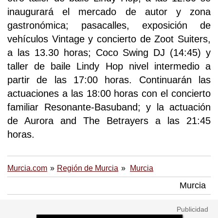
inaugurará el mercado de autor y zona
gastronómica; pasacalles, exposición de
vehículos Vintage y concierto de Zoot Suiters,
a las 13.30 horas; Coco Swing DJ (14:45) y
taller de baile Lindy Hop nivel intermedio a
partir de las 17:00 horas. Continuarán las
actuaciones a las 18:00 horas con el concierto
familiar Resonante-Basuband; y la actuación
de Aurora and The Betrayers a las 21:45
horas.
Murcia.com
Región de Murcia
Murcia
Murcia