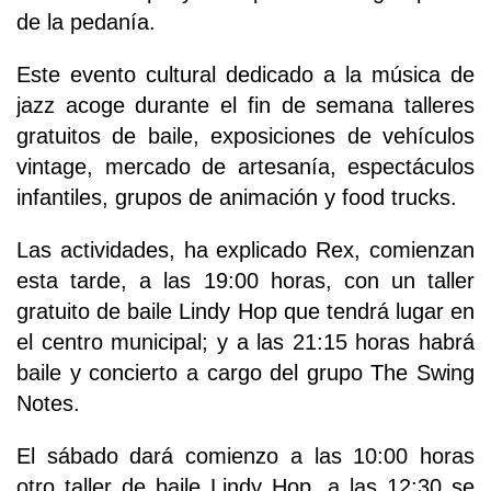
de la pedanía.
Este evento cultural dedicado a la música de
jazz acoge durante el fin de semana talleres
gratuitos de baile, exposiciones de vehículos
vintage, mercado de artesanía, espectáculos
infantiles, grupos de animación y food trucks.
Las actividades, ha explicado Rex, comienzan
esta tarde, a las 19:00 horas, con un taller
gratuito de baile Lindy Hop que tendrá lugar en
el centro municipal; y a las 21:15 horas habrá
baile y concierto a cargo del grupo The Swing
Notes.
El sábado dará comienzo a las 10:00 horas
otro taller de baile Lindy Hop, a las 12:30 se