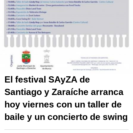
El festival SAyZA de
Santiago y Zaraíche arranca
hoy viernes con un taller de
baile y un concierto de swing