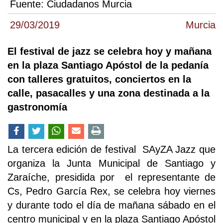
Fuente:
Ciudadanos Murcia
29/03/2019
Murcia
El festival de jazz se celebra hoy y mañana
en la plaza Santiago Apóstol de la pedanía
con talleres gratuitos, conciertos en la
calle, pasacalles y una zona destinada a la
gastronomía
La tercera edición de festival SAyZA Jazz que
organiza la Junta Municipal de Santiago y
Zaraíche, presidida por el representante de
Cs, Pedro García Rex, se celebra hoy viernes
y durante todo el día de mañana sábado en el
centro municipal y en la plaza Santiago Apóstol