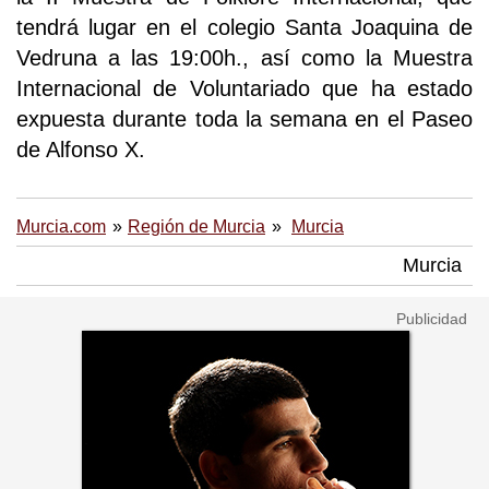
tendrá lugar en el colegio Santa Joaquina de
Vedruna a las 19:00h., así como la Muestra
Internacional de Voluntariado que ha estado
expuesta durante toda la semana en el Paseo
de Alfonso X.
Murcia.com
Región de Murcia
Murcia
Murcia