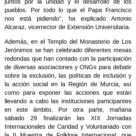
juntos por la unidad y el desarrollo de los
pueblos. Por todo lo que el Papa Francisco
nos está pidiendo", ha explicado Antonio
Alcaraz, vicerrector de Extensión Universitaria.
Además, en el Templo del Monasterio de Los
Jerónimos se han celebrado diferentes mesas
redondas que han contado con la participación
de diversas asociaciones y ONGs para debatir
sobre la exclusión, las políticas de inclusión y
la acción social en la Región de Murcia, así
como para exponer las acciones que están
llevando a cabo las instituciones participantes
en este ámbito. Por otra parte, mañana
sábado 29 finalizarán las XIX Jornadas
Internacionales de Caridad y Voluntariado con
la II Muestra de Folklore Internacional, que