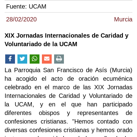
Fuente:
UCAM
28/02/2020
Murcia
XIX Jornadas Internacionales de Caridad y
Voluntariado de la UCAM
La Parroquia San Francisco de Asís (Murcia)
ha acogido el acto de oración ecuménica
celebrado en el marco de las XIX Jornadas
Internacionales de Caridad y Voluntariado de
la UCAM, y en el que han participado
diferentes obispos y representantes de
confesiones cristianas. "Hemos contado con
diversas confesiones cristianas y hemos orado