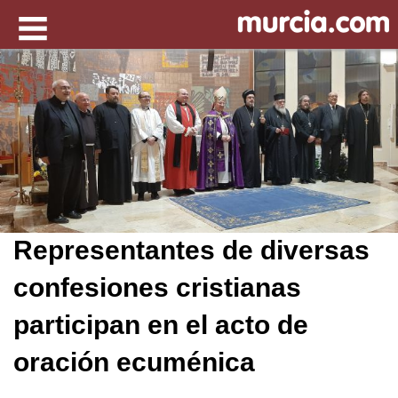
Representantes de diversas
confesiones cristianas
participan en el acto de
oración ecuménica