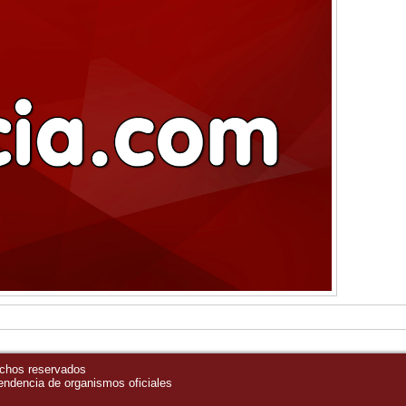
echos reservados
pendencia de organismos oficiales