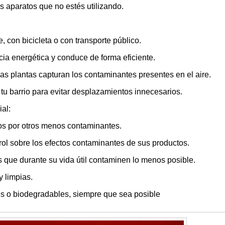
s aparatos que no estés utilizando.
, con bicicleta o con transporte público.
ncia energética y conduce de forma eficiente.
las plantas capturan los contaminantes presentes en el aire.
 tu barrio para evitar desplazamientos innecesarios.
al:
os por otros menos contaminantes.
ol sobre los efectos contaminantes de sus productos.
que durante su vida útil contaminen lo menos posible.
 limpias.
s o biodegradables, siempre que sea posible