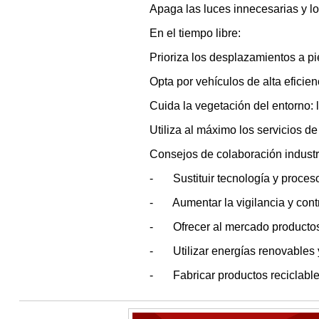
Apaga las luces innecesarias y lo
En el tiempo libre:
Prioriza los desplazamientos a pie
Opta por vehículos de alta eficie
Cuida la vegetación del entorno: 
Utiliza al máximo los servicios de
Consejos de colaboración industri
- Sustituir tecnología y proces
- Aumentar la vigilancia y contr
- Ofrecer al mercado productos 
- Utilizar energías renovables y
- Fabricar productos reciclable