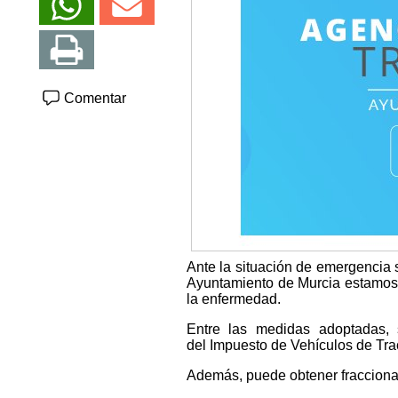
Comentar
Ante la situación de emergencia s
Ayuntamiento de Murcia estamos c
la enfermedad.
Entre las medidas adoptadas, 
del Impuesto de Vehículos de Tra
Además, puede obtener fracciona