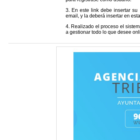
3. En este link debe insertar su
email, y la deberá insertar en es
4. Realizado el proceso el siste
a gestionar todo lo que desee onl