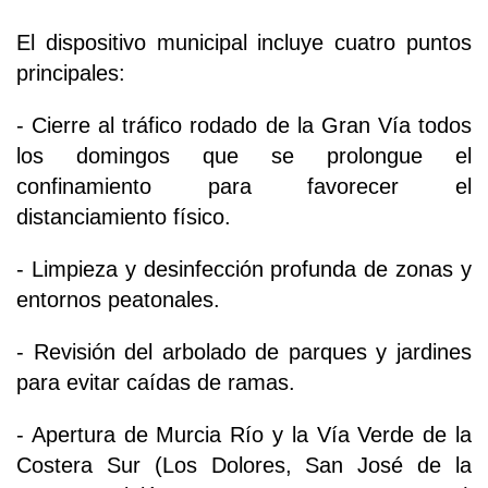
El dispositivo municipal incluye cuatro puntos
principales:
- Cierre al tráfico rodado de la Gran Vía todos
los domingos que se prolongue el
confinamiento para favorecer el
distanciamiento físico.
- Limpieza y desinfección profunda de zonas y
entornos peatonales.
- Revisión del arbolado de parques y jardines
para evitar caídas de ramas.
- Apertura de Murcia Río y la Vía Verde de la
Costera Sur (Los Dolores, San José de la