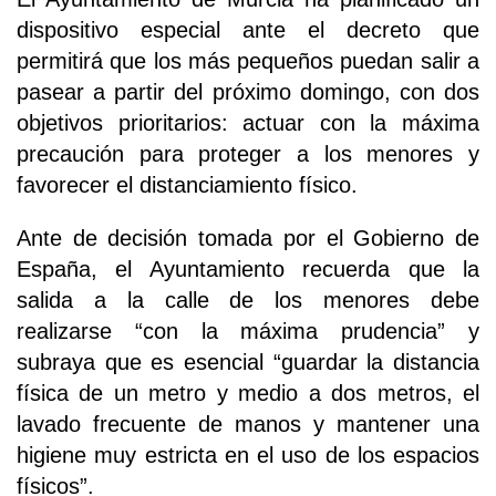
dispositivo especial ante el decreto que
permitirá que los más pequeños puedan salir a
pasear a partir del próximo domingo, con dos
objetivos prioritarios: actuar con la máxima
precaución para proteger a los menores y
favorecer el distanciamiento físico.
Ante de decisión tomada por el Gobierno de
España, el Ayuntamiento recuerda que la
salida a la calle de los menores debe
realizarse “con la máxima prudencia” y
subraya que es esencial “guardar la distancia
física de un metro y medio a dos metros, el
lavado frecuente de manos y mantener una
higiene muy estricta en el uso de los espacios
físicos”.