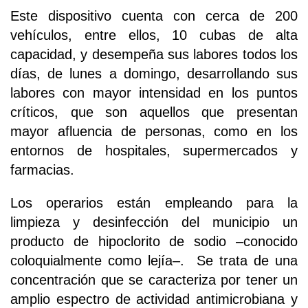
Este dispositivo cuenta con cerca de 200
vehículos, entre ellos, 10 cubas de alta
capacidad, y desempeña sus labores todos los
días, de lunes a domingo, desarrollando sus
labores con mayor intensidad en los puntos
críticos, que son aquellos que presentan
mayor afluencia de personas, como en los
entornos de hospitales, supermercados y
farmacias.
Los operarios están empleando para la
limpieza y desinfección del municipio un
producto de hipoclorito de sodio –conocido
coloquialmente como lejía–. Se trata de una
concentración que se caracteriza por tener un
amplio espectro de actividad antimicrobiana y