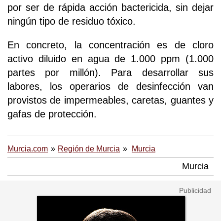
por ser de rápida acción bactericida, sin dejar
ningún tipo de residuo tóxico.
En concreto, la concentración es de cloro
activo diluido en agua de 1.000 ppm (1.000
partes por millón). Para desarrollar sus
labores, los operarios de desinfección van
provistos de impermeables, caretas, guantes y
gafas de protección.
Murcia.com
Región de Murcia
Murcia
Murcia