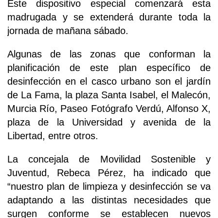
Este dispositivo especial comenzará esta
madrugada y se extenderá durante toda la
jornada de mañana sábado.
Algunas de las zonas que conforman la
planificación de este plan específico de
desinfección en el casco urbano son el jardín
de La Fama, la plaza Santa Isabel, el Malecón,
Murcia Río, Paseo Fotógrafo Verdú, Alfonso X,
plaza de la Universidad y avenida de la
Libertad, entre otros.
La concejala de Movilidad Sostenible y
Juventud, Rebeca Pérez, ha indicado que
“nuestro plan de limpieza y desinfección se va
adaptando a las distintas necesidades que
surgen conforme se establecen nuevos