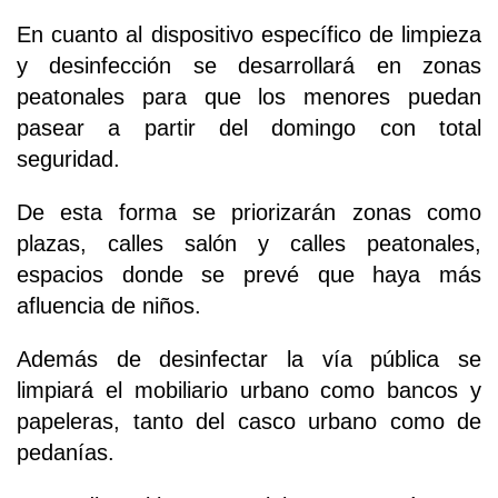
En cuanto al dispositivo específico de limpieza
y desinfección se desarrollará en zonas
peatonales para que los menores puedan
pasear a partir del domingo con total
seguridad.
De esta forma se priorizarán zonas como
plazas, calles salón y calles peatonales,
espacios donde se prevé que haya más
afluencia de niños.
Además de desinfectar la vía pública se
limpiará el mobiliario urbano como bancos y
papeleras, tanto del casco urbano como de
pedanías.