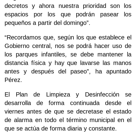
decretos y ahora nuestra prioridad son los
espacios por los que podrán pasear los
pequeños a partir del domingo”.
“Recordamos que, según los que establece el
Gobierno central, nos se podrá hacer uso de
los parques infantiles, se debe mantener la
distancia física y hay que lavarse las manos
antes y después del paseo”, ha apuntado
Pérez.
El Plan de Limpieza y Desinfección se
desarrolla de forma continuada desde el
viernes antes de que se decretase el estado
de alarma en todo el término municipal en el
que se actúa de forma diaria y constante.