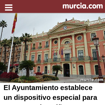
El Ayuntamiento establece
un dispositivo especial para