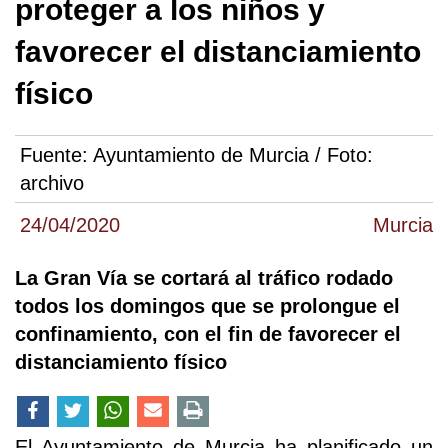
proteger a los niños y
favorecer el distanciamiento
físico
Fuente:
Ayuntamiento de Murcia / Foto:
archivo
24/04/2020
Murcia
La Gran Vía se cortará al tráfico rodado
todos los domingos que se prolongue el
confinamiento, con el fin de favorecer el
distanciamiento físico
El Ayuntamiento de Murcia ha planificado un