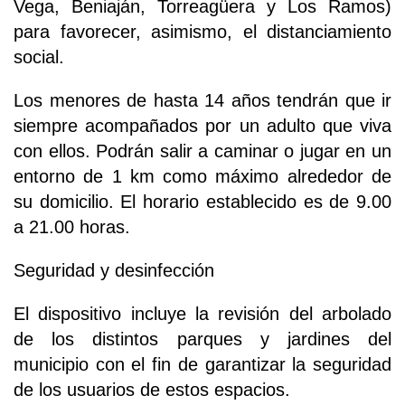
Vega, Beniaján, Torreagüera y Los Ramos)
para favorecer, asimismo, el distanciamiento
social.
Los menores de hasta 14 años tendrán que ir
siempre acompañados por un adulto que viva
con ellos. Podrán salir a caminar o jugar en un
entorno de 1 km como máximo alrededor de
su domicilio. El horario establecido es de 9.00
a 21.00 horas.
Seguridad y desinfección
El dispositivo incluye la revisión del arbolado
de los distintos parques y jardines del
municipio con el fin de garantizar la seguridad
de los usuarios de estos espacios.