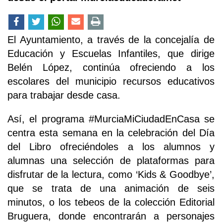
El Ayuntamiento, a través de la concejalía de
Educación y Escuelas Infantiles, que dirige
Belén López, continúa ofreciendo a los
escolares del municipio recursos educativos
para trabajar desde casa.
Así, el programa #MurciaMiCiudadEnCasa se
centra esta semana en la celebración del Día
del Libro ofreciéndoles a los alumnos y
alumnas una selección de plataformas para
disfrutar de la lectura, como ‘Kids & Goodbye’,
que se trata de una animación de seis
minutos, o los tebeos de la colección Editorial
Bruguera, donde encontrarán a personajes