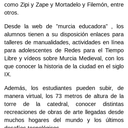
como Zipi y Zape y Mortadelo y Filemón, entre
otros.
Desde la web de "murcia educadora" , los
alumnos tienen a su disposición enlaces para
talleres de manualidades, actividades en línea
para adolescentes de Redes para el Tiempo
Libre y vídeos sobre Murcia Medieval, con los
que conocer la historia de la ciudad en el siglo
IX.
Además, los estudiantes pueden subir, de
manera virtual, los 73 metros de altura de la
torre de la catedral, conocer distintas
recreaciones de obras de arte llegadas desde
muchos hogares del mundo y los últimos