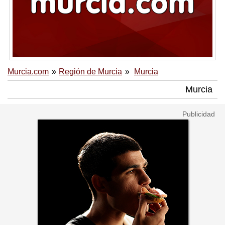
Murcia.com
Región de Murcia
Murcia
Murcia