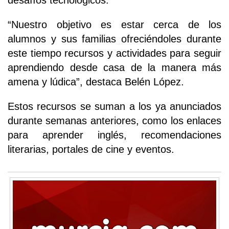
desafíos tecnológicos.
“Nuestro objetivo es estar cerca de los
alumnos y sus familias ofreciéndoles durante
este tiempo recursos y actividades para seguir
aprendiendo desde casa de la manera más
amena y lúdica”, destaca Belén López.
Estos recursos se suman a los ya anunciados
durante semanas anteriores, como los enlaces
para aprender inglés, recomendaciones
literarias, portales de cine y eventos.