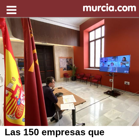
Las 150 empresas que