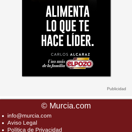
©
Murcia.com
info@murcia.com
Aviso Legal
Política de Privacidad