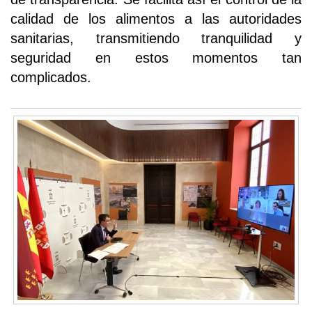
calidad de los alimentos a las autoridades
sanitarias, transmitiendo tranquilidad y
seguridad en estos momentos tan
complicados.