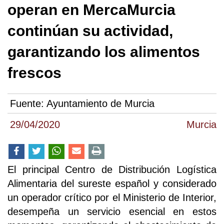
operan en MercaMurcia
continúan su actividad,
garantizando los alimentos
frescos
Fuente:
Ayuntamiento de Murcia
29/04/2020
Murcia
El principal Centro de Distribución Logística
Alimentaria del sureste español y considerado
un operador crítico por el Ministerio de Interior,
desempeña un servicio esencial en estos