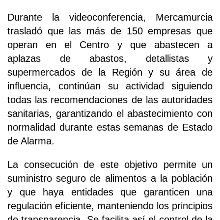
Durante la videoconferencia, Mercamurcia
trasladó que las más de 150 empresas que
operan en el Centro y que abastecen a
aplazas de abastos, detallistas y
supermercados de la Región y su área de
influencia, continúan su actividad siguiendo
todas las recomendaciones de las autoridades
sanitarias, garantizando el abastecimiento con
normalidad durante estas semanas de Estado
de Alarma.
La consecución de este objetivo permite un
suministro seguro de alimentos a la población
y que haya entidades que garanticen una
regulación eficiente, manteniendo los principios
de transparencia. Se facilita así el control de la