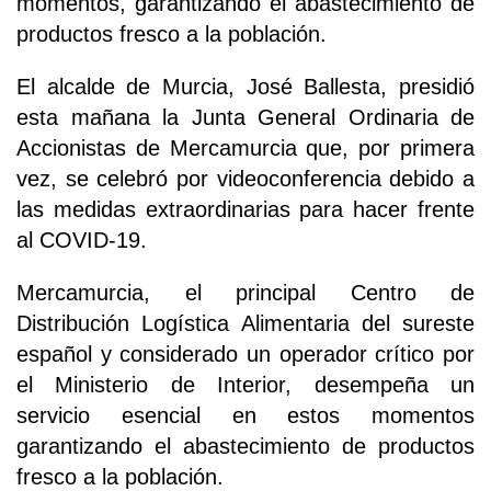
momentos, garantizando el abastecimiento de
productos fresco a la población.
El alcalde de Murcia, José Ballesta, presidió
esta mañana la Junta General Ordinaria de
Accionistas de Mercamurcia que, por primera
vez, se celebró por videoconferencia debido a
las medidas extraordinarias para hacer frente
al COVID-19.
Mercamurcia, el principal Centro de
Distribución Logística Alimentaria del sureste
español y considerado un operador crítico por
el Ministerio de Interior, desempeña un
servicio esencial en estos momentos
garantizando el abastecimiento de productos
fresco a la población.