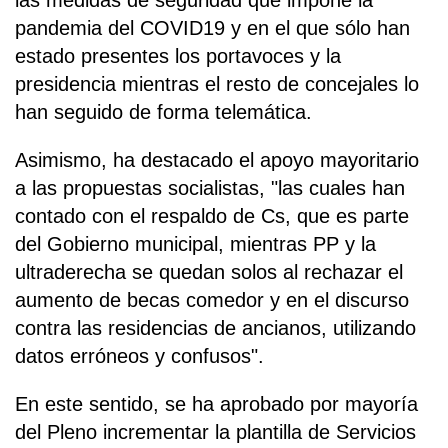
las medidas de seguridad que impone la
pandemia del COVID19 y en el que sólo han
estado presentes los portavoces y la
presidencia mientras el resto de concejales lo
han seguido de forma telemática.
Asimismo, ha destacado el apoyo mayoritario
a las propuestas socialistas, "las cuales han
contado con el respaldo de Cs, que es parte
del Gobierno municipal, mientras PP y la
ultraderecha se quedan solos al rechazar el
aumento de becas comedor y en el discurso
contra las residencias de ancianos, utilizando
datos erróneos y confusos".
En este sentido, se ha aprobado por mayoría
del Pleno incrementar la plantilla de Servicios