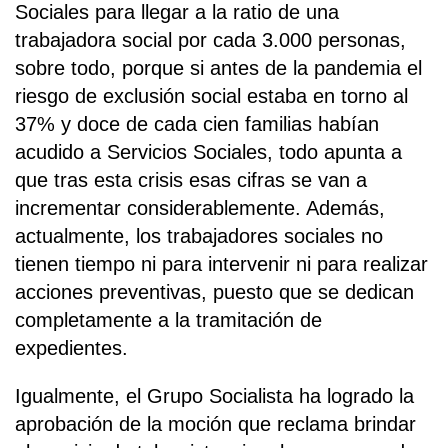
Sociales para llegar a la ratio de una
trabajadora social por cada 3.000 personas,
sobre todo, porque si antes de la pandemia el
riesgo de exclusión social estaba en torno al
37% y doce de cada cien familias habían
acudido a Servicios Sociales, todo apunta a
que tras esta crisis esas cifras se van a
incrementar considerablemente. Además,
actualmente, los trabajadores sociales no
tienen tiempo ni para intervenir ni para realizar
acciones preventivas, puesto que se dedican
completamente a la tramitación de
expedientes.
Igualmente, el Grupo Socialista ha logrado la
aprobación de la moción que reclama brindar