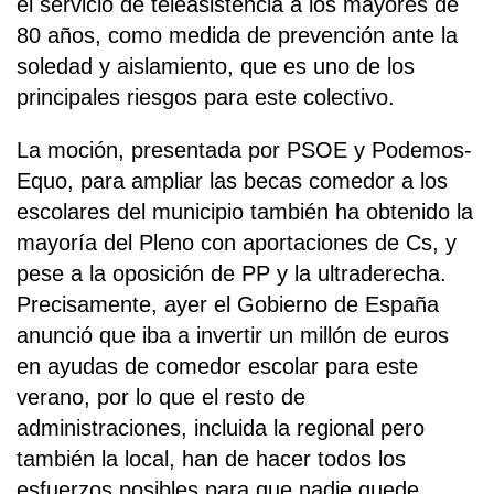
el servicio de teleasistencia a los mayores de
80 años, como medida de prevención ante la
soledad y aislamiento, que es uno de los
principales riesgos para este colectivo.
La moción, presentada por PSOE y Podemos-
Equo, para ampliar las becas comedor a los
escolares del municipio también ha obtenido la
mayoría del Pleno con aportaciones de Cs, y
pese a la oposición de PP y la ultraderecha.
Precisamente, ayer el Gobierno de España
anunció que iba a invertir un millón de euros
en ayudas de comedor escolar para este
verano, por lo que el resto de
administraciones, incluida la regional pero
también la local, han de hacer todos los
esfuerzos posibles para que nadie quede