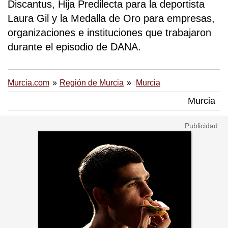
Discantus, Hija Predilecta para la deportista
Laura Gil y la Medalla de Oro para empresas,
organizaciones e instituciones que trabajaron
durante el episodio de DANA.
Murcia.com
Región de Murcia
Murcia
Murcia