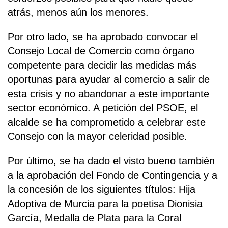
atrás, menos aún los menores.
Por otro lado, se ha aprobado convocar el
Consejo Local de Comercio como órgano
competente para decidir las medidas más
oportunas para ayudar al comercio a salir de
esta crisis y no abandonar a este importante
sector económico. A petición del PSOE, el
alcalde se ha comprometido a celebrar este
Consejo con la mayor celeridad posible.
Por último, se ha dado el visto bueno también
a la aprobación del Fondo de Contingencia y a
la concesión de los siguientes títulos: Hija
Adoptiva de Murcia para la poetisa Dionisia
García, Medalla de Plata para la Coral