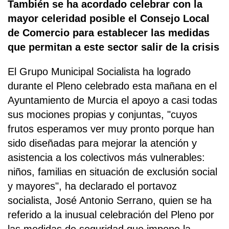
También se ha acordado celebrar con la
mayor celeridad posible el Consejo Local
de Comercio para establecer las medidas
que permitan a este sector salir de la crisis
El Grupo Municipal Socialista ha logrado
durante el Pleno celebrado esta mañana en el
Ayuntamiento de Murcia el apoyo a casi todas
sus mociones propias y conjuntas, "cuyos
frutos esperamos ver muy pronto porque han
sido diseñadas para mejorar la atención y
asistencia a los colectivos más vulnerables:
niños, familias en situación de exclusión social
y mayores", ha declarado el portavoz
socialista, José Antonio Serrano, quien se ha
referido a la inusual celebración del Pleno por