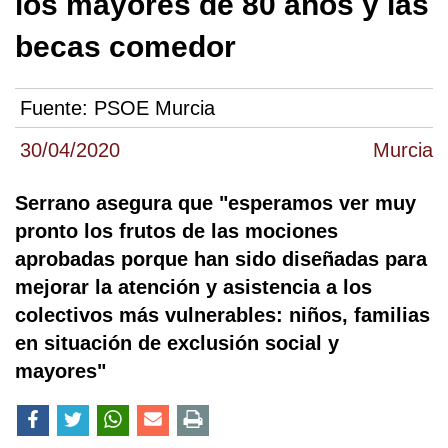
los mayores de 80 años y las
becas comedor
Fuente:
PSOE Murcia
30/04/2020
Murcia
Serrano asegura que "esperamos ver muy
pronto los frutos de las mociones
aprobadas porque han sido diseñadas para
mejorar la atención y asistencia a los
colectivos más vulnerables: niños, familias
en situación de exclusión social y
mayores"