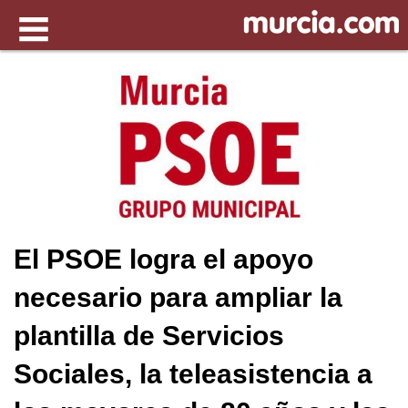
El PSOE logra el apoyo
necesario para ampliar la
plantilla de Servicios
Sociales, la teleasistencia a