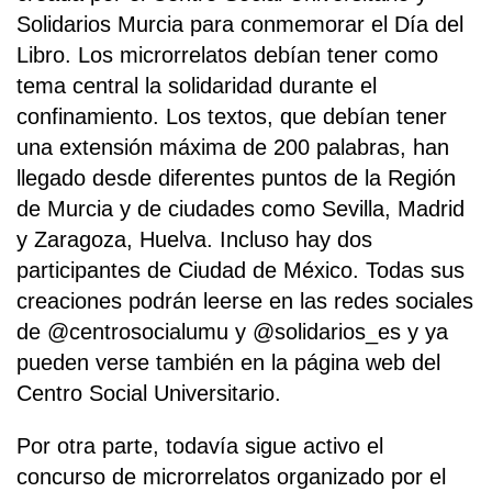
Solidarios Murcia para conmemorar el Día del
Libro. Los microrrelatos debían tener como
tema central la solidaridad durante el
confinamiento. Los textos, que debían tener
una extensión máxima de 200 palabras, han
llegado desde diferentes puntos de la Región
de Murcia y de ciudades como Sevilla, Madrid
y Zaragoza, Huelva. Incluso hay dos
participantes de Ciudad de México. Todas sus
creaciones podrán leerse en las redes sociales
de @centrosocialumu y @solidarios_es y ya
pueden verse también en la página web del
Centro Social Universitario.
Por otra parte, todavía sigue activo el
concurso de microrrelatos organizado por el