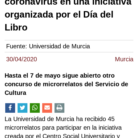
coronavirus en una iniciativa
organizada por el Día del
Libro
Fuente:
Universidad de Murcia
30/04/2020
Murcia
Hasta el 7 de mayo sigue abierto otro
concurso de microrrelatos del Servicio de
Cultura
La Universidad de Murcia ha recibido 45
microrrelatos para participar en la iniciativa
creada por el Centro Social Universitario y