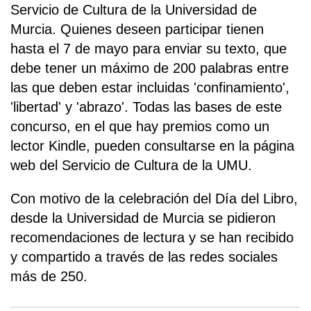
Servicio de Cultura de la Universidad de
Murcia. Quienes deseen participar tienen
hasta el 7 de mayo para enviar su texto, que
debe tener un máximo de 200 palabras entre
las que deben estar incluidas 'confinamiento',
'libertad' y 'abrazo'. Todas las bases de este
concurso, en el que hay premios como un
lector Kindle, pueden consultarse en la página
web del Servicio de Cultura de la UMU.
Con motivo de la celebración del Día del Libro,
desde la Universidad de Murcia se pidieron
recomendaciones de lectura y se han recibido
y compartido a través de las redes sociales
más de 250.