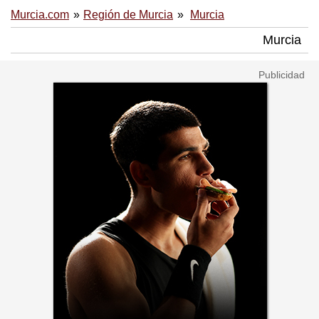
Murcia.com
Región de Murcia
Murcia
Murcia