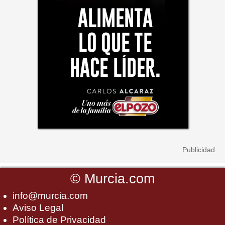
©
Murcia.com
info@murcia.com
Aviso Legal
Política de Privacidad