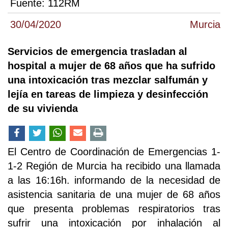
Fuente:
112RM
30/04/2020
Murcia
Servicios de emergencia trasladan al
hospital a mujer de 68 años que ha sufrido
una intoxicación tras mezclar salfumán y
lejía en tareas de limpieza y desinfección
de su vivienda
El Centro de Coordinación de Emergencias 1-
1-2 Región de Murcia ha recibido una llamada
a las 16:16h. informando de la necesidad de
asistencia sanitaria de una mujer de 68 años
que presenta problemas respiratorios tras
sufrir una intoxicación por inhalación al