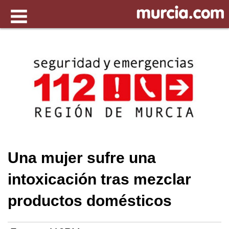
Una mujer sufre una
intoxicación tras mezclar
productos domésticos