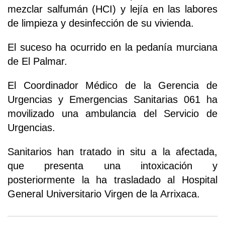
mezclar salfumán (HCI) y lejía en las labores
de limpieza y desinfección de su vivienda.
El suceso ha ocurrido en la pedanía murciana
de El Palmar.
El Coordinador Médico de la Gerencia de
Urgencias y Emergencias Sanitarias 061 ha
movilizado una ambulancia del Servicio de
Urgencias.
Sanitarios han tratado in situ a la afectada,
que presenta una intoxicación y
posteriormente la ha trasladado al Hospital
General Universitario Virgen de la Arrixaca.