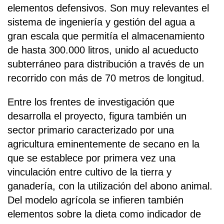
elementos defensivos. Son muy relevantes el
sistema de ingeniería y gestión del agua a
gran escala que permitía el almacenamiento
de hasta 300.000 litros, unido al acueducto
subterráneo para distribución a través de un
recorrido con más de 70 metros de longitud.
Entre los frentes de investigación que
desarrolla el proyecto, figura también un
sector primario caracterizado por una
agricultura eminentemente de secano en la
que se establece por primera vez una
vinculación entre cultivo de la tierra y
ganadería, con la utilización del abono animal.
Del modelo agrícola se infieren también
elementos sobre la dieta como indicador de