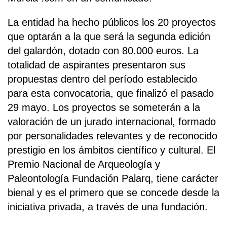
La entidad ha hecho públicos los 20 proyectos
que optarán a la que será la segunda edición
del galardón, dotado con 80.000 euros. La
totalidad de aspirantes presentaron sus
propuestas dentro del período establecido
para esta convocatoria, que finalizó el pasado
29 mayo. Los proyectos se someterán a la
valoración de un jurado internacional, formado
por personalidades relevantes y de reconocido
prestigio en los ámbitos científico y cultural. El
Premio Nacional de Arqueología y
Paleontología Fundación Palarq, tiene carácter
bienal y es el primero que se concede desde la
iniciativa privada, a través de una fundación.