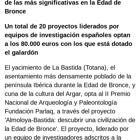
de las más significativas en la Edad de
Bronce
Un total de 20 proyectos liderados por
equipos de investigación españoles optan
a los 80.000 euros con los que está dotado
el galardón
El yacimiento de La Bastida (Totana), el
asentamiento más densamente poblado de la
península Ibérica durante la Edad de Bronce, y
cuna de la cultura del Argar, opta al II Premio
Nacional de Arqueología y Paleontología
Fundación Parlaq, a través del proyecto
'Almoloya-Bastida: descubrir una civilización de
la Edad de Bronce'. El proyecto, liderado por
un equipo de investigadores adscritos a la