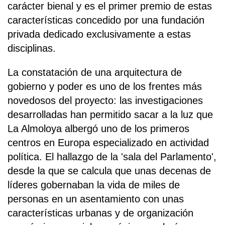
carácter bienal y es el primer premio de estas
características concedido por una fundación
privada dedicado exclusivamente a estas
disciplinas.
La constatación de una arquitectura de
gobierno y poder es uno de los frentes más
novedosos del proyecto: las investigaciones
desarrolladas han permitido sacar a la luz que
La Almoloya albergó uno de los primeros
centros en Europa especializado en actividad
política. El hallazgo de la 'sala del Parlamento',
desde la que se calcula que unas decenas de
líderes gobernaban la vida de miles de
personas en un asentamiento con unas
características urbanas y de organización