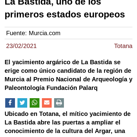
La Bastida, uno de los
primeros estados europeos
Fuente:
Murcia.com
23/02/2021
Totana
El yacimiento argárico de La Bastida se
erige como único candidato de la región de
Murcia al Premio Nacional de Arqueología y
Paleontología Fundación Palarq
Ubicado en Totana, el mítico yacimiento de
La Bastida abre las puertas a ampliar el
conocimiento de la cultura del Argar, una