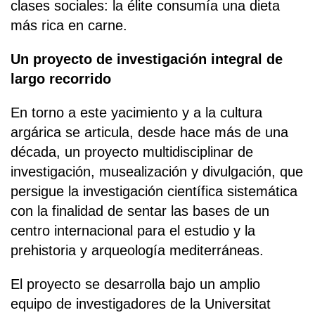
clases sociales: la élite consumía una dieta
más rica en carne.
Un proyecto de investigación integral de
largo recorrido
En torno a este yacimiento y a la cultura
argárica se articula, desde hace más de una
década, un proyecto multidisciplinar de
investigación, musealización y divulgación, que
persigue la investigación científica sistemática
con la finalidad de sentar las bases de un
centro internacional para el estudio y la
prehistoria y arqueología mediterráneas.
El proyecto se desarrolla bajo un amplio
equipo de investigadores de la Universitat