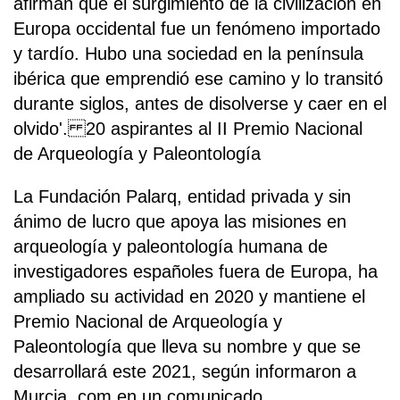
afirman que el surgimiento de la civilización en
Europa occidental fue un fenómeno importado
y tardío. Hubo una sociedad en la península
ibérica que emprendió ese camino y lo transitó
durante siglos, antes de disolverse y caer en el
olvido'. 20 aspirantes al II Premio Nacional
de Arqueología y Paleontología
La Fundación Palarq, entidad privada y sin
ánimo de lucro que apoya las misiones en
arqueología y paleontología humana de
investigadores españoles fuera de Europa, ha
ampliado su actividad en 2020 y mantiene el
Premio Nacional de Arqueología y
Paleontología que lleva su nombre y que se
desarrollará este 2021, según informaron a
Murcia .com en un comunicado.