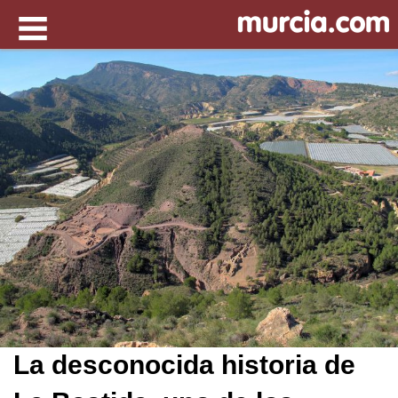
La desconocida historia de