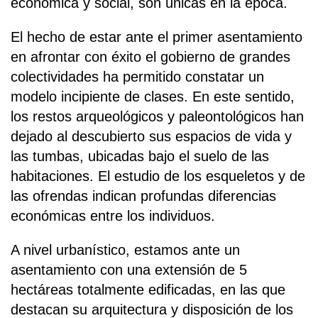
económica y social, son únicas en la época.
El hecho de estar ante el primer asentamiento
en afrontar con éxito el gobierno de grandes
colectividades ha permitido constatar un
modelo incipiente de clases. En este sentido,
los restos arqueológicos y paleontológicos han
dejado al descubierto sus espacios de vida y
las tumbas, ubicadas bajo el suelo de las
habitaciones. El estudio de los esqueletos y de
las ofrendas indican profundas diferencias
económicas entre los individuos.
A nivel urbanístico, estamos ante un
asentamiento con una extensión de 5
hectáreas totalmente edificadas, en las que
destacan su arquitectura y disposición de los