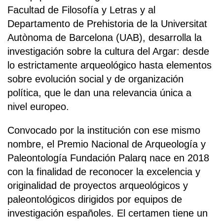
Facultad de Filosofía y Letras y al
Departamento de Prehistoria de la Universitat
Autònoma de Barcelona (UAB), desarrolla la
investigación sobre la cultura del Argar: desde
lo estrictamente arqueológico hasta elementos
sobre evolución social y de organización
política, que le dan una relevancia única a
nivel europeo.
Convocado por la institución con ese mismo
nombre, el Premio Nacional de Arqueología y
Paleontología Fundación Palarq nace en 2018
con la finalidad de reconocer la excelencia y
originalidad de proyectos arqueológicos y
paleontológicos dirigidos por equipos de
investigación españoles. El certamen tiene un