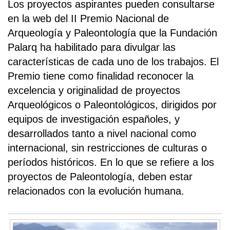
Los proyectos aspirantes pueden consultarse
en la web del II Premio Nacional de
Arqueología y Paleontología que la Fundación
Palarq ha habilitado para divulgar las
características de cada uno de los trabajos. El
Premio tiene como finalidad reconocer la
excelencia y originalidad de proyectos
Arqueológicos o Paleontológicos, dirigidos por
equipos de investigación españoles, y
desarrollados tanto a nivel nacional como
internacional, sin restricciones de culturas o
períodos históricos. En lo que se refiere a los
proyectos de Paleontología, deben estar
relacionados con la evolución humana.