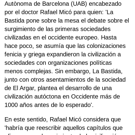
Autònoma de Barcelona (UAB) encabezado
por el doctor Rafael Micó para quien: 'La
Bastida pone sobre la mesa el debate sobre el
surgimiento de las primeras sociedades
civilizadas en el occidente europeo. Hasta
hace poco, se asumía que las colonizaciones
fenicia y griega expandieron la civilización a
sociedades con organizaciones políticas
menos complejas. Sin embargo, La Bastida,
junto con otros asentamientos de la sociedad
de El Argar, plantea el desarrollo de una
civilización autóctona en Occidente más de
1000 años antes de lo esperado'.
En este sentido, Rafael Micó considera que
'habría que reescribir aquellos capítulos que