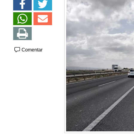
Comentar