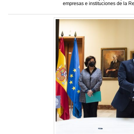
empresas e instituciones de la R