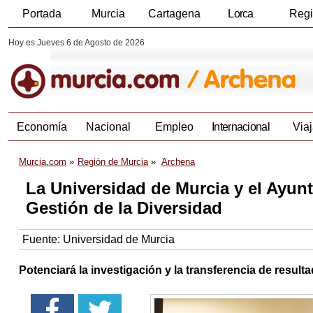
Portada
Murcia
Cartagena
Lorca
Reg
Hoy es Jueves 6 de Agosto de 2026
Economía
Nacional
Empleo
Internacional
Viaj
Murcia.com
Región de Murcia
Archena
La Universidad de Murcia y el Ayun
Gestión de la Diversidad
Fuente:
Universidad de Murcia
Potenciará la investigación y la transferencia de result