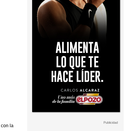
 con la