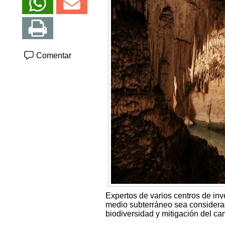
Comentar
Expertos de varios centros de inv
medio subterráneo sea considera
biodiversidad y mitigación del ca