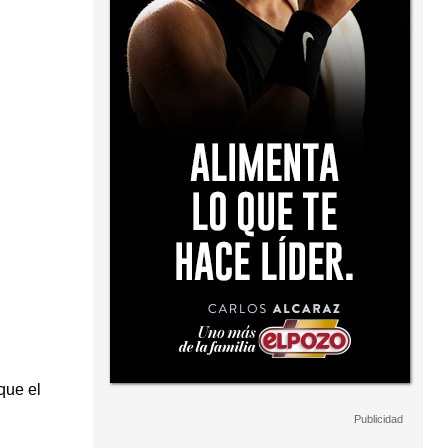
que el