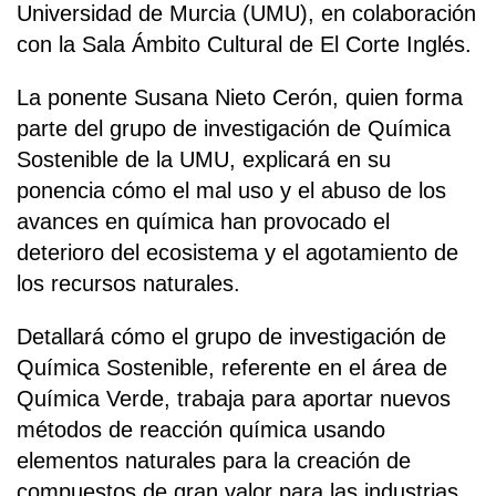
Universidad de Murcia (UMU), en colaboración
con la Sala Ámbito Cultural de El Corte Inglés.
La ponente Susana Nieto Cerón, quien forma
parte del grupo de investigación de Química
Sostenible de la UMU, explicará en su
ponencia cómo el mal uso y el abuso de los
avances en química han provocado el
deterioro del ecosistema y el agotamiento de
los recursos naturales.
Detallará cómo el grupo de investigación de
Química Sostenible, referente en el área de
Química Verde, trabaja para aportar nuevos
métodos de reacción química usando
elementos naturales para la creación de
compuestos de gran valor para las industrias