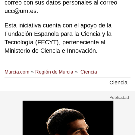
correo con sus datos personales al correo
ucc@um.es.
Esta iniciativa cuenta con el apoyo de la
Fundación Española para la Ciencia y la
Tecnología (FECYT), perteneciente al
Ministerio de Ciencia e Innovación.
Murcia.com
Región de Murcia
Ciencia
Ciencia