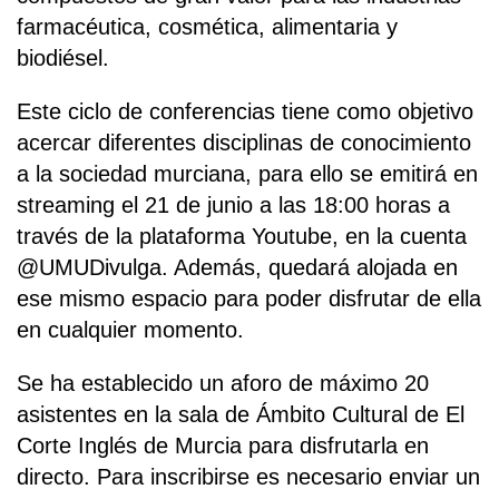
farmacéutica, cosmética, alimentaria y
biodiésel.
Este ciclo de conferencias tiene como objetivo
acercar diferentes disciplinas de conocimiento
a la sociedad murciana, para ello se emitirá en
streaming el 21 de junio a las 18:00 horas a
través de la plataforma Youtube, en la cuenta
@UMUDivulga. Además, quedará alojada en
ese mismo espacio para poder disfrutar de ella
en cualquier momento.
Se ha establecido un aforo de máximo 20
asistentes en la sala de Ámbito Cultural de El
Corte Inglés de Murcia para disfrutarla en
directo. Para inscribirse es necesario enviar un