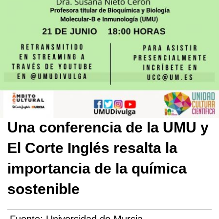
Una conferencia de la UMU y
El Corte Inglés resalta la
importancia de la química
sostenible