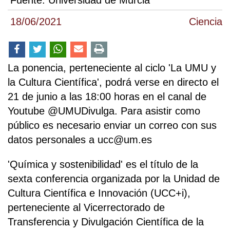
Fuente:
Universidad de Murcia
18/06/2021
Ciencia
La ponencia, perteneciente al ciclo 'La UMU y
la Cultura Científica', podrá verse en directo el
21 de junio a las 18:00 horas en el canal de
Youtube @UMUDivulga. Para asistir como
público es necesario enviar un correo con sus
datos personales a ucc@um.es
'Química y sostenibilidad' es el título de la
sexta conferencia organizada por la Unidad de
Cultura Científica e Innovación (UCC+i),
perteneciente al Vicerrectorado de
Transferencia y Divulgación Científica de la