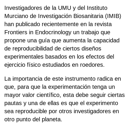
Investigadores de la UMU y del Instituto
Murciano de Investigación Biosanitaria (IMIB)
han publicado recientemente en la revista
Frontiers in Endocrinology un trabajo que
propone una guía que aumenta la capacidad
de reproducibilidad de ciertos diseños
experimentales basados en los efectos del
ejercicio físico estudiados en roedores.
La importancia de este instrumento radica en
que, para que la experimentación tenga un
mayor valor científico, esta debe seguir ciertas
pautas y una de ellas es que el experimento
sea reproducible por otros investigadores en
otro punto del planeta.