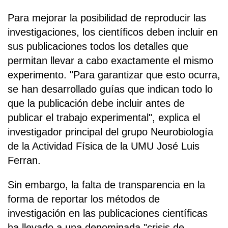
Para mejorar la posibilidad de reproducir las
investigaciones, los científicos deben incluir en
sus publicaciones todos los detalles que
permitan llevar a cabo exactamente el mismo
experimento. "Para garantizar que esto ocurra,
se han desarrollado guías que indican todo lo
que la publicación debe incluir antes de
publicar el trabajo experimental", explica el
investigador principal del grupo Neurobiología
de la Actividad Física de la UMU José Luis
Ferran.
Sin embargo, la falta de transparencia en la
forma de reportar los métodos de
investigación en las publicaciones científicas
ha llevado a una denominada "crisis de