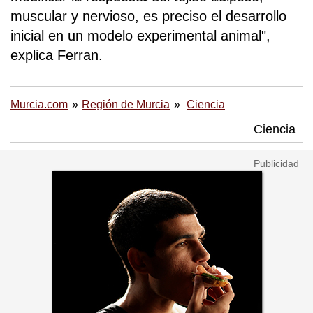
muscular y nervioso, es preciso el desarrollo
inicial en un modelo experimental animal",
explica Ferran.
Murcia.com
Región de Murcia
Ciencia
Ciencia