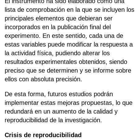
El instrumento ha sido elaborado como una
lista de comprobación en la que se incluyen los
principales elementos que debieran ser
incorporados en la publicación final del
experimento. En este sentido, cada una de
estas variables puede modificar la respuesta a
la actividad física, pudiendo alterar los
resultados experimentales obtenidos, siendo
preciso que se determinen y se informe sobre
ellos con absoluta precisión.
De esta forma, futuros estudios podrán
implementar estas mejoras propuestas, lo que
redundará en un aumento de la calidad y
reproducibilidad de la investigación.
Crisis de reproducibilidad