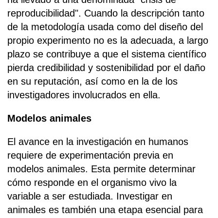
reproducibilidad". Cuando la descripción tanto
de la metodología usada como del diseño del
propio experimento no es la adecuada, a largo
plazo se contribuye a que el sistema científico
pierda credibilidad y sostenibilidad por el daño
en su reputación, así como en la de los
investigadores involucrados en ella.
Modelos animales
El avance en la investigación en humanos
requiere de experimentación previa en
modelos animales. Esta permite determinar
cómo responde en el organismo vivo la
variable a ser estudiada. Investigar en
animales es también una etapa esencial para