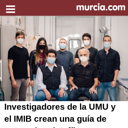
Investigadores de la UMU y
el IMIB crean una guía de