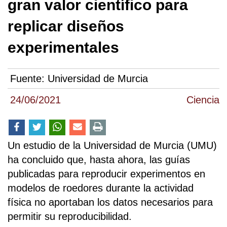
gran valor científico para
replicar diseños
experimentales
Fuente:
Universidad de Murcia
24/06/2021
Ciencia
Un estudio de la Universidad de Murcia (UMU)
ha concluido que, hasta ahora, las guías
publicadas para reproducir experimentos en
modelos de roedores durante la actividad
física no aportaban los datos necesarios para
permitir su reproducibilidad.