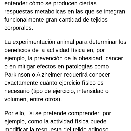
entender cómo se producen ciertas
respuestas metabólicas en las que se integran
funcionalmente gran cantidad de tejidos
corporales.
La experimentación animal para determinar los
beneficios de la actividad física en, por
ejemplo, la prevención de la obesidad, cáncer
o en mitigar efectos en patologías como
Parkinson o Alzheimer requerirá conocer
exactamente cuánto ejercicio físico es
necesario (tipo de ejercicio, intensidad o
volumen, entre otros).
Por ello, "si se pretende comprender, por
ejemplo, como la actividad física puede
modificar la respuesta del tejido adiposo,