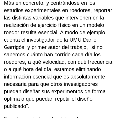
Más en concreto, y centrándose en los
estudios experimentales en roedores, reportar
las distintas variables que intervienen en la
realización de ejercicio físico en un modelo
roedor resulta esencial. A modo de ejemplo,
cuenta el investigador de la UMU Daniel
Garrigós, y primer autor del trabajo, "si no
sabemos cuánto han corrido cada día los
roedores, a qué velocidad, con qué frecuencia,
o a qué hora del día, estamos eliminando
información esencial que es absolutamente
necesaria para que otros investigadores
puedan diseñar sus experimentos de forma
óptima o que puedan repetir el diseño
publicado".