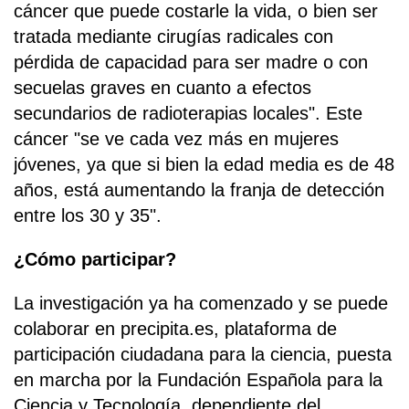
cáncer que puede costarle la vida, o bien ser
tratada mediante cirugías radicales con
pérdida de capacidad para ser madre o con
secuelas graves en cuanto a efectos
secundarios de radioterapias locales". Este
cáncer "se ve cada vez más en mujeres
jóvenes, ya que si bien la edad media es de 48
años, está aumentando la franja de detección
entre los 30 y 35".
¿Cómo participar?
La investigación ya ha comenzado y se puede
colaborar en precipita.es, plataforma de
participación ciudadana para la ciencia, puesta
en marcha por la Fundación Española para la
Ciencia y Tecnología, dependiente del