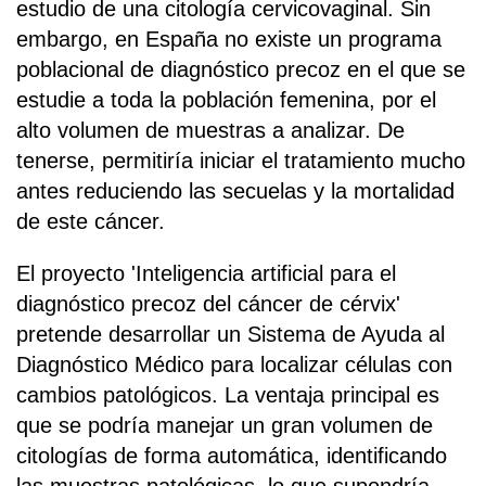
estudio de una citología cervicovaginal. Sin
embargo, en España no existe un programa
poblacional de diagnóstico precoz en el que se
estudie a toda la población femenina, por el
alto volumen de muestras a analizar. De
tenerse, permitiría iniciar el tratamiento mucho
antes reduciendo las secuelas y la mortalidad
de este cáncer.
El proyecto 'Inteligencia artificial para el
diagnóstico precoz del cáncer de cérvix'
pretende desarrollar un Sistema de Ayuda al
Diagnóstico Médico para localizar células con
cambios patológicos. La ventaja principal es
que se podría manejar un gran volumen de
citologías de forma automática, identificando