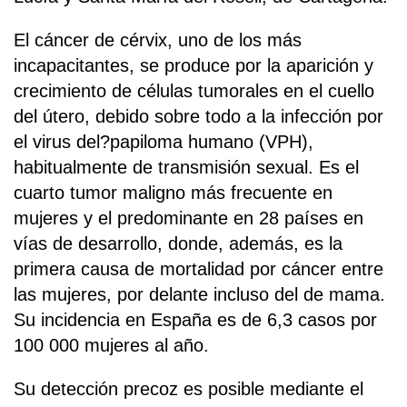
El cáncer de cérvix, uno de los más
incapacitantes, se produce por la aparición y
crecimiento de células tumorales en el cuello
del útero, debido sobre todo a la infección por
el virus del?papiloma humano (VPH),
habitualmente de transmisión sexual. Es el
cuarto tumor maligno más frecuente en
mujeres y el predominante en 28 países en
vías de desarrollo, donde, además, es la
primera causa de mortalidad por cáncer entre
las mujeres, por delante incluso del de mama.
Su incidencia en España es de 6,3 casos por
100 000 mujeres al año.
Su detección precoz es posible mediante el