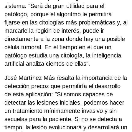
sistema: "Será de gran utilidad para el
patólogo, porque el algoritmo le permitirá
fijarse en las citologías más problemáticas y, al
marcarle la región de interés, puede ir
directamente a la zona donde hay una posible
célula tumoral. En el tiempo en el que un
patólogo estudia una citología, la inteligencia
artificial analiza cientos de ellas".
José Martínez Más resalta la importancia de la
detección precoz que permitiría el desarrollo
de esta aplicación: "Si somos capaces de
detectar las lesiones iniciales, podemos hacer
un tratamiento mínimamente invasivo y sin
secuelas para la paciente. Si no se detecta a
tiempo, la lesión evolucionará y desarrollará un