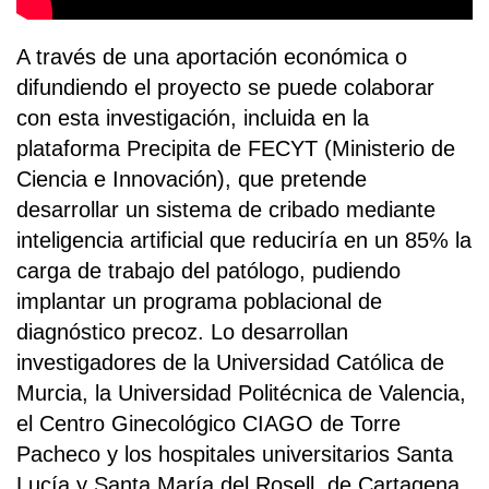
A través de una aportación económica o
difundiendo el proyecto se puede colaborar
con esta investigación, incluida en la
plataforma Precipita de FECYT (Ministerio de
Ciencia e Innovación), que pretende
desarrollar un sistema de cribado mediante
inteligencia artificial que reduciría en un 85% la
carga de trabajo del patólogo, pudiendo
implantar un programa poblacional de
diagnóstico precoz. Lo desarrollan
investigadores de la Universidad Católica de
Murcia, la Universidad Politécnica de Valencia,
el Centro Ginecológico CIAGO de Torre
Pacheco y los hospitales universitarios Santa
Lucía y Santa María del Rosell, de Cartagena.