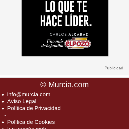
©
Murcia.com
info@murcia.com
Aviso Legal
Política de Privacidad
-
Política de Cookies
Ir a versión web