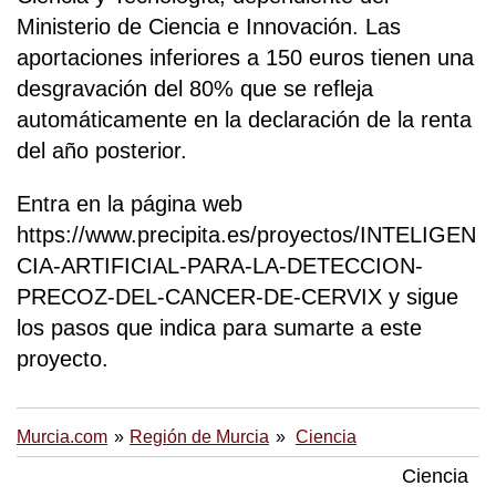
Ministerio de Ciencia e Innovación. Las
aportaciones inferiores a 150 euros tienen una
desgravación del 80% que se refleja
automáticamente en la declaración de la renta
del año posterior.
Entra en la página web
https://www.precipita.es/proyectos/INTELIGEN
CIA-ARTIFICIAL-PARA-LA-DETECCION-
PRECOZ-DEL-CANCER-DE-CERVIX y sigue
los pasos que indica para sumarte a este
proyecto.
Murcia.com
Región de Murcia
Ciencia
Ciencia