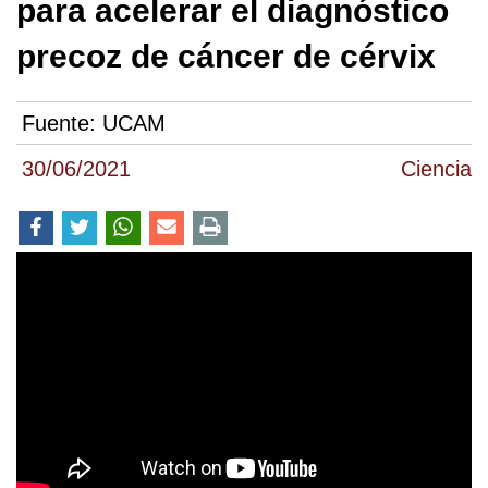
para acelerar el diagnóstico
precoz de cáncer de cérvix
Fuente:
UCAM
30/06/2021
Ciencia