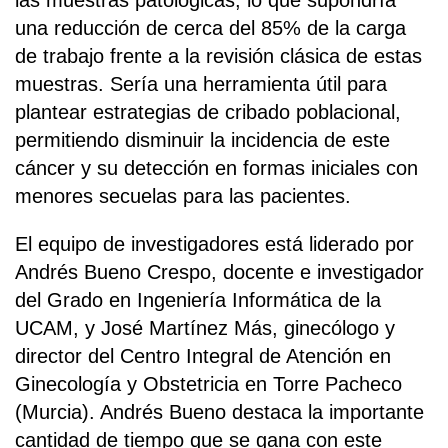
las muestras patológicas, lo que supondría
una reducción de cerca del 85% de la carga
de trabajo frente a la revisión clásica de estas
muestras. Sería una herramienta útil para
plantear estrategias de cribado poblacional,
permitiendo disminuir la incidencia de este
cáncer y su detección en formas iniciales con
menores secuelas para las pacientes.
El equipo de investigadores está liderado por
Andrés Bueno Crespo, docente e investigador
del Grado en Ingeniería Informática de la
UCAM, y José Martínez Más, ginecólogo y
director del Centro Integral de Atención en
Ginecología y Obstetricia en Torre Pacheco
(Murcia). Andrés Bueno destaca la importante
cantidad de tiempo que se gana con este