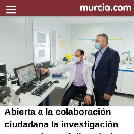
Abierta a la colaboración
ciudadana la investigación