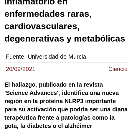
inflamatorio en
enfermedades raras,
cardiovasculares,
degenerativas y metabólicas
Fuente:
Universidad de Murcia
20/09/2021
Ciencia
El hallazgo, publicado en la revista
'Science Advances', identifica una nueva
región en la proteína NLRP3 importante
para su activación que podría ser una diana
terapéutica frente a patologías como la
gota, la diabetes o el alzhéimer