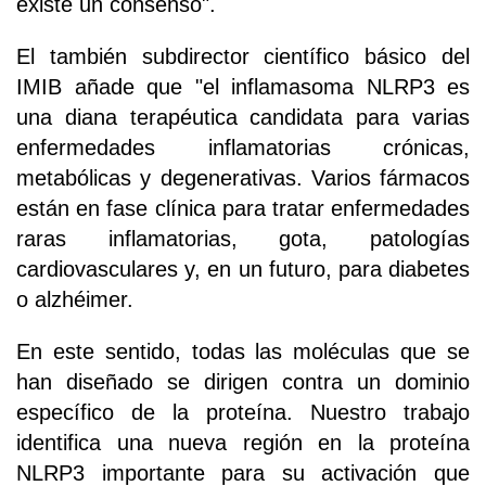
existe un consenso".
El también subdirector científico básico del
IMIB añade que "el inflamasoma NLRP3 es
una diana terapéutica candidata para varias
enfermedades inflamatorias crónicas,
metabólicas y degenerativas. Varios fármacos
están en fase clínica para tratar enfermedades
raras inflamatorias, gota, patologías
cardiovasculares y, en un futuro, para diabetes
o alzhéimer.
En este sentido, todas las moléculas que se
han diseñado se dirigen contra un dominio
específico de la proteína. Nuestro trabajo
identifica una nueva región en la proteína
NLRP3 importante para su activación que