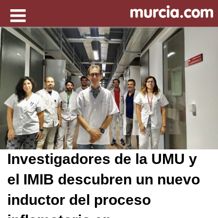
Investigadores de la UMU y
el IMIB descubren un nuevo
inductor del proceso