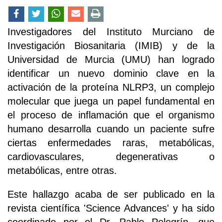
Investigadores del Instituto Murciano de
Investigación Biosanitaria (IMIB) y de la
Universidad de Murcia (UMU) han logrado
identificar un nuevo dominio clave en la
activación de la proteína NLRP3, un complejo
molecular que juega un papel fundamental en
el proceso de inflamación que el organismo
humano desarrolla cuando un paciente sufre
ciertas enfermedades raras, metabólicas,
cardiovasculares, degenerativas o
metabólicas, entre otras.
Este hallazgo acaba de ser publicado en la
revista científica 'Science Advances' y ha sido