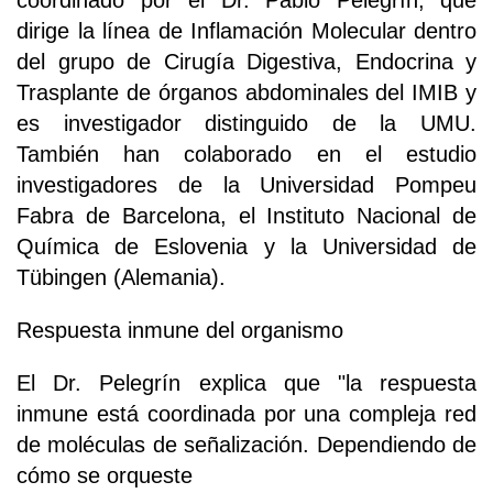
coordinado por el Dr. Pablo Pelegrín, que
dirige la línea de Inflamación Molecular dentro
del grupo de Cirugía Digestiva, Endocrina y
Trasplante de órganos abdominales del IMIB y
es investigador distinguido de la UMU.
También han colaborado en el estudio
investigadores de la Universidad Pompeu
Fabra de Barcelona, el Instituto Nacional de
Química de Eslovenia y la Universidad de
Tübingen (Alemania).
Respuesta inmune del organismo
El Dr. Pelegrín explica que "la respuesta
inmune está coordinada por una compleja red
de moléculas de señalización. Dependiendo de
cómo se orqueste