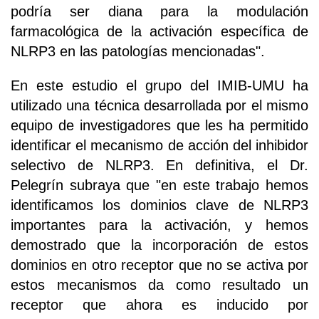
podría ser diana para la modulación
farmacológica de la activación específica de
NLRP3 en las patologías mencionadas".
En este estudio el grupo del IMIB-UMU ha
utilizado una técnica desarrollada por el mismo
equipo de investigadores que les ha permitido
identificar el mecanismo de acción del inhibidor
selectivo de NLRP3. En definitiva, el Dr.
Pelegrín subraya que "en este trabajo hemos
identificamos los dominios clave de NLRP3
importantes para la activación, y hemos
demostrado que la incorporación de estos
dominios en otro receptor que no se activa por
estos mecanismos da como resultado un
receptor que ahora es inducido por