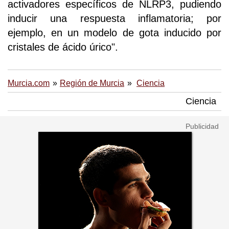
activadores específicos de NLRP3, pudiendo
inducir una respuesta inflamatoria; por
ejemplo, en un modelo de gota inducido por
cristales de ácido úrico".
Murcia.com
Región de Murcia
Ciencia
Ciencia