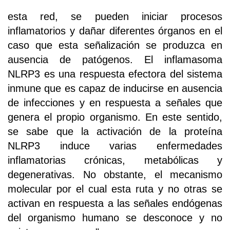
esta red, se pueden iniciar procesos
inflamatorios y dañar diferentes órganos en el
caso que esta señalización se produzca en
ausencia de patógenos. El inflamasoma
NLRP3 es una respuesta efectora del sistema
inmune que es capaz de inducirse en ausencia
de infecciones y en respuesta a señales que
genera el propio organismo. En este sentido,
se sabe que la activación de la proteína
NLRP3 induce varias enfermedades
inflamatorias crónicas, metabólicas y
degenerativas. No obstante, el mecanismo
molecular por el cual esta ruta y no otras se
activan en respuesta a las señales endógenas
del organismo humano se desconoce y no