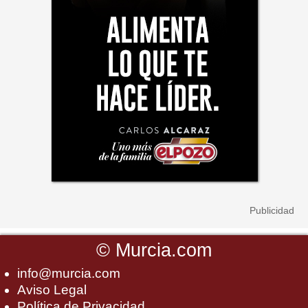
©
Murcia.com
info@murcia.com
Aviso Legal
Política de Privacidad