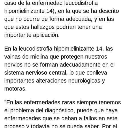
caso de la enfermedad leucodistrofia
hipomielinizante 14), en la que se ha descrito
que no ocurre de forma adecuada, y en las
que estos hallazgos podrían tener una
importante aplicación.
En la leucodistrofia hipomielinizante 14, las
vainas de mielina que protegen nuestros
nervios no se forman adecuadamente en el
sistema nervioso central, lo que conlleva
importantes alteraciones neurológicas y
motoras.
"En las enfermedades raras siempre tenemos
el problema del diagnóstico, puede que haya
enfermedades que se deban a fallos en este
proceso y todavía no se pueda saber. Por el