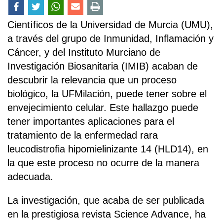
Científicos de la Universidad de Murcia (UMU),
a través del grupo de Inmunidad, Inflamación y
Cáncer, y del Instituto Murciano de
Investigación Biosanitaria (IMIB) acaban de
descubrir la relevancia que un proceso
biológico, la UFMilación, puede tener sobre el
envejecimiento celular. Este hallazgo puede
tener importantes aplicaciones para el
tratamiento de la enfermedad rara
leucodistrofia hipomielinizante 14 (HLD14), en
la que este proceso no ocurre de la manera
adecuada.
La investigación, que acaba de ser publicada
en la prestigiosa revista Science Advance, ha