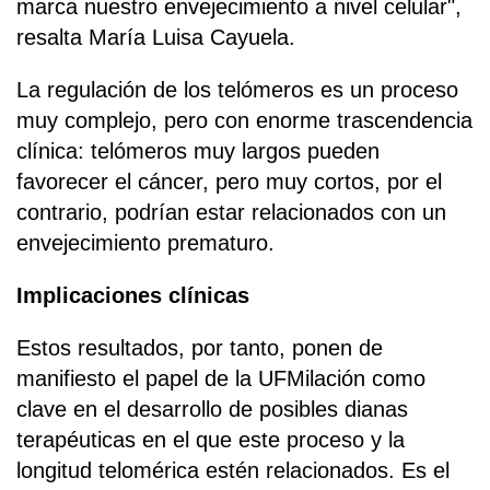
marca nuestro envejecimiento a nivel celular",
resalta María Luisa Cayuela.
La regulación de los telómeros es un proceso
muy complejo, pero con enorme trascendencia
clínica: telómeros muy largos pueden
favorecer el cáncer, pero muy cortos, por el
contrario, podrían estar relacionados con un
envejecimiento prematuro.
Implicaciones clínicas
Estos resultados, por tanto, ponen de
manifiesto el papel de la UFMilación como
clave en el desarrollo de posibles dianas
terapéuticas en el que este proceso y la
longitud telomérica estén relacionados. Es el