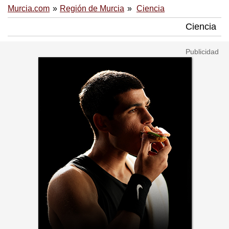
Murcia.com
Región de Murcia
Ciencia
Ciencia