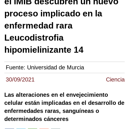
el IMIB descubren un nuevo
proceso implicado en la
enfermedad rara
Leucodistrofia
hipomielinizante 14
Fuente:
Universidad de Murcia
30/09/2021
Ciencia
Las alteraciones en el envejecimiento
celular están implicadas en el desarrollo de
enfermedades raras, sanguíneas o
determinados cánceres