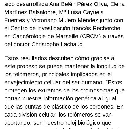
sido desarrollada Ana Belén Pérez Oliva, Elena
Martínez Balsalobre, Mª Luisa Cayuela
Fuentes y Victoriano Mulero Méndez junto con
el Centro de investigación francés Recherche
en Cancérologie de Marseille (CRCM) a través
del doctor Christophe Lachaud.
Estos resultados describen cómo gracias a
este proceso se puede mantener la longitud de
los telómeros, principales implicados en el
envejecimiento celular del ser humano. "Estos
protegen los extremos de los cromosomas que
portan nuestra información genética al igual
que las puntas de plástico de los cordones. En
cada división celular, los telómeros se van
acortando; son nuestro reloj biológico que