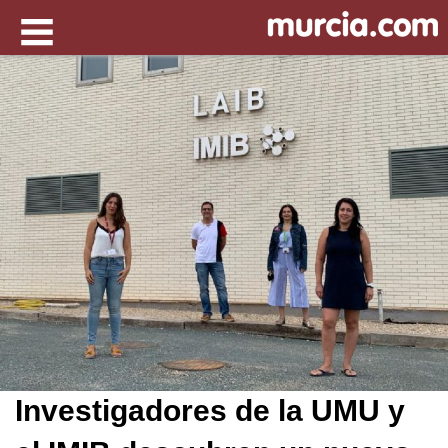
Investigadores de la UMU y