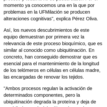
momento ya conocemos una en la que por
problemas en la UFMilación se producen
alteraciones cognitivas", explica Pérez Oliva.
Así, los nuevos descubrimientos de este
equipo demuestran por primera vez la
relevancia de este proceso bioquímico, que es
similar al conocido como ubiquitinación. En
concreto, han conseguido demostrar que es
esencial para el mantenimiento de la longitud
de los telómeros en células en células madre,
las encargadas de renovar los tejidos.
"Ambos procesos regulan la activación de
determinados componentes, pero la
ubiquitinación degrada la proteína y deja de