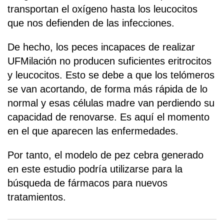
transportan el oxígeno hasta los leucocitos
que nos defienden de las infecciones.
De hecho, los peces incapaces de realizar
UFMilación no producen suficientes eritrocitos
y leucocitos. Esto se debe a que los telómeros
se van acortando, de forma más rápida de lo
normal y esas células madre van perdiendo su
capacidad de renovarse. Es aquí el momento
en el que aparecen las enfermedades.
Por tanto, el modelo de pez cebra generado
en este estudio podría utilizarse para la
búsqueda de fármacos para nuevos
tratamientos.