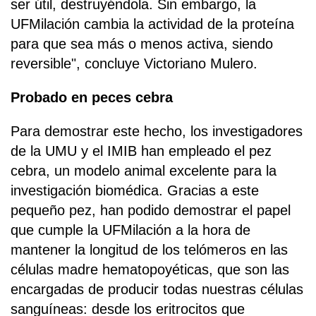
ser útil, destruyéndola. Sin embargo, la
UFMilación cambia la actividad de la proteína
para que sea más o menos activa, siendo
reversible", concluye Victoriano Mulero.
Probado en peces cebra
Para demostrar este hecho, los investigadores
de la UMU y el IMIB han empleado el pez
cebra, un modelo animal excelente para la
investigación biomédica. Gracias a este
pequeño pez, han podido demostrar el papel
que cumple la UFMilación a la hora de
mantener la longitud de los telómeros en las
células madre hematopoyéticas, que son las
encargadas de producir todas nuestras células
sanguíneas: desde los eritrocitos que