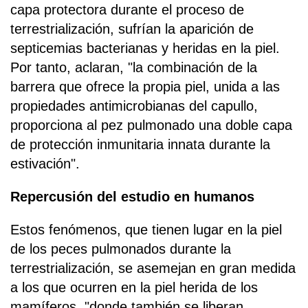
capa protectora durante el proceso de
terrestrialización, sufrían la aparición de
septicemias bacterianas y heridas en la piel.
Por tanto, aclaran, "la combinación de la
barrera que ofrece la propia piel, unida a las
propiedades antimicrobianas del capullo,
proporciona al pez pulmonado una doble capa
de protección inmunitaria innata durante la
estivación".
Repercusión del estudio en humanos
Estos fenómenos, que tienen lugar en la piel
de los peces pulmonados durante la
terrestrialización, se asemejan en gran medida
a los que ocurren en la piel herida de los
mamíferos, "donde también se liberan