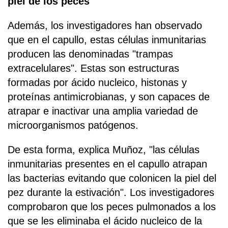
piel de los peces
Además, los investigadores han observado
que en el capullo, estas células inmunitarias
producen las denominadas "trampas
extracelulares". Estas son estructuras
formadas por ácido nucleico, histonas y
proteínas antimicrobianas, y son capaces de
atrapar e inactivar una amplia variedad de
microorganismos patógenos.
De esta forma, explica Muñoz, "las células
inmunitarias presentes en el capullo atrapan
las bacterias evitando que colonicen la piel del
pez durante la estivación". Los investigadores
comprobaron que los peces pulmonados a los
que se les eliminaba el ácido nucleico de la