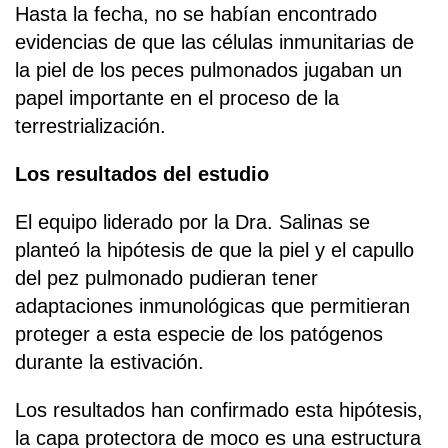
Hasta la fecha, no se habían encontrado
evidencias de que las células inmunitarias de
la piel de los peces pulmonados jugaban un
papel importante en el proceso de la
terrestrialización.
Los resultados del estudio
El equipo liderado por la Dra. Salinas se
planteó la hipótesis de que la piel y el capullo
del pez pulmonado pudieran tener
adaptaciones inmunológicas que permitieran
proteger a esta especie de los patógenos
durante la estivación.
Los resultados han confirmado esta hipótesis,
la capa protectora de moco es una estructura