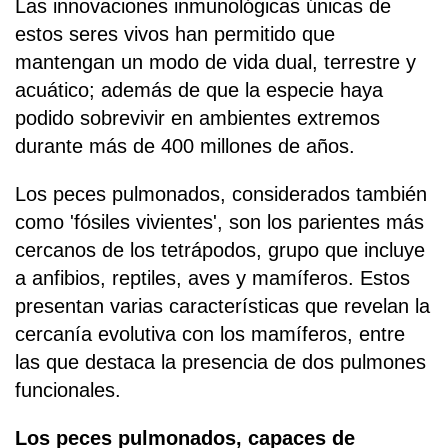
Las innovaciones inmunológicas únicas de
estos seres vivos han permitido que
mantengan un modo de vida dual, terrestre y
acuático; además de que la especie haya
podido sobrevivir en ambientes extremos
durante más de 400 millones de años.
Los peces pulmonados, considerados también
como 'fósiles vivientes', son los parientes más
cercanos de los tetrápodos, grupo que incluye
a anfibios, reptiles, aves y mamíferos. Estos
presentan varias características que revelan la
cercanía evolutiva con los mamíferos, entre
las que destaca la presencia de dos pulmones
funcionales.
Los peces pulmonados, capaces de