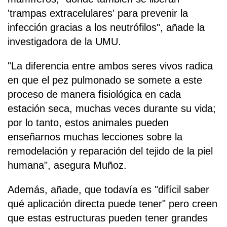
'trampas extracelulares' para prevenir la
infección gracias a los neutrófilos", añade la
investigadora de la UMU.
"La diferencia entre ambos seres vivos radica
en que el pez pulmonado se somete a este
proceso de manera fisiológica en cada
estación seca, muchas veces durante su vida;
por lo tanto, estos animales pueden
enseñarnos muchas lecciones sobre la
remodelación y reparación del tejido de la piel
humana", asegura Muñoz.
Además, añade, que todavía es "difícil saber
qué aplicación directa puede tener" pero creen
que estas estructuras pueden tener grandes