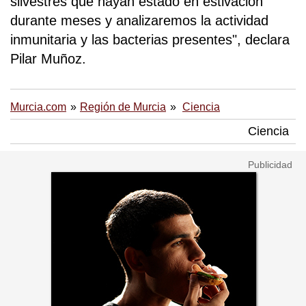
silvestres que hayan estado en estivación
durante meses y analizaremos la actividad
inmunitaria y las bacterias presentes", declara
Pilar Muñoz.
Murcia.com
Región de Murcia
Ciencia
Ciencia