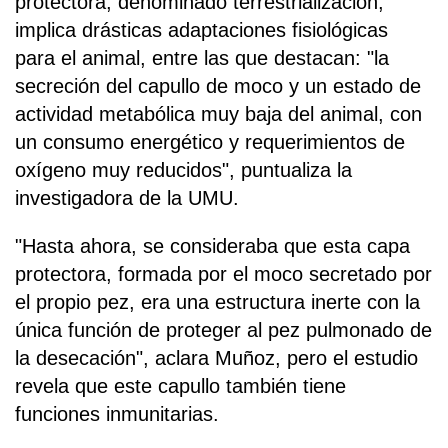
protectora, denominado terrestrialización,
implica drásticas adaptaciones fisiológicas
para el animal, entre las que destacan: "la
secreción del capullo de moco y un estado de
actividad metabólica muy baja del animal, con
un consumo energético y requerimientos de
oxígeno muy reducidos", puntualiza la
investigadora de la UMU.
"Hasta ahora, se consideraba que esta capa
protectora, formada por el moco secretado por
el propio pez, era una estructura inerte con la
única función de proteger al pez pulmonado de
la desecación", aclara Muñoz, pero el estudio
revela que este capullo también tiene
funciones inmunitarias.