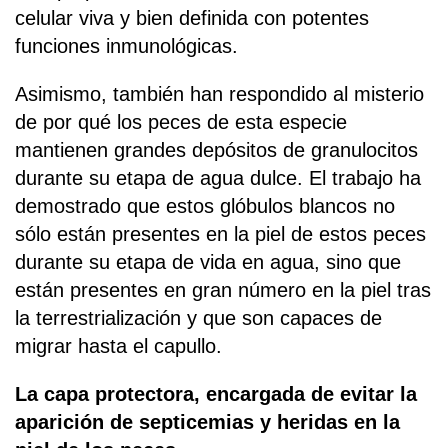
celular viva y bien definida con potentes
funciones inmunológicas.
Asimismo, también han respondido al misterio
de por qué los peces de esta especie
mantienen grandes depósitos de granulocitos
durante su etapa de agua dulce. El trabajo ha
demostrado que estos glóbulos blancos no
sólo están presentes en la piel de estos peces
durante su etapa de vida en agua, sino que
están presentes en gran número en la piel tras
la terrestrialización y que son capaces de
migrar hasta el capullo.
La capa protectora, encargada de evitar la
aparición de septicemias y heridas en la