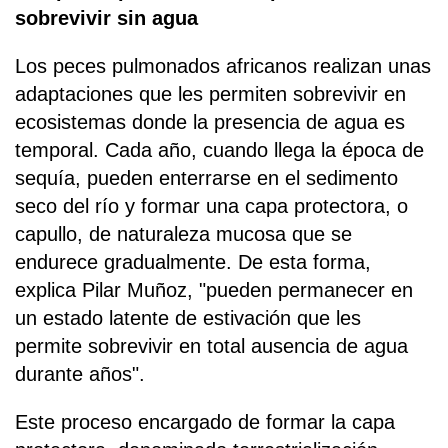
sobrevivir sin agua
Los peces pulmonados africanos realizan unas
adaptaciones que les permiten sobrevivir en
ecosistemas donde la presencia de agua es
temporal. Cada año, cuando llega la época de
sequía, pueden enterrarse en el sedimento
seco del río y formar una capa protectora, o
capullo, de naturaleza mucosa que se
endurece gradualmente. De esta forma,
explica Pilar Muñoz, "pueden permanecer en
un estado latente de estivación que les
permite sobrevivir en total ausencia de agua
durante años".
Este proceso encargado de formar la capa