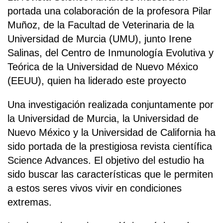
portada una colaboración de la profesora Pilar
Muñoz, de la Facultad de Veterinaria de la
Universidad de Murcia (UMU), junto Irene
Salinas, del Centro de Inmunología Evolutiva y
Teórica de la Universidad de Nuevo México
(EEUU), quien ha liderado este proyecto
Una investigación realizada conjuntamente por
la Universidad de Murcia, la Universidad de
Nuevo México y la Universidad de California ha
sido portada de la prestigiosa revista científica
Science Advances. El objetivo del estudio ha
sido buscar las características que le permiten
a estos seres vivos vivir en condiciones
extremas.