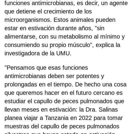
funciones antimicrobianas, es decir, un agente
que detiene el crecimiento de los
microorganismos. Estos animales pueden
estar en estivación durante años, "sin
alimentarse, con su metabolismo al mínimo y
consumiendo su propio músculo", explica la
investigadora de la UMU.
"Pensamos que esas funciones
antimicrobianas deben ser potentes y
prolongadas en el tiempo. De hecho una cosa
que queremos hacer en el futuro cercano es
estudiar el capullo de peces pulmonados que
llevan meses en estivación: la Dra. Salinas
planea viajar a Tanzania en 2022 para tomar
muestras del capullo de peces pulmonados