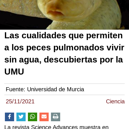
Las cualidades que permiten
a los peces pulmonados vivir
sin agua, descubiertas por la
UMU
Fuente:
Universidad de Murcia
25/11/2021
Ciencia
La revista Science Advances muestra en