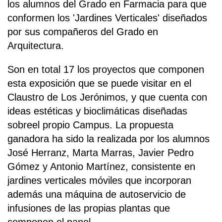
los alumnos del Grado en Farmacia para que
conformen los 'Jardines Verticales' diseñados
por sus compañeros del Grado en
Arquitectura.
Son en total 17 los proyectos que componen
esta exposición que se puede visitar en el
Claustro de Los Jerónimos, y que cuenta con
ideas estéticas y bioclimáticas diseñadas
sobreel propio Campus. La propuesta
ganadora ha sido la realizada por los alumnos
José Herranz, Marta Marras, Javier Pedro
Gómez y Antonio Martínez, consistente en
jardines verticales móviles que incorporan
además una máquina de autoservicio de
infusiones de las propias plantas que