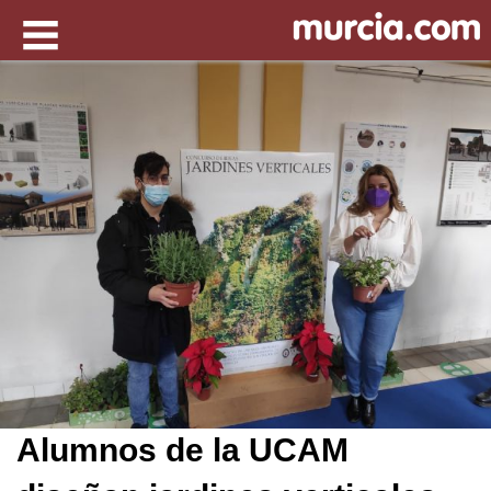
Alumnos de la UCAM