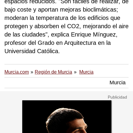
espacios reducidos. "Son fáciles de realizar, de
bajo coste y aportan mejoras bioclimáticas;
moderan la temperatura de los edificios que
protegen y absorben el CO2, mejorando el aire
de las ciudades", explica Enrique Mínguez,
profesor del Grado en Arquitectura en la
Universidad Católica.
Murcia.com
Región de Murcia
Murcia
Murcia