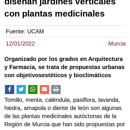
diseñan jardines verticales
con plantas medicinales
Fuente:
UCAM
12/01/2022
Murcia
Organizado por los grados en Arquitectura
y Farmacia, se trata de propuestas urbanas
con objetivosestéticos y bioclimáticos
Tomillo, menta, caléndula, pasiflora, lavanda,
hiedra, amapola o diente de león son algunas
de las plantas medicinales autóctonas de la
Región de Murcia que han sido propuestas por