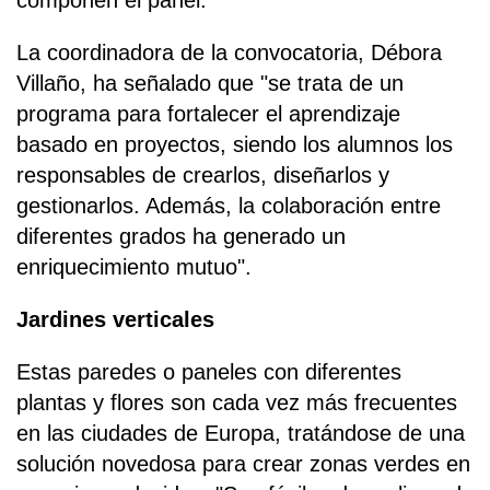
componen el panel.
La coordinadora de la convocatoria, Débora
Villaño, ha señalado que "se trata de un
programa para fortalecer el aprendizaje
basado en proyectos, siendo los alumnos los
responsables de crearlos, diseñarlos y
gestionarlos. Además, la colaboración entre
diferentes grados ha generado un
enriquecimiento mutuo".
Jardines verticales
Estas paredes o paneles con diferentes
plantas y flores son cada vez más frecuentes
en las ciudades de Europa, tratándose de una
solución novedosa para crear zonas verdes en