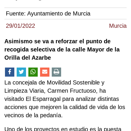
Fuente:
Ayuntamiento de Murcia
29/01/2022
Murcia
Asimismo se va a reforzar el punto de
recogida selectiva de la calle Mayor de la
Orilla del Azarbe
La concejala de Movilidad Sostenible y
Limpieza Viaria, Carmen Fructuoso, ha
visitado El Esparragal para analizar distintas
acciones que mejoren la calidad de vida de los
vecinos de la pedanía.
Uno de los proyectos en estudio es la puesta