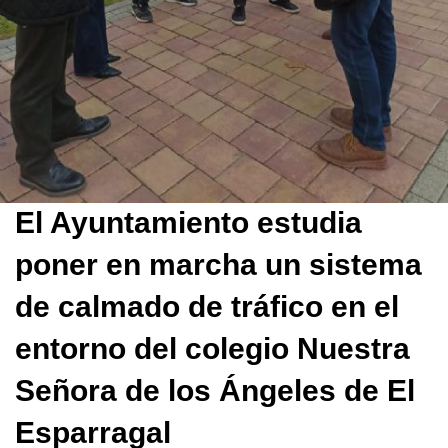
El Ayuntamiento estudia
poner en marcha un sistema
de calmado de tráfico en el
entorno del colegio Nuestra
Señora de los Ángeles de El
Esparragal