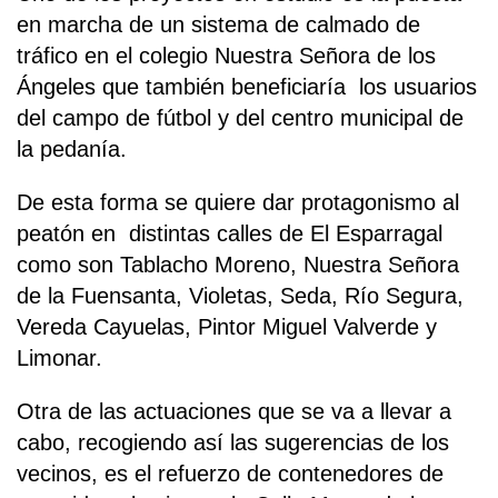
en marcha de un sistema de calmado de
tráfico en el colegio Nuestra Señora de los
Ángeles que también beneficiaría los usuarios
del campo de fútbol y del centro municipal de
la pedanía.
De esta forma se quiere dar protagonismo al
peatón en distintas calles de El Esparragal
como son Tablacho Moreno, Nuestra Señora
de la Fuensanta, Violetas, Seda, Río Segura,
Vereda Cayuelas, Pintor Miguel Valverde y
Limonar.
Otra de las actuaciones que se va a llevar a
cabo, recogiendo así las sugerencias de los
vecinos, es el refuerzo de contenedores de