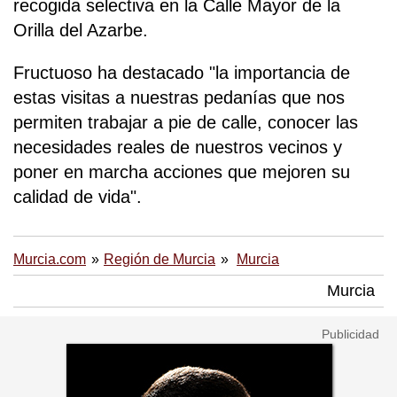
recogida selectiva en la Calle Mayor de la
Orilla del Azarbe.
Fructuoso ha destacado "la importancia de
estas visitas a nuestras pedanías que nos
permiten trabajar a pie de calle, conocer las
necesidades reales de nuestros vecinos y
poner en marcha acciones que mejoren su
calidad de vida".
Murcia.com
Región de Murcia
Murcia
Murcia