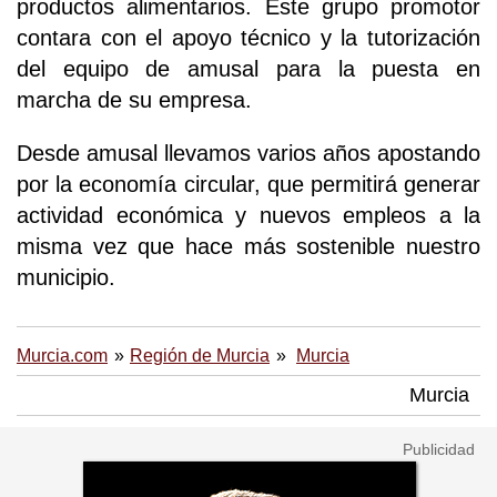
productos alimentarios. Este grupo promotor
contara con el apoyo técnico y la tutorización
del equipo de amusal para la puesta en
marcha de su empresa.
Desde amusal llevamos varios años apostando
por la economía circular, que permitirá generar
actividad económica y nuevos empleos a la
misma vez que hace más sostenible nuestro
municipio.
Murcia.com
Región de Murcia
Murcia
Murcia