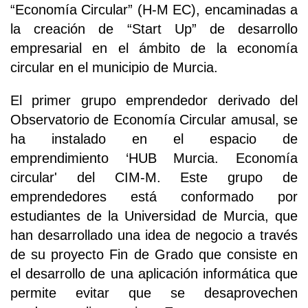
“Economía Circular” (H-M EC), encaminadas a
la creación de “Start Up” de desarrollo
empresarial en el ámbito de la economía
circular en el municipio de Murcia.
El primer grupo emprendedor derivado del
Observatorio de Economía Circular amusal, se
ha instalado en el espacio de
emprendimiento ‘HUB Murcia. Economía
circular' del CIM-M. Este grupo de
emprendedores está conformado por
estudiantes de la Universidad de Murcia, que
han desarrollado una idea de negocio a través
de su proyecto Fin de Grado que consiste en
el desarrollo de una aplicación informática que
permite evitar que se desaprovechen