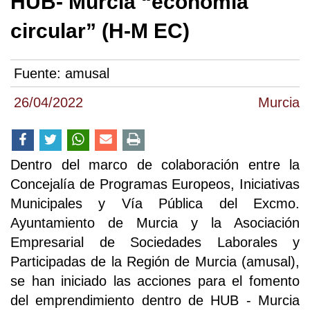
HUB- Murcia “economía
circular” (H-M EC)
Fuente:
amusal
26/04/2022
Murcia
Dentro del marco de colaboración entre la
Concejalía de Programas Europeos, Iniciativas
Municipales y Vía Pública del Excmo.
Ayuntamiento de Murcia y la Asociación
Empresarial de Sociedades Laborales y
Participadas de la Región de Murcia (amusal),
se han iniciado las acciones para el fomento
del emprendimiento dentro de HUB - Murcia