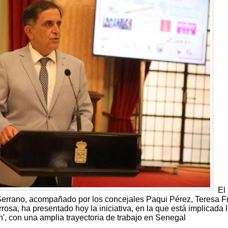
El
Serrano, acompañado por los concejales Paqui Pérez, Teresa F
rosa, ha presentado hoy la iniciativa, en la que está implicada
ón', con una amplia trayectoria de trabajo en Senegal