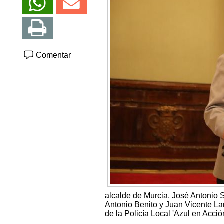
Comentar
alcalde de Murcia, José Antonio 
Antonio Benito y Juan Vicente Lar
de la Policía Local 'Azul en Acci