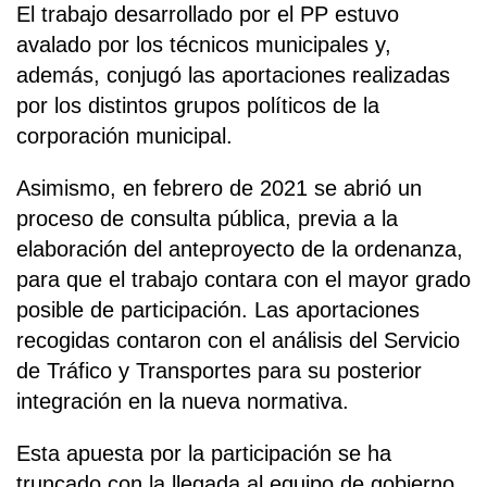
El trabajo desarrollado por el PP estuvo
avalado por los técnicos municipales y,
además, conjugó las aportaciones realizadas
por los distintos grupos políticos de la
corporación municipal.
Asimismo, en febrero de 2021 se abrió un
proceso de consulta pública, previa a la
elaboración del anteproyecto de la ordenanza,
para que el trabajo contara con el mayor grado
posible de participación. Las aportaciones
recogidas contaron con el análisis del Servicio
de Tráfico y Transportes para su posterior
integración en la nueva normativa.
Esta apuesta por la participación se ha
truncado con la llegada al equipo de gobierno