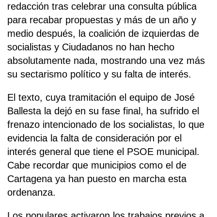
redacción tras celebrar una consulta pública
para recabar propuestas y más de un año y
medio después, la coalición de izquierdas de
socialistas y Ciudadanos no han hecho
absolutamente nada, mostrando una vez más
su sectarismo político y su falta de interés.
El texto, cuya tramitación el equipo de José
Ballesta la dejó en su fase final, ha sufrido el
frenazo intencionado de los socialistas, lo que
evidencia la falta de consideración por el
interés general que tiene el PSOE municipal.
Cabe recordar que municipios como el de
Cartagena ya han puesto en marcha esta
ordenanza.
Los populares activaron los trabajos previos a