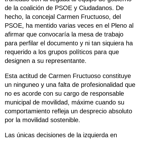
de la coalición de PSOE y Ciudadanos. De
hecho, la concejal Carmen Fructuoso, del
PSOE, ha mentido varias veces en el Pleno al
afirmar que convocaría la mesa de trabajo
para perfilar el documento y ni tan siquiera ha
requerido a los grupos políticos para que
designen a su representante.
Esta actitud de Carmen Fructuoso constituye
un ninguneo y una falta de profesionalidad que
no es acorde con su cargo de responsable
municipal de movilidad, máxime cuando su
comportamiento refleja un desprecio absoluto
por la movilidad sostenible.
Las únicas decisiones de la izquierda en