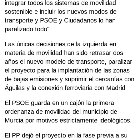
integrar todos los sistemas de movilidad
sostenible e incluir los nuevos modos de
transporte y PSOE y Ciudadanos lo han
paralizado todo"
Las únicas decisiones de la izquierda en
materia de movilidad han sido retrasar dos
años el nuevo modelo de transporte, paralizar
el proyecto para la implantación de las zonas
de bajas emisiones y suprimir el cercanías con
Águilas y la conexión ferroviaria con Madrid
El PSOE guarda en un cajón la primera
ordenanza de movilidad del municipio de
Murcia por motivos estrictamente ideológicos.
El PP dejó el proyecto en la fase previa a su