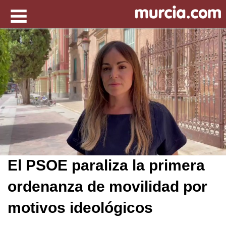
El PSOE paraliza la primera
ordenanza de movilidad por
motivos ideológicos