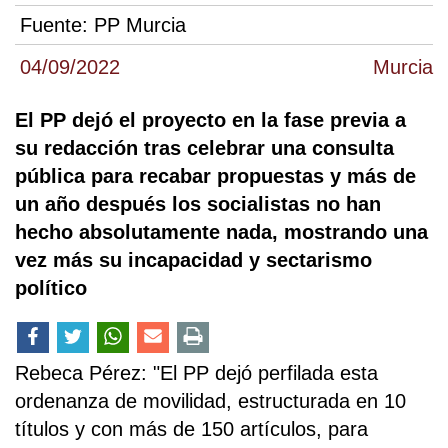
Fuente:
PP Murcia
04/09/2022
Murcia
El PP dejó el proyecto en la fase previa a
su redacción tras celebrar una consulta
pública para recabar propuestas y más de
un año después los socialistas no han
hecho absolutamente nada, mostrando una
vez más su incapacidad y sectarismo
político
Rebeca Pérez: "El PP dejó perfilada esta
ordenanza de movilidad, estructurada en 10
títulos y con más de 150 artículos, para