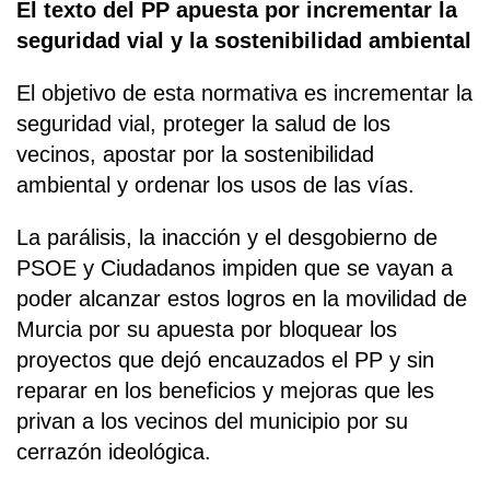
El texto del PP apuesta por incrementar la
seguridad vial y la sostenibilidad ambiental
El objetivo de esta normativa es incrementar la
seguridad vial, proteger la salud de los
vecinos, apostar por la sostenibilidad
ambiental y ordenar los usos de las vías.
La parálisis, la inacción y el desgobierno de
PSOE y Ciudadanos impiden que se vayan a
poder alcanzar estos logros en la movilidad de
Murcia por su apuesta por bloquear los
proyectos que dejó encauzados el PP y sin
reparar en los beneficios y mejoras que les
privan a los vecinos del municipio por su
cerrazón ideológica.