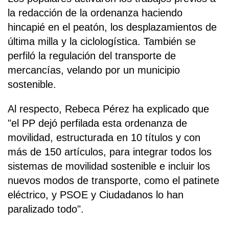
la redacción de la ordenanza haciendo
hincapié en el peatón, los desplazamientos de
última milla y la ciclologística. También se
perfiló la regulación del transporte de
mercancías, velando por un municipio
sostenible.
Al respecto, Rebeca Pérez ha explicado que
"el PP dejó perfilada esta ordenanza de
movilidad, estructurada en 10 títulos y con
más de 150 artículos, para integrar todos los
sistemas de movilidad sostenible e incluir los
nuevos modos de transporte, como el patinete
eléctrico, y PSOE y Ciudadanos lo han
paralizado todo".