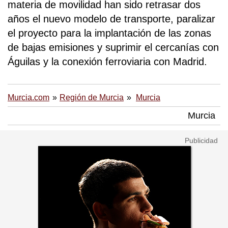
materia de movilidad han sido retrasar dos
años el nuevo modelo de transporte, paralizar
el proyecto para la implantación de las zonas
de bajas emisiones y suprimir el cercanías con
Águilas y la conexión ferroviaria con Madrid.
Murcia.com
Región de Murcia
Murcia
Murcia