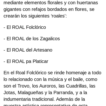
mediante elementos florales y con huertanas
gigantes con refajos bordados en flores, se
crearán los siguientes ‘roales':
- El ROAL Folclórico
- El ROAL de los Zagalicos
- El ROAL del Artesano
- El ROAL pa Platicar
En el Roal Folclórico se rinde homenaje a todo
lo relacionado con la música y el baile, como
son el Trovo, los Auroros, las Cuadrillas, las
Jotas, Malagueñas y la Parranda, y a la
indumentaria tradicional. Además de la
muestra artística representativa de esta