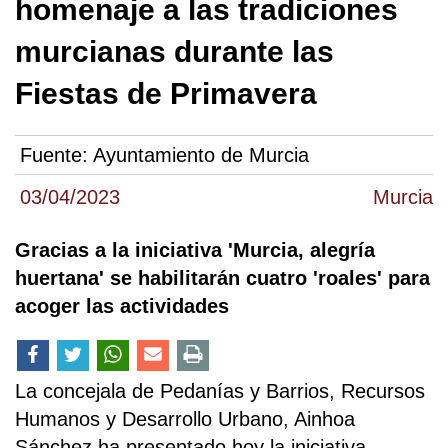
homenaje a las tradiciones
murcianas durante las
Fiestas de Primavera
Fuente:
Ayuntamiento de Murcia
03/04/2023
Murcia
Gracias a la iniciativa 'Murcia, alegría
huertana' se habilitarán cuatro 'roales' para
acoger las actividades
La concejala de Pedanías y Barrios, Recursos
Humanos y Desarrollo Urbano, Ainhoa
Sánchez ha presentado hoy la iniciativa