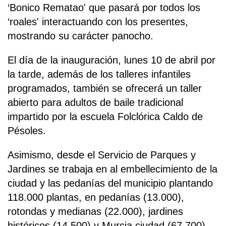
‘Bonico Rematao' que pasará por todos los
‘roales' interactuando con los presentes,
mostrando su carácter panocho.
El día de la inauguración, lunes 10 de abril por
la tarde, además de los talleres infantiles
programados, también se ofrecerá un taller
abierto para adultos de baile tradicional
impartido por la escuela Folclórica Caldo de
Pésoles.
Asimismo, desde el Servicio de Parques y
Jardines se trabaja en al embellecimiento de la
ciudad y las pedanías del municipio plantando
118.000 plantas, en pedanías (13.000),
rotondas y medianas (22.000), jardines
históricos (14.500) y Murcia ciudad (67.700).