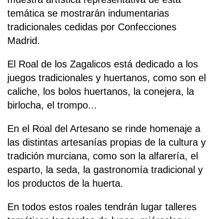
temática se mostrarán indumentarias
tradicionales cedidas por Confecciones
Madrid.
El Roal de los Zagalicos está dedicado a los
juegos tradicionales y huertanos, como son el
caliche, los bolos huertanos, la conejera, la
birlocha, el trompo...
En el Roal del Artesano se rinde homenaje a
las distintas artesanías propias de la cultura y
tradición murciana, como son la alfarería, el
esparto, la seda, la gastronomía tradicional y
los productos de la huerta.
En todos estos roales tendrán lugar talleres