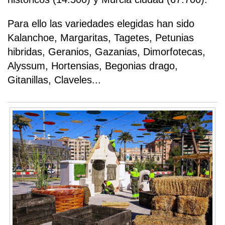
Para ello las variedades elegidas han sido
Kalanchoe, Margaritas, Tagetes, Petunias
hibridas, Geranios, Gazanias, Dimorfotecas,
Alyssum, Hortensias, Begonias drago,
Gitanillas, Claveles...