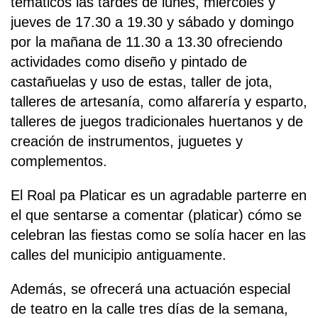
temáticos las tardes de lunes, miércoles y
jueves de 17.30 a 19.30 y sábado y domingo
por la mañana de 11.30 a 13.30 ofreciendo
actividades como diseño y pintado de
castañuelas y uso de estas, taller de jota,
talleres de artesanía, como alfarería y esparto,
talleres de juegos tradicionales huertanos y de
creación de instrumentos, juguetes y
complementos.
El Roal pa Platicar es un agradable parterre en
el que sentarse a comentar (platicar) cómo se
celebran las fiestas como se solía hacer en las
calles del municipio antiguamente.
Además, se ofrecerá una actuación especial
de teatro en la calle tres días de la semana,