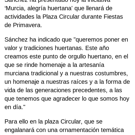
‘Murcia, alegría huertana' que llenará de
actividades la Plaza Circular durante Fiestas
de Primavera.
Sánchez ha indicado que "queremos poner en
valor y tradiciones huertanas. Este año
creamos este punto de orgullo huertano, en el
que se rinde homenaje a la artesanía
murciana tradicional y a nuestras costumbres,
un homenaje a nuestras raíces y a la forma de
vida de las generaciones precedentes, a las
que tenemos que agradecer lo que somos hoy
en día."
Para ello en la plaza Circular, que se
engalanará con una ornamentación temática