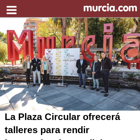
La Plaza Circular ofrecerá
talleres para rendir