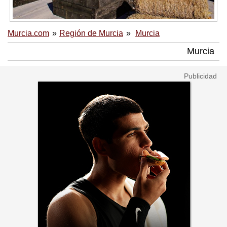
Murcia.com
Región de Murcia
Murcia
Murcia