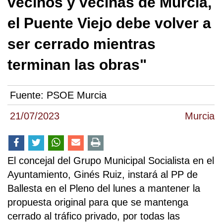
vecinos y vecinas de Murcia,
el Puente Viejo debe volver a
ser cerrado mientras
terminan las obras"
Fuente:
PSOE Murcia
21/07/2023
Murcia
El concejal del Grupo Municipal Socialista en el
Ayuntamiento, Ginés Ruiz, instará al PP de
Ballesta en el Pleno del lunes a mantener la
propuesta original para que se mantenga
cerrado al tráfico privado, por todas las