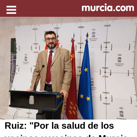
Ruiz: "Por la salud de los