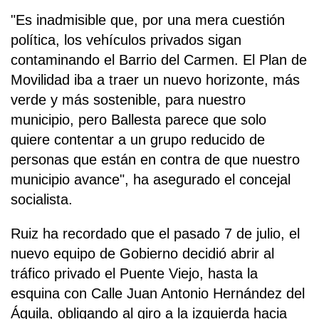
"Es inadmisible que, por una mera cuestión
política, los vehículos privados sigan
contaminando el Barrio del Carmen. El Plan de
Movilidad iba a traer un nuevo horizonte, más
verde y más sostenible, para nuestro
municipio, pero Ballesta parece que solo
quiere contentar a un grupo reducido de
personas que están en contra de que nuestro
municipio avance", ha asegurado el concejal
socialista.
Ruiz ha recordado que el pasado 7 de julio, el
nuevo equipo de Gobierno decidió abrir al
tráfico privado el Puente Viejo, hasta la
esquina con Calle Juan Antonio Hernández del
Águila, obligando al giro a la izquierda hacia