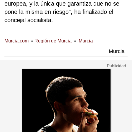
europea, y la única que garantiza que no se
pone la misma en riesgo", ha finalizado el
concejal socialista.
Murcia.com
Región de Murcia
Murcia
Murcia