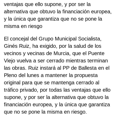
ventajas que ello supone, y por ser la
alternativa que obtuvo la financiación europea,
y la única que garantiza que no se pone la
misma en riesgo
El concejal del Grupo Municipal Socialista,
Ginés Ruiz, ha exigido, por la salud de los
vecinos y vecinas de Murcia, que el Puente
Viejo vuelva a ser cerrado mientras terminan
las obras. Ruiz instará al PP de Ballesta en el
Pleno del lunes a mantener la propuesta
original para que se mantenga cerrado al
tráfico privado, por todas las ventajas que ello
supone, y por ser la alternativa que obtuvo la
financiación europea, y la única que garantiza
que no se pone la misma en riesgo.