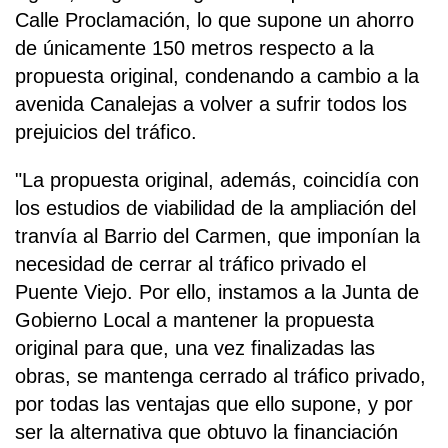
Calle Proclamación, lo que supone un ahorro
de únicamente 150 metros respecto a la
propuesta original, condenando a cambio a la
avenida Canalejas a volver a sufrir todos los
prejuicios del tráfico.
"La propuesta original, además, coincidía con
los estudios de viabilidad de la ampliación del
tranvía al Barrio del Carmen, que imponían la
necesidad de cerrar al tráfico privado el
Puente Viejo. Por ello, instamos a la Junta de
Gobierno Local a mantener la propuesta
original para que, una vez finalizadas las
obras, se mantenga cerrado al tráfico privado,
por todas las ventajas que ello supone, y por
ser la alternativa que obtuvo la financiación