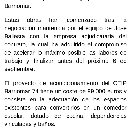
Barriomar.
Estas obras han comenzado tras la
negociación mantenida por el equipo de José
Ballesta con la empresa adjudicataria del
contrato, la cual ha adquirido el compromiso
de acelerar lo máximo posible las labores de
trabajo y finalizar antes del próximo 6 de
septiembre.
El proyecto de acondicionamiento del CEIP
Barriomar 74 tiene un coste de 89.000 euros y
consiste en la adecuación de los espacios
existentes para convertirlos en un comedor
escolar; dotado de cocina, dependencias
vinculadas y baños.