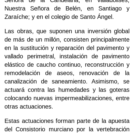
Nuestra Señora de Belén, en Santiago y
Zaraíche; y en el colegio de Santo Ángel.
Las obras, que suponen una inversión global
de más de un millón, consisten principalmente
en la sustitución y reparación del pavimento y
vallado perimetral, instalación de pavimento
elástico de caucho continuo, reconstrucción y
remodelación de aseos, renovación de la
canalización de saneamiento. Asimismo, se
actuará contra las humedades y las goteras
colocando nuevas impermeabilizaciones, entre
otras actuaciones.
Estas actuaciones forman parte de la apuesta
del Consistorio murciano por la vertebración