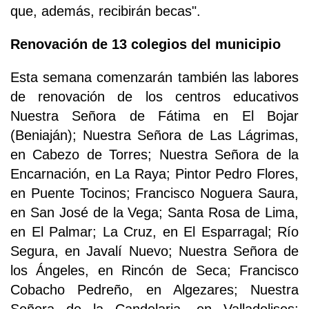
que, además, recibirán becas".
Renovación de 13 colegios del municipio
Esta semana comenzarán también las labores
de renovación de los centros educativos
Nuestra Señora de Fátima en El Bojar
(Beniaján); Nuestra Señora de Las Lágrimas,
en Cabezo de Torres; Nuestra Señora de la
Encarnación, en La Raya; Pintor Pedro Flores,
en Puente Tocinos; Francisco Noguera Saura,
en San José de la Vega; Santa Rosa de Lima,
en El Palmar; La Cruz, en El Esparragal; Río
Segura, en Javalí Nuevo; Nuestra Señora de
los Ángeles, en Rincón de Seca; Francisco
Cobacho Pedreño, en Algezares; Nuestra
Señora de la Candelaria, en Valladolises;