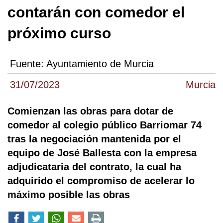
contarán con comedor el
próximo curso
Fuente:
Ayuntamiento de Murcia
31/07/2023
Murcia
Comienzan las obras para dotar de
comedor al colegio público Barriomar 74
tras la negociación mantenida por el
equipo de José Ballesta con la empresa
adjudicataria del contrato, la cual ha
adquirido el compromiso de acelerar lo
máximo posible las obras