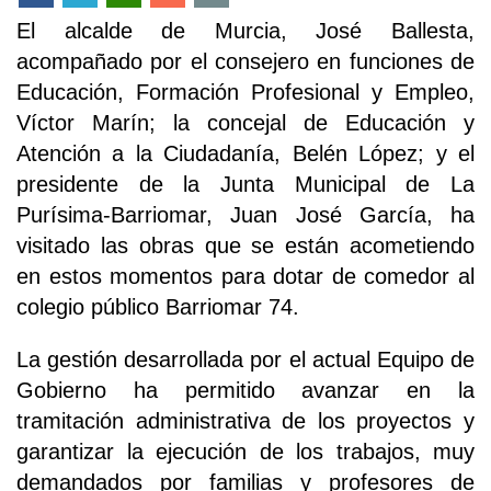
El alcalde de Murcia, José Ballesta,
acompañado por el consejero en funciones de
Educación, Formación Profesional y Empleo,
Víctor Marín; la concejal de Educación y
Atención a la Ciudadanía, Belén López; y el
presidente de la Junta Municipal de La
Purísima-Barriomar, Juan José García, ha
visitado las obras que se están acometiendo
en estos momentos para dotar de comedor al
colegio público Barriomar 74.
La gestión desarrollada por el actual Equipo de
Gobierno ha permitido avanzar en la
tramitación administrativa de los proyectos y
garantizar la ejecución de los trabajos, muy
demandados por familias y profesores de