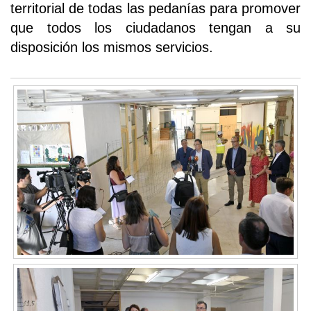
territorial de todas las pedanías para promover
que todos los ciudadanos tengan a su
disposición los mismos servicios.