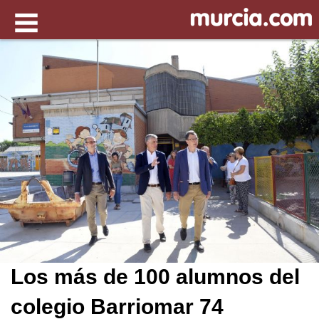
Los más de 100 alumnos del
colegio Barriomar 74