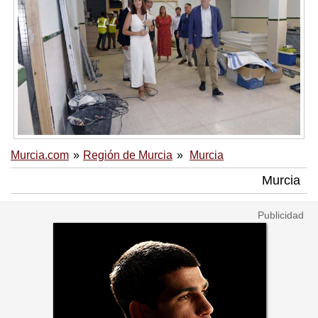
Murcia.com
Región de Murcia
Murcia
Murcia