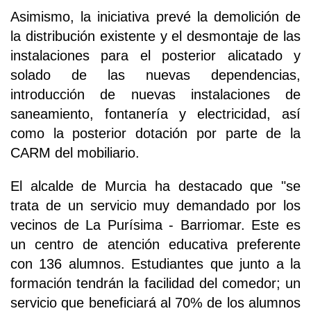
Asimismo, la iniciativa prevé la demolición de
la distribución existente y el desmontaje de las
instalaciones para el posterior alicatado y
solado de las nuevas dependencias,
introducción de nuevas instalaciones de
saneamiento, fontanería y electricidad, así
como la posterior dotación por parte de la
CARM del mobiliario.
El alcalde de Murcia ha destacado que "se
trata de un servicio muy demandado por los
vecinos de La Purísima - Barriomar. Este es
un centro de atención educativa preferente
con 136 alumnos. Estudiantes que junto a la
formación tendrán la facilidad del comedor; un
servicio que beneficiará al 70% de los alumnos