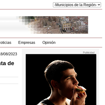
oticias
Empresas
Opinión
18/08/2023
nta de