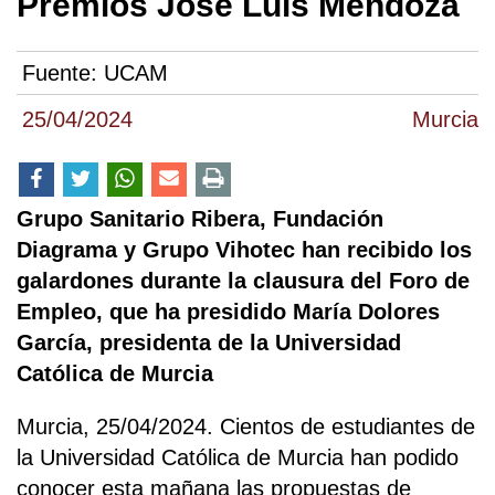
Premios José Luis Mendoza
Fuente:
UCAM
25/04/2024
Murcia
Grupo Sanitario Ribera, Fundación
Diagrama y Grupo Vihotec han recibido los
galardones durante la clausura del Foro de
Empleo, que ha presidido María Dolores
García, presidenta de la Universidad
Católica de Murcia
Murcia, 25/04/2024. Cientos de estudiantes de
la Universidad Católica de Murcia han podido
conocer esta mañana las propuestas de