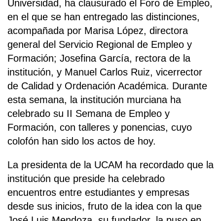
Universidad, ha clausurado el Foro de Empleo,
en el que se han entregado las distinciones,
acompañada por Marisa López, directora
general del Servicio Regional de Empleo y
Formación; Josefina García, rectora de la
institución, y Manuel Carlos Ruiz, vicerrector
de Calidad y Ordenación Académica. Durante
esta semana, la institución murciana ha
celebrado su II Semana de Empleo y
Formación, con talleres y ponencias, cuyo
colofón han sido los actos de hoy.
La presidenta de la UCAM ha recordado que la
institución que preside ha celebrado
encuentros entre estudiantes y empresas
desde sus inicios, fruto de la idea con la que
José Luis Mendoza, su fundador, la puso en