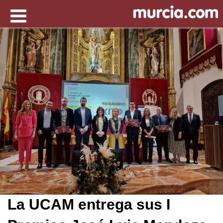
La UCAM entrega sus I