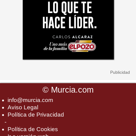
©
Murcia.com
info@murcia.com
Aviso Legal
Política de Privacidad
-
Política de Cookies