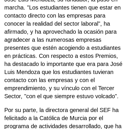
marcha. "Los estudiantes tienen que estar en
contacto directo con las empresas para
conocer la realidad del sector laboral", ha
afirmado, y ha aprovechado la ocasión para
agradecer a las numerosas empresas
presentes que estén acogiendo a estudiantes
en prácticas. Con respecto a estos Premios,
ha destacado lo importante que era para José
Luis Mendoza que los estudiantes tuvieran
contacto con las empresas y con el
emprendimiento, y su vínculo con el Tercer
Sector, "con el que siempre estuvo volcado".
Por su parte, la directora general del SEF ha
felicitado a la Católica de Murcia por el
programa de actividades desarrollado, que ha