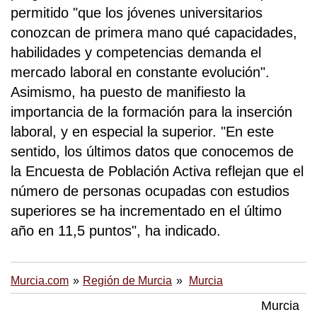
permitido "que los jóvenes universitarios
conozcan de primera mano qué capacidades,
habilidades y competencias demanda el
mercado laboral en constante evolución".
Asimismo, ha puesto de manifiesto la
importancia de la formación para la inserción
laboral, y en especial la superior. "En este
sentido, los últimos datos que conocemos de
la Encuesta de Población Activa reflejan que el
número de personas ocupadas con estudios
superiores se ha incrementado en el último
año en 11,5 puntos", ha indicado.
Murcia.com
Región de Murcia
Murcia
Murcia