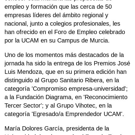
empleo y formación que las cerca de 50
empresas líderes del ámbito regional y
nacional, junto a colegios profesionales, les
han ofrecido en el Foro de Empleo celebrado
por la UCAM en su Campus de Murcia.
Uno de los momentos más destacados de la
jornada ha sido la entrega de los Premios José
Luis Mendoza, que en su primera edición han
distinguido al Grupo Sanitario Ribera, en la
categoría 'Compromiso empresa-universidad';
a la Fundación Diagrama, en 'Reconocimiento
Tercer Sector'; y al Grupo Vihotec, en la
categoría 'Egresado/a Emprendedor UCAM'.
María Dolores García, presidenta de la