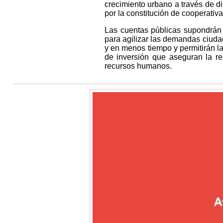
crecimiento urbano a través de di
por la constitución de cooperativ
Las cuentas públicas supondrán
para agilizar las demandas ciuda
y en menos tiempo y permitirán l
de inversión que aseguran la re
recursos humanos.