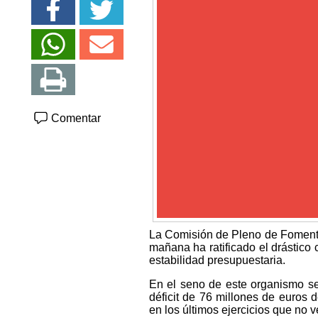
Comentar
La Comisión de Pleno de Fomento
mañana ha ratificado el drástico
estabilidad presupuestaria.
En el seno de este organismo se
déficit de 76 millones de euros 
en los últimos ejercicios que no