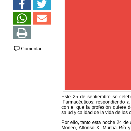
Comentar
Este 25 de septiembre se celeb
‘Farmacéuticos: respondiendo a l
con el que la profesión quiere 
salud y calidad de la vida de los
Por ello, tanto esta noche 24 de
Moneo, Alfonso X, Murcia Río y 