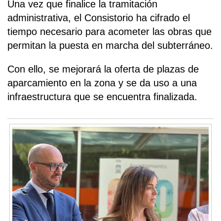
Una vez que finalice la tramitación
administrativa, el Consistorio ha cifrado el
tiempo necesario para acometer las obras que
permitan la puesta en marcha del subterráneo.
Con ello, se mejorará la oferta de plazas de
aparcamiento en la zona y se da uso a una
infraestructura que se encuentra finalizada.