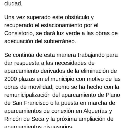
ciudad.
Una vez superado este obstáculo y
recuperado el estacionamiento por el
Consistorio, se dará luz verde a las obras de
adecuación del subterráneo.
Se continúa de esta manera trabajando para
dar respuesta a las necesidades de
aparcamiento derivados de la eliminación de
2000 plazas en el municipio con motivo de las
obras de movilidad, como se ha hecho con la
remunicipalización del aparcamiento de Plano
de San Francisco o la puesta en marcha de
aparcamientos de conexión en Alquerías y
Rincón de Seca y la próxima ampliación de
aparcamientos disuasorios.