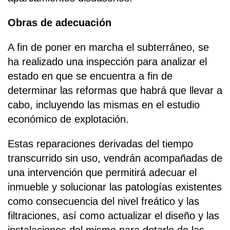
Obras de adecuación
A fin de poner en marcha el subterráneo, se
ha realizado una inspección para analizar el
estado en que se encuentra a fin de
determinar las reformas que habrá que llevar a
cabo, incluyendo las mismas en el estudio
económico de explotación.
Estas reparaciones derivadas del tiempo
transcurrido sin uso, vendrán acompañadas de
una intervención que permitirá adecuar el
inmueble y solucionar las patologías existentes
como consecuencia del nivel freático y las
filtraciones, así como actualizar el diseño y las