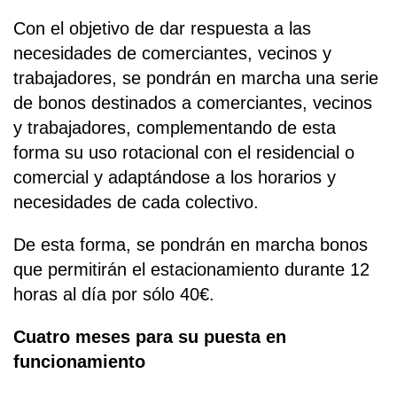
Con el objetivo de dar respuesta a las
necesidades de comerciantes, vecinos y
trabajadores, se pondrán en marcha una serie
de bonos destinados a comerciantes, vecinos
y trabajadores, complementando de esta
forma su uso rotacional con el residencial o
comercial y adaptándose a los horarios y
necesidades de cada colectivo.
De esta forma, se pondrán en marcha bonos
que permitirán el estacionamiento durante 12
horas al día por sólo 40€.
Cuatro meses para su puesta en
funcionamiento