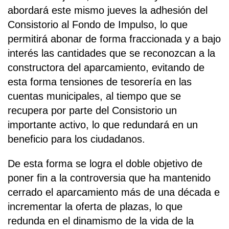
abordará este mismo jueves la adhesión del
Consistorio al Fondo de Impulso, lo que
permitirá abonar de forma fraccionada y a bajo
interés las cantidades que se reconozcan a la
constructora del aparcamiento, evitando de
esta forma tensiones de tesorería en las
cuentas municipales, al tiempo que se
recupera por parte del Consistorio un
importante activo, lo que redundará en un
beneficio para los ciudadanos.
De esta forma se logra el doble objetivo de
poner fin a la controversia que ha mantenido
cerrado el aparcamiento más de una década e
incrementar la oferta de plazas, lo que
redunda en el dinamismo de la vida de la