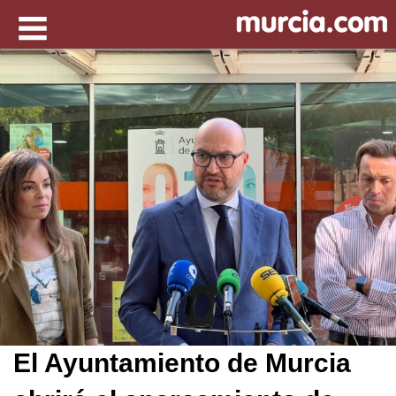
El Ayuntamiento de Murcia