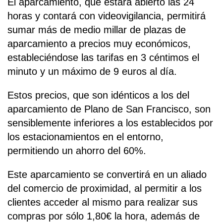
El aparcamiento, que estará abierto las 24
horas y contará con videovigilancia, permitirá
sumar más de medio millar de plazas de
aparcamiento a precios muy económicos,
estableciéndose las tarifas en 3 céntimos el
minuto y un máximo de 9 euros al día.
Estos precios, que son idénticos a los del
aparcamiento de Plano de San Francisco, son
sensiblemente inferiores a los establecidos por
los estacionamientos en el entorno,
permitiendo un ahorro del 60%.
Este aparcamiento se convertirá en un aliado
del comercio de proximidad, al permitir a los
clientes acceder al mismo para realizar sus
compras por sólo 1,80€ la hora, además de