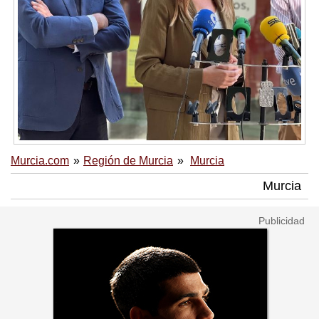
Murcia.com
Región de Murcia
Murcia
Murcia