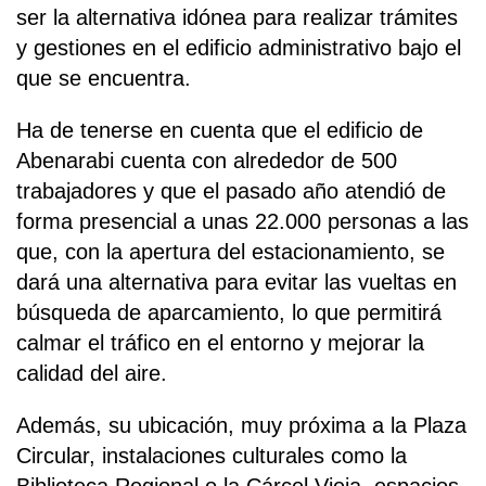
ser la alternativa idónea para realizar trámites
y gestiones en el edificio administrativo bajo el
que se encuentra.
Ha de tenerse en cuenta que el edificio de
Abenarabi cuenta con alrededor de 500
trabajadores y que el pasado año atendió de
forma presencial a unas 22.000 personas a las
que, con la apertura del estacionamiento, se
dará una alternativa para evitar las vueltas en
búsqueda de aparcamiento, lo que permitirá
calmar el tráfico en el entorno y mejorar la
calidad del aire.
Además, su ubicación, muy próxima a la Plaza
Circular, instalaciones culturales como la