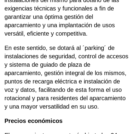
instalaciones del mismo para dotarlo de las
exigencias técnicas y funcionales a fin de
garantizar una óptima gestión del
aparcamiento y una implantación de usos
versátil, eficiente y competitiva.
En este sentido, se dotará al ´parking´ de
instalaciones de seguridad, control de accesos
y sistema de guiado de plaza de
aparcamiento, gestión integral de los mismos,
puntos de recarga eléctrica e instalación de
voz y datos, facilitando de esta forma el uso
rotacional y para residentes del aparcamiento
y una mayor versatilidad en su uso.
Precios económicos