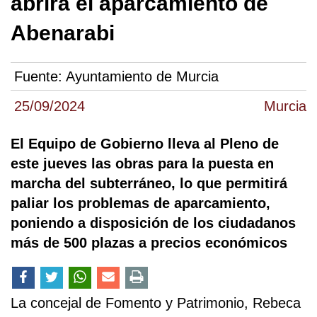
abrirá el aparcamiento de
Abenarabi
Fuente:
Ayuntamiento de Murcia
25/09/2024
Murcia
El Equipo de Gobierno lleva al Pleno de
este jueves las obras para la puesta en
marcha del subterráneo, lo que permitirá
paliar los problemas de aparcamiento,
poniendo a disposición de los ciudadanos
más de 500 plazas a precios económicos
La concejal de Fomento y Patrimonio, Rebeca