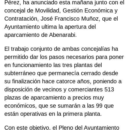
Pérez, ha anunciado esta mañana junto con el
concejal de Movilidad, Gestión Económica y
Contratación, José Francisco Muñoz, que el
Ayuntamiento ultima la apertura del
aparcamiento de Abenarabi.
El trabajo conjunto de ambas concejalías ha
permitido dar los pasos necesarios para poner
en funcionamiento las tres plantas del
subterráneo que permanecía cerrado desde
su finalización hace catorce años, poniendo a
disposición de vecinos y comerciantes 513
plazas de aparcamiento a precios muy
económicos, que se sumarán a las 99 que
están operativas en la primera planta.
Con este objetivo, el Pleno del Ayuntamiento