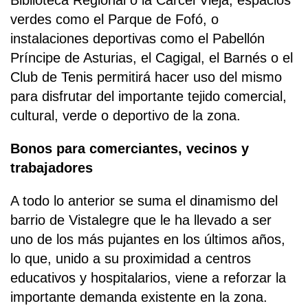
Biblioteca Regional o la Cárcel Vieja, espacios
verdes como el Parque de Fofó, o
instalaciones deportivas como el Pabellón
Príncipe de Asturias, el Cagigal, el Barnés o el
Club de Tenis permitirá hacer uso del mismo
para disfrutar del importante tejido comercial,
cultural, verde o deportivo de la zona.
Bonos para comerciantes, vecinos y
trabajadores
A todo lo anterior se suma el dinamismo del
barrio de Vistalegre que le ha llevado a ser
uno de los más pujantes en los últimos años,
lo que, unido a su proximidad a centros
educativos y hospitalarios, viene a reforzar la
importante demanda existente en la zona.