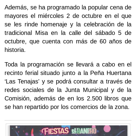
Además, se ha programado la popular cena de
mayores el miércoles 2 de octubre en el que
se les rinde homenaje y la celebración de la
tradicional Misa en la calle del sábado 5 de
octubre, que cuenta con más de 60 años de
historia.
Toda la programación se llevará a cabo en el
recinto ferial situado junto a la Peña Huertana
‘Las Tenajas' y se podrá consultar a través de
redes sociales de la Junta Municipal y de la
Comisión, además de en los 2.500 libros que
se han repartido por los comercios de la zona.