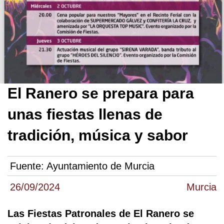
El Ranero se prepara para
unas fiestas llenas de
tradición, música y sabor
Fuente:
Ayuntamiento de Murcia
26/09/2024
Murcia
Las Fiestas Patronales de El Ranero se