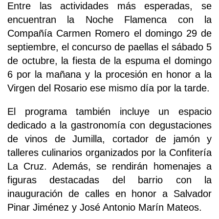
Entre las actividades más esperadas, se
encuentran la Noche Flamenca con la
Compañía Carmen Romero el domingo 29 de
septiembre, el concurso de paellas el sábado 5
de octubre, la fiesta de la espuma el domingo
6 por la mañana y la procesión en honor a la
Virgen del Rosario ese mismo día por la tarde.
El programa también incluye un espacio
dedicado a la gastronomía con degustaciones
de vinos de Jumilla, cortador de jamón y
talleres culinarios organizados por la Confitería
La Cruz. Además, se rendirán homenajes a
figuras destacadas del barrio con la
inauguración de calles en honor a Salvador
Pinar Jiménez y José Antonio Marín Mateos.