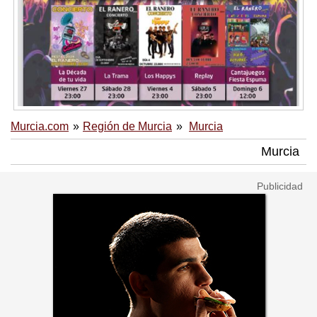
Murcia.com
Región de Murcia
Murcia
Murcia