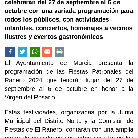
celebrarán del 27 de septiembre al 6 de
octubre con una variada programación para
todos los públicos, con actividades
infantiles, conciertos, homenajes a vecinos
ilustres y eventos gastronómicos
El Ayuntamiento de Murcia presenta la
programación de las Fiestas Patronales del
Ranero 2024 que tendrán lugar del 27 de
septiembre al 6 de octubre en honor a la
Virgen del Rosario.
Estas festividades, organizadas por la Junta
Municipal del Distrito Norte y la Comisión de
Fiestas de El Ranero, contarán con una amplia