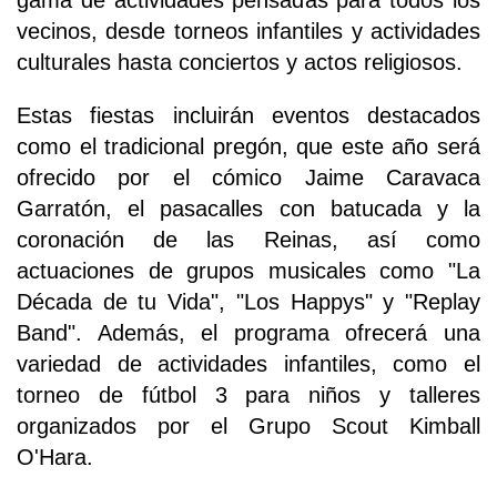
gama de actividades pensadas para todos los
vecinos, desde torneos infantiles y actividades
culturales hasta conciertos y actos religiosos.
Estas fiestas incluirán eventos destacados
como el tradicional pregón, que este año será
ofrecido por el cómico Jaime Caravaca
Garratón, el pasacalles con batucada y la
coronación de las Reinas, así como
actuaciones de grupos musicales como "La
Década de tu Vida", "Los Happys" y "Replay
Band". Además, el programa ofrecerá una
variedad de actividades infantiles, como el
torneo de fútbol 3 para niños y talleres
organizados por el Grupo Scout Kimball
O'Hara.