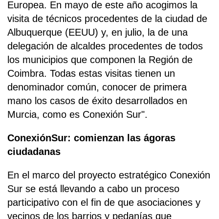
Europea. En mayo de este año acogimos la
visita de técnicos procedentes de la ciudad de
Albuquerque (EEUU) y, en julio, la de una
delegación de alcaldes procedentes de todos
los municipios que componen la Región de
Coimbra. Todas estas visitas tienen un
denominador común, conocer de primera
mano los casos de éxito desarrollados en
Murcia, como es Conexión Sur".
ConexiónSur: comienzan las ágoras
ciudadanas
En el marco del proyecto estratégico Conexión
Sur se está llevando a cabo un proceso
participativo con el fin de que asociaciones y
vecinos de los barrios y pedanías que