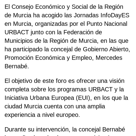
El Consejo Económico y Social de la Región
de Murcia ha acogido las Jornadas InfoDayES
en Murcia, organizadas por el Punto Nacional
URBACT junto con la Federación de
Municipios de la Región de Murcia, en las que
ha participado la concejal de Gobierno Abierto,
Promoción Económica y Empleo, Mercedes
Bernabé.
El objetivo de este foro es ofrecer una visión
completa sobre los programas URBACT y la
Iniciativa Urbana Europea (EUI), en los que la
ciudad Murcia cuenta con una amplia
experiencia a nivel europeo.
Durante su intervención, la concejal Bernabé