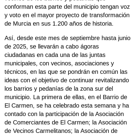
conforman esta parte del municipio tengan voz
y voto en el mayor proyecto de transformación
de Murcia en sus 1.200 años de historia.
Así, desde este mes de septiembre hasta junio
de 2025, se llevarán a cabo ágoras
ciudadanas en cada una de las juntas
municipales, con vecinos, asociaciones y
técnicos, en las que se pondrán en común las
ideas con el objetivo de continuar revitalizando
los barrios y pedanías de la zona sur del
municipio. La primera de ellas, en el Barrio de
El Carmen, se ha celebrado esta semana y ha
contado con la participación de la Asociación
de Comerciantes de El Carmen; la Asociación
de Vecinos Carmelitanos; la Asociación de