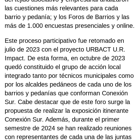
las cuestiones más relevantes para cada
barrio y pedanía; y los Foros de Barrios y las
más de 1.000 encuestas presenciales y online.
Este proceso participativo fue retomado en
julio de 2023 con el proyecto URBACT U.R.
Impact. De esta forma, en octubre de 2023
quedó constituido el grupo de acción local
integrado tanto por técnicos municipales como
por los alcaldes pedáneos de cada uno de los
barrios y pedanías que conforman Conexión
Sur. Cabe destacar que de este foro surge la
propuesta de realizar la exposición itinerante
Conexión Sur. Además, durante el primer
semestre de 2024 se han realizado reuniones
con representantes de cada una de las juntas