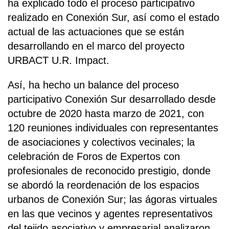
ha explicado todo el proceso participativo
realizado en Conexión Sur, así como el estado
actual de las actuaciones que se están
desarrollando en el marco del proyecto
URBACT U.R. Impact.
Así, ha hecho un balance del proceso
participativo Conexión Sur desarrollado desde
octubre de 2020 hasta marzo de 2021, con
120 reuniones individuales con representantes
de asociaciones y colectivos vecinales; la
celebración de Foros de Expertos con
profesionales de reconocido prestigio, donde
se abordó la reordenación de los espacios
urbanos de Conexión Sur; las ágoras virtuales
en las que vecinos y agentes representativos
del tejido asociativo y empresarial analizaron