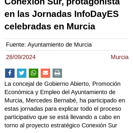
Conexión Sur, protagonista
en las Jornadas InfoDayES
celebradas en Murcia
Fuente:
Ayuntamiento de Murcia
28/09/2024
Murcia
La concejal de Gobierno Abierto, Promoción
Económica y Empleo del Ayuntamiento de
Murcia, Mercedes Bernabé, ha participado en
estas jornadas para explicar todo el proceso
participativo que se está llevando a cabo en
torno al proyecto estratégico Conexión Sur