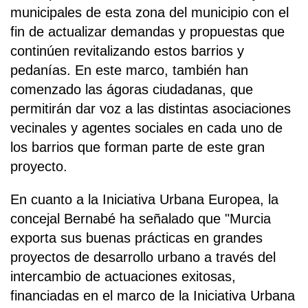
municipales de esta zona del municipio con el
fin de actualizar demandas y propuestas que
continúen revitalizando estos barrios y
pedanías. En este marco, también han
comenzado las ágoras ciudadanas, que
permitirán dar voz a las distintas asociaciones
vecinales y agentes sociales en cada uno de
los barrios que forman parte de este gran
proyecto.
En cuanto a la Iniciativa Urbana Europea, la
concejal Bernabé ha señalado que "Murcia
exporta sus buenas prácticas en grandes
proyectos de desarrollo urbano a través del
intercambio de actuaciones exitosas,
financiadas en el marco de la Iniciativa Urbana