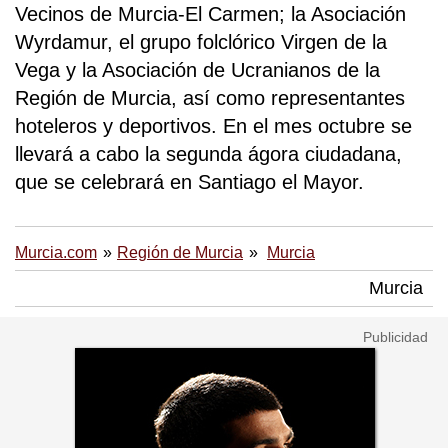
Vecinos de Murcia-El Carmen; la Asociación
Wyrdamur, el grupo folclórico Virgen de la
Vega y la Asociación de Ucranianos de la
Región de Murcia, así como representantes
hoteleros y deportivos. En el mes octubre se
llevará a cabo la segunda ágora ciudadana,
que se celebrará en Santiago el Mayor.
Murcia.com
Región de Murcia
Murcia
Murcia