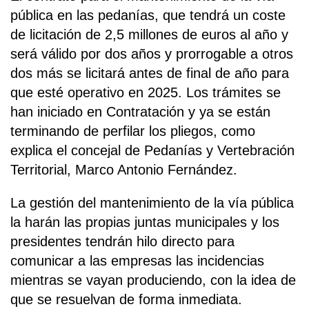
pública en las pedanías, que tendrá un coste
de licitación de 2,5 millones de euros al año y
será válido por dos años y prorrogable a otros
dos más se licitará antes de final de año para
que esté operativo en 2025. Los trámites se
han iniciado en Contratación y ya se están
terminando de perfilar los pliegos, como
explica el concejal de Pedanías y Vertebración
Territorial, Marco Antonio Fernández.
La gestión del mantenimiento de la vía pública
la harán las propias juntas municipales y los
presidentes tendrán hilo directo para
comunicar a las empresas las incidencias
mientras se vayan produciendo, con la idea de
que se resuelvan de forma inmediata.