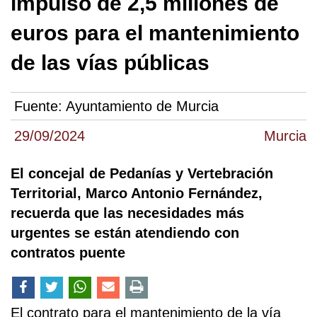
impulso de 2,5 millones de
euros para el mantenimiento
de las vías públicas
Fuente:
Ayuntamiento de Murcia
29/09/2024
Murcia
El concejal de Pedanías y Vertebración
Territorial, Marco Antonio Fernández,
recuerda que las necesidades más
urgentes se están atendiendo con
contratos puente
El contrato para el mantenimiento de la vía