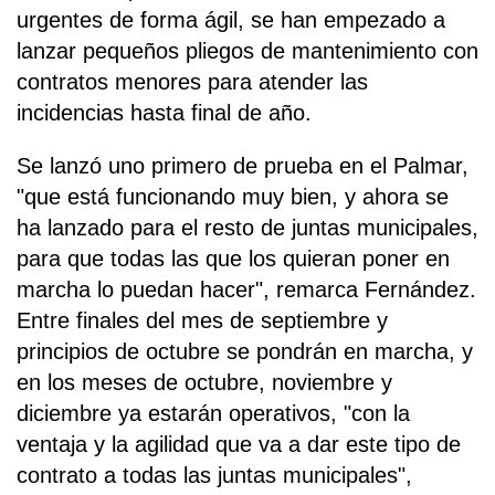
urgentes de forma ágil, se han empezado a
lanzar pequeños pliegos de mantenimiento con
contratos menores para atender las
incidencias hasta final de año.
Se lanzó uno primero de prueba en el Palmar,
"que está funcionando muy bien, y ahora se
ha lanzado para el resto de juntas municipales,
para que todas las que los quieran poner en
marcha lo puedan hacer", remarca Fernández.
Entre finales del mes de septiembre y
principios de octubre se pondrán en marcha, y
en los meses de octubre, noviembre y
diciembre ya estarán operativos, "con la
ventaja y la agilidad que va a dar este tipo de
contrato a todas las juntas municipales",