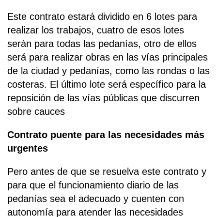
Este contrato estará dividido en 6 lotes para
realizar los trabajos, cuatro de esos lotes
serán para todas las pedanías, otro de ellos
será para realizar obras en las vías principales
de la ciudad y pedanías, como las rondas o las
costeras. El último lote será específico para la
reposición de las vías públicas que discurren
sobre cauces
Contrato puente para las necesidades más
urgentes
Pero antes de que se resuelva este contrato y
para que el funcionamiento diario de las
pedanías sea el adecuado y cuenten con
autonomía para atender las necesidades