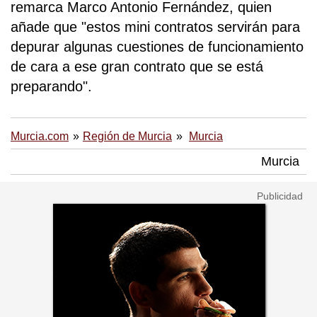
remarca Marco Antonio Fernández, quien
añade que "estos mini contratos servirán para
depurar algunas cuestiones de funcionamiento
de cara a ese gran contrato que se está
preparando".
Murcia.com
Región de Murcia
Murcia
Murcia