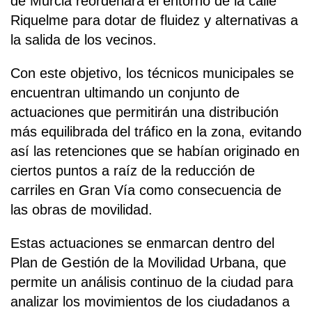
de Murcia reordenará el entorno de la calle
Riquelme para dotar de fluidez y alternativas a
la salida de los vecinos.
Con este objetivo, los técnicos municipales se
encuentran ultimando un conjunto de
actuaciones que permitirán una distribución
más equilibrada del tráfico en la zona, evitando
así las retenciones que se habían originado en
ciertos puntos a raíz de la reducción de
carriles en Gran Vía como consecuencia de
las obras de movilidad.
Estas actuaciones se enmarcan dentro del
Plan de Gestión de la Movilidad Urbana, que
permite un análisis continuo de la ciudad para
analizar los movimientos de los ciudadanos a