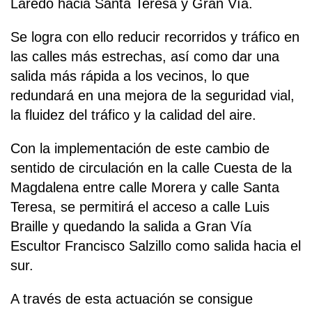
Laredo hacia Santa Teresa y Gran Vía.
Se logra con ello reducir recorridos y tráfico en
las calles más estrechas, así como dar una
salida más rápida a los vecinos, lo que
redundará en una mejora de la seguridad vial,
la fluidez del tráfico y la calidad del aire.
Con la implementación de este cambio de
sentido de circulación en la calle Cuesta de la
Magdalena entre calle Morera y calle Santa
Teresa, se permitirá el acceso a calle Luis
Braille y quedando la salida a Gran Vía
Escultor Francisco Salzillo como salida hacia el
sur.
A través de esta actuación se consigue