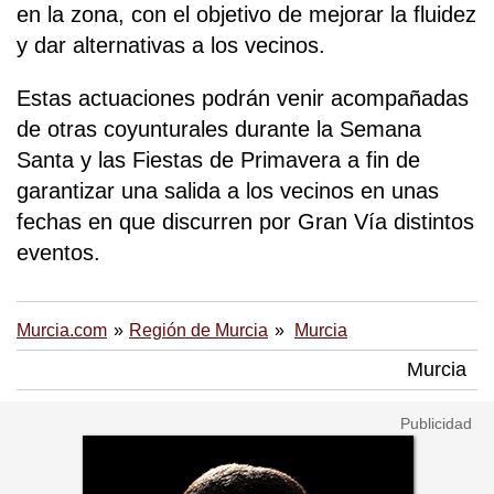
en la zona, con el objetivo de mejorar la fluidez
y dar alternativas a los vecinos.
Estas actuaciones podrán venir acompañadas
de otras coyunturales durante la Semana
Santa y las Fiestas de Primavera a fin de
garantizar una salida a los vecinos en unas
fechas en que discurren por Gran Vía distintos
eventos.
Murcia.com
Región de Murcia
Murcia
Murcia