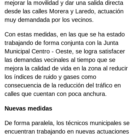
mejorar la movilidad y dar una salida directa
desde las calles Morera y Laredo, actuación
muy demandada por los vecinos.
Con estas medidas, en las que se ha estado
trabajando de forma conjunta con la Junta
Municipal Centro - Oeste, se logra satisfacer
las demandas vecinales al tiempo que se
mejora la calidad de vida en la zona al reducir
los índices de ruido y gases como
consecuencia de la reducción del tráfico en
calles que cuentan con poca anchura.
Nuevas medidas
De forma paralela, los técnicos municipales se
encuentran trabajando en nuevas actuaciones