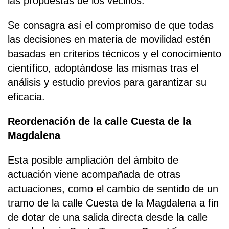
las propuestas de los vecinos.
Se consagra así el compromiso de que todas
las decisiones en materia de movilidad estén
basadas en criterios técnicos y el conocimiento
científico, adoptándose las mismas tras el
análisis y estudio previos para garantizar su
eficacia.
Reordenación de la calle Cuesta de la
Magdalena
Esta posible ampliación del ámbito de
actuación viene acompañada de otras
actuaciones, como el cambio de sentido de un
tramo de la calle Cuesta de la Magdalena a fin
de dotar de una salida directa desde la calle