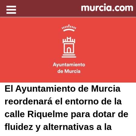
El Ayuntamiento de Murcia
reordenará el entorno de la
calle Riquelme para dotar de
fluidez y alternativas a la