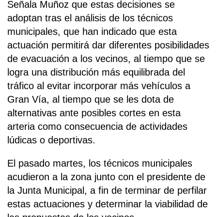
Señala Muñoz que estas decisiones se
adoptan tras el análisis de los técnicos
municipales, que han indicado que esta
actuación permitirá dar diferentes posibilidades
de evacuación a los vecinos, al tiempo que se
logra una distribución más equilibrada del
tráfico al evitar incorporar más vehículos a
Gran Vía, al tiempo que se les dota de
alternativas ante posibles cortes en esta
arteria como consecuencia de actividades
lúdicas o deportivas.
El pasado martes, los técnicos municipales
acudieron a la zona junto con el presidente de
la Junta Municipal, a fin de terminar de perfilar
estas actuaciones y determinar la viabilidad de