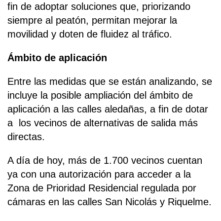
fin de adoptar soluciones que, priorizando
siempre al peatón, permitan mejorar la
movilidad y doten de fluidez al tráfico.
Ámbito de aplicación
Entre las medidas que se están analizando, se
incluye la posible ampliación del ámbito de
aplicación a las calles aledañas, a fin de dotar
a los vecinos de alternativas de salida más
directas.
A día de hoy, más de 1.700 vecinos cuentan
ya con una autorización para acceder a la
Zona de Prioridad Residencial regulada por
cámaras en las calles San Nicolás y Riquelme.