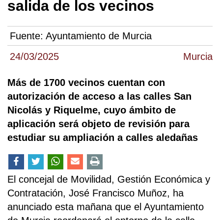
salida de los vecinos
Fuente:
Ayuntamiento de Murcia
24/03/2025
Murcia
Más de 1700 vecinos cuentan con
autorización de acceso a las calles San
Nicolás y Riquelme, cuyo ámbito de
aplicación será objeto de revisión para
estudiar su ampliación a calles aledañas
El concejal de Movilidad, Gestión Económica y
Contratación, José Francisco Muñoz, ha
anunciado esta mañana que el Ayuntamiento