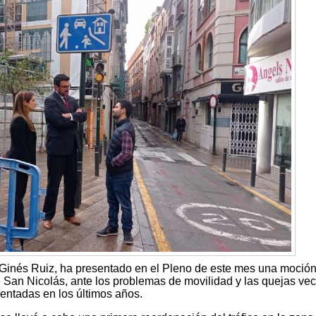
, Ginés Ruiz, ha presentado en el Pleno de este mes una moció
 de San Nicolás, ante los problemas de movilidad y las quejas ve
entadas en los últimos años.