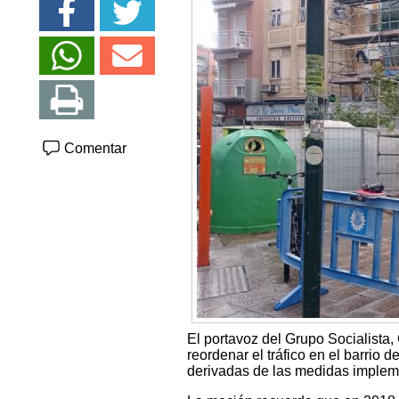
Comentar
El portavoz del Grupo Socialista
reordenar el tráfico en el barrio
derivadas de las medidas implem