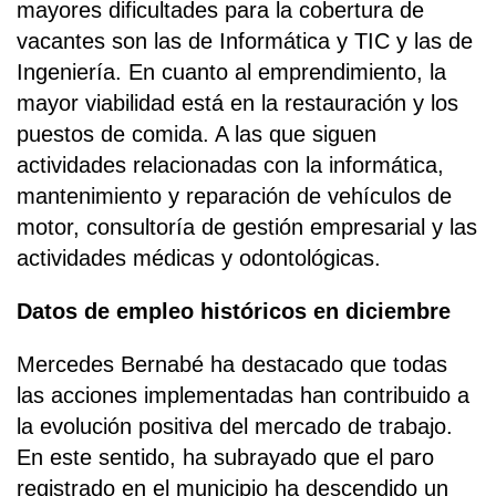
mayores dificultades para la cobertura de
vacantes son las de Informática y TIC y las de
Ingeniería. En cuanto al emprendimiento, la
mayor viabilidad está en la restauración y los
puestos de comida. A las que siguen
actividades relacionadas con la informática,
mantenimiento y reparación de vehículos de
motor, consultoría de gestión empresarial y las
actividades médicas y odontológicas.
Datos de empleo históricos en diciembre
Mercedes Bernabé ha destacado que todas
las acciones implementadas han contribuido a
la evolución positiva del mercado de trabajo.
En este sentido, ha subrayado que el paro
registrado en el municipio ha descendido un