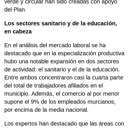
verde y circular han sido creadas con apoyo
del Plan.
Los sectores sanitario y de la educación,
en cabeza
En el análisis del mercado laboral se ha
destacado que en la especialización productiva
hubo una notable expansión en dos sectores
de actividad: el sanitario y el de la educación.
Entre ambos concentraron casi la cuarta parte
del total de trabajadores afiliados en el
municipio. Además, el comercio al por menor
supone el 9% de los empleados murcianos,
por encima de la media nacional.
Los expertos han destacado que las áreas con