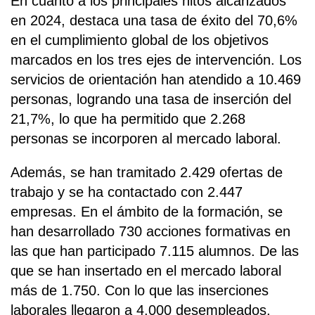
En cuanto a los principales hitos alcanzados
en 2024, destaca una tasa de éxito del 70,6%
en el cumplimiento global de los objetivos
marcados en los tres ejes de intervención. Los
servicios de orientación han atendido a 10.469
personas, logrando una tasa de inserción del
21,7%, lo que ha permitido que 2.268
personas se incorporen al mercado laboral.
Además, se han tramitado 2.429 ofertas de
trabajo y se ha contactado con 2.447
empresas. En el ámbito de la formación, se
han desarrollado 730 acciones formativas en
las que han participado 7.115 alumnos. De las
que se han insertado en el mercado laboral
más de 1.750. Con lo que las inserciones
laborales llegaron a 4.000 desempleados.