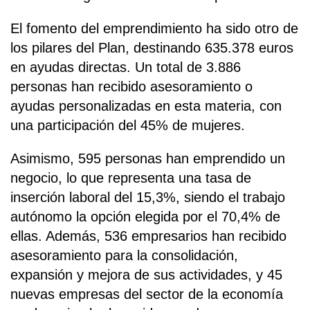
El fomento del emprendimiento ha sido otro de
los pilares del Plan, destinando 635.378 euros
en ayudas directas. Un total de 3.886
personas han recibido asesoramiento o
ayudas personalizadas en esta materia, con
una participación del 45% de mujeres.
Asimismo, 595 personas han emprendido un
negocio, lo que representa una tasa de
inserción laboral del 15,3%, siendo el trabajo
autónomo la opción elegida por el 70,4% de
ellas. Además, 536 empresarios han recibido
asesoramiento para la consolidación,
expansión y mejora de sus actividades, y 45
nuevas empresas del sector de la economía