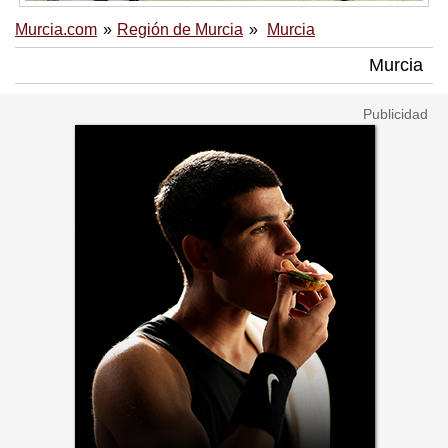
Murcia.com
Región de Murcia
Murcia
Murcia