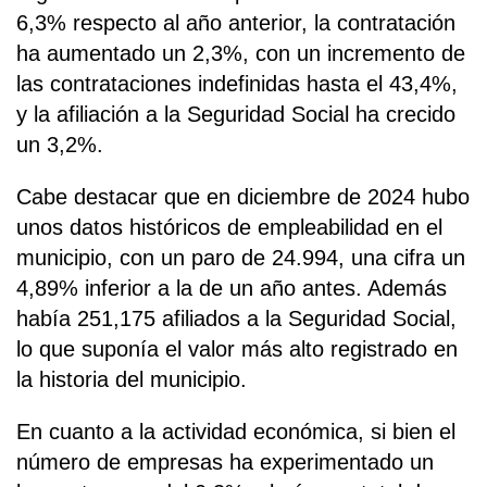
6,3% respecto al año anterior, la contratación
ha aumentado un 2,3%, con un incremento de
las contrataciones indefinidas hasta el 43,4%,
y la afiliación a la Seguridad Social ha crecido
un 3,2%.
Cabe destacar que en diciembre de 2024 hubo
unos datos históricos de empleabilidad en el
municipio, con un paro de 24.994, una cifra un
4,89% inferior a la de un año antes. Además
había 251,175 afiliados a la Seguridad Social,
lo que suponía el valor más alto registrado en
la historia del municipio.
En cuanto a la actividad económica, si bien el
número de empresas ha experimentado un