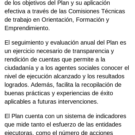
de los objetivos del Plan y su aplicación
efectiva a través de las Comisiones Técnicas
de trabajo en Orientación, Formación y
Emprendimiento.
El seguimiento y evaluación anual del Plan es
un ejercicio necesario de transparencia y
rendición de cuentas que permite a la
ciudadanía y a los agentes sociales conocer el
nivel de ejecución alcanzado y los resultados
logrados. Además, facilita la recopilación de
buenas prácticas y experiencias de éxito
aplicables a futuras intervenciones.
El Plan cuenta con un sistema de indicadores
que mide tanto el esfuerzo de las entidades
ejecutoras, como el número de acciones