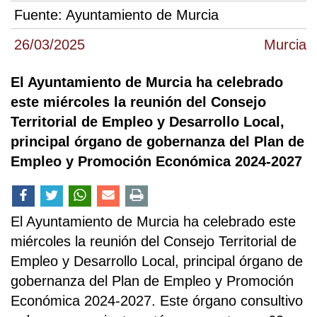
Fuente:
Ayuntamiento de Murcia
26/03/2025
Murcia
El Ayuntamiento de Murcia ha celebrado
este miércoles la reunión del Consejo
Territorial de Empleo y Desarrollo Local,
principal órgano de gobernanza del Plan de
Empleo y Promoción Económica 2024-2027
El Ayuntamiento de Murcia ha celebrado este
miércoles la reunión del Consejo Territorial de
Empleo y Desarrollo Local, principal órgano de
gobernanza del Plan de Empleo y Promoción
Económica 2024-2027. Este órgano consultivo