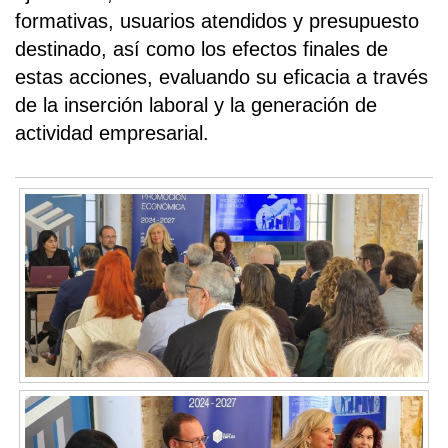
formativas, usuarios atendidos y presupuesto
destinado, así como los efectos finales de
estas acciones, evaluando su eficacia a través
de la inserción laboral y la generación de
actividad empresarial.