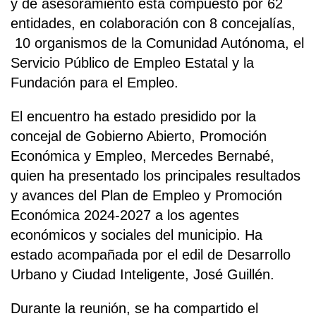
y de asesoramiento está compuesto por 62
entidades, en colaboración con 8 concejalías,
10 organismos de la Comunidad Autónoma, el
Servicio Público de Empleo Estatal y la
Fundación para el Empleo.
El encuentro ha estado presidido por la
concejal de Gobierno Abierto, Promoción
Económica y Empleo, Mercedes Bernabé,
quien ha presentado los principales resultados
y avances del Plan de Empleo y Promoción
Económica 2024-2027 a los agentes
económicos y sociales del municipio. Ha
estado acompañada por el edil de Desarrollo
Urbano y Ciudad Inteligente, José Guillén.
Durante la reunión, se ha compartido el