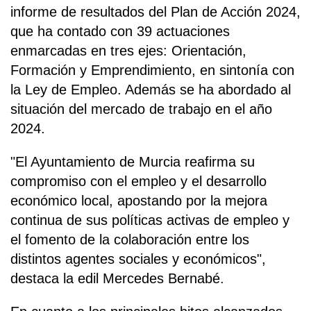
informe de resultados del Plan de Acción 2024,
que ha contado con 39 actuaciones
enmarcadas en tres ejes: Orientación,
Formación y Emprendimiento, en sintonía con
la Ley de Empleo. Además se ha abordado al
situación del mercado de trabajo en el año
2024.
"El Ayuntamiento de Murcia reafirma su
compromiso con el empleo y el desarrollo
económico local, apostando por la mejora
continua de sus políticas activas de empleo y
el fomento de la colaboración entre los
distintos agentes sociales y económicos",
destaca la edil Mercedes Bernabé.