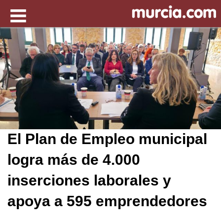
El Plan de Empleo municipal
logra más de 4.000
inserciones laborales y
apoya a 595 emprendedores