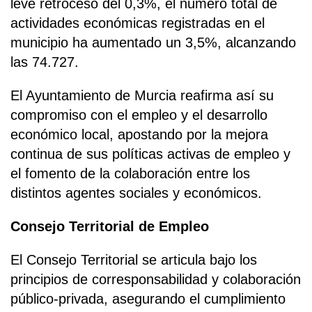
leve retroceso del 0,3%, el número total de
actividades económicas registradas en el
municipio ha aumentado un 3,5%, alcanzando
las 74.727.
El Ayuntamiento de Murcia reafirma así su
compromiso con el empleo y el desarrollo
económico local, apostando por la mejora
continua de sus políticas activas de empleo y
el fomento de la colaboración entre los
distintos agentes sociales y económicos.
Consejo Territorial de Empleo
El Consejo Territorial se articula bajo los
principios de corresponsabilidad y colaboración
público-privada, asegurando el cumplimiento