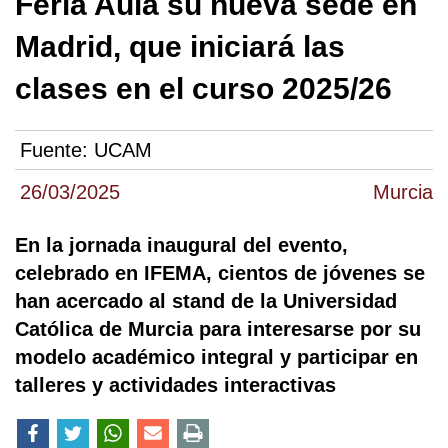
Feria Aula su nueva sede en
Madrid, que iniciará las
clases en el curso 2025/26
Fuente:
UCAM
26/03/2025
Murcia
En la jornada inaugural del evento,
celebrado en IFEMA, cientos de jóvenes se
han acercado al stand de la Universidad
Católica de Murcia para interesarse por su
modelo académico integral y participar en
talleres y actividades interactivas