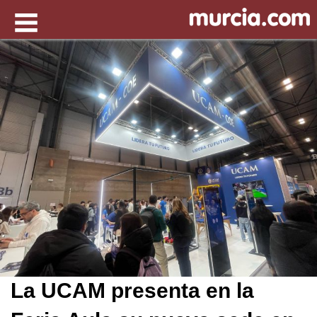
La UCAM presenta en la