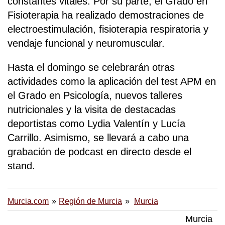
constantes vitales. Por su parte, el Grado en
Fisioterapia ha realizado demostraciones de
electroestimulación, fisioterapia respiratoria y
vendaje funcional y neuromuscular.
Hasta el domingo se celebrarán otras
actividades como la aplicación del test APM en
el Grado en Psicología, nuevos talleres
nutricionales y la visita de destacadas
deportistas como Lydia Valentín y Lucía
Carrillo. Asimismo, se llevará a cabo una
grabación de podcast en directo desde el
stand.
Murcia.com
Región de Murcia
Murcia
Murcia