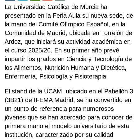
La Universidad Católica de Murcia ha
presentado en la Feria Aula su nueva sede, de
la mano del Comité Olímpico Español, en la
Comunidad de Madrid, ubicada en Torrejón de
Ardoz, que iniciará su actividad académica en
el curso 2025/26. En su primer año prevé
impartir los grados en Ciencia y Tecnología de
los Alimentos, Nutrición Humana y Dietética,
Enfermería, Psicología y Fisioterapia.
El stand de la UCAM, ubicado en el Pabellón 3
(3B21) de IFEMA Madrid, se ha convertido en
un punto de referencia para numerosos
jóvenes que se han acercado para conocer de
primera mano el modelo universitario de esta
institución, caracterizado por su calidad