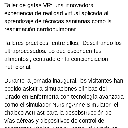
Taller de gafas VR: una innovadora
experiencia de realidad virtual aplicada al
aprendizaje de técnicas sanitarias como la
reanimación cardiopulmonar.
Talleres prácticos: entre ellos, 'Descifrando los
ultraprocesados: Lo que esconden tus
alimentos', centrado en la concienciación
nutricional.
Durante la jornada inaugural, los visitantes han
podido asistir a simulaciones clínicas del
Grado en Enfermería con tecnología avanzada
como el simulador NursingAnne Simulator, el
chaleco ActFast para la desobstrucción de
vías aéreas y dispositivos de control de