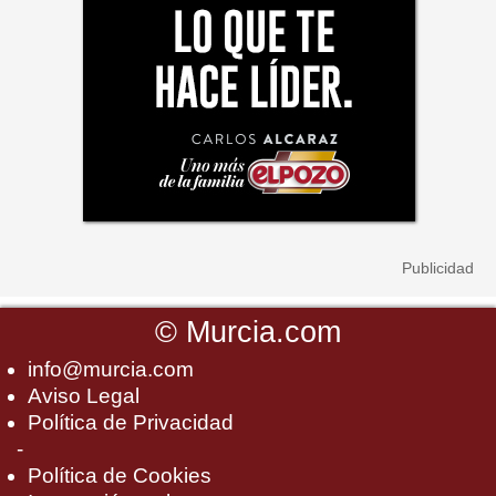
©
Murcia.com
info@murcia.com
Aviso Legal
Política de Privacidad
-
Política de Cookies