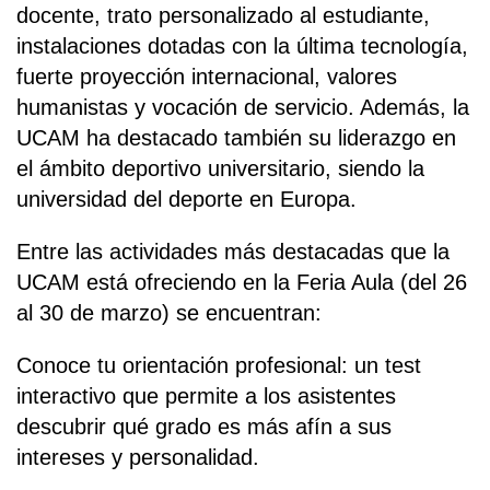
docente, trato personalizado al estudiante,
instalaciones dotadas con la última tecnología,
fuerte proyección internacional, valores
humanistas y vocación de servicio. Además, la
UCAM ha destacado también su liderazgo en
el ámbito deportivo universitario, siendo la
universidad del deporte en Europa.
Entre las actividades más destacadas que la
UCAM está ofreciendo en la Feria Aula (del 26
al 30 de marzo) se encuentran:
Conoce tu orientación profesional: un test
interactivo que permite a los asistentes
descubrir qué grado es más afín a sus
intereses y personalidad.