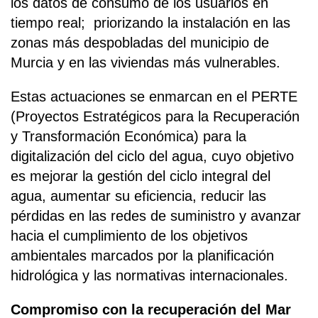
los datos de consumo de los usuarios en
tiempo real; priorizando la instalación en las
zonas más despobladas del municipio de
Murcia y en las viviendas más vulnerables.
Estas actuaciones se enmarcan en el PERTE
(Proyectos Estratégicos para la Recuperación
y Transformación Económica) para la
digitalización del ciclo del agua, cuyo objetivo
es mejorar la gestión del ciclo integral del
agua, aumentar su eficiencia, reducir las
pérdidas en las redes de suministro y avanzar
hacia el cumplimiento de los objetivos
ambientales marcados por la planificación
hidrológica y las normativas internacionales.
Compromiso con la recuperación del Mar