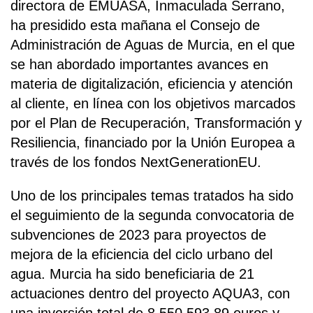
directora de EMUASA, Inmaculada Serrano,
ha presidido esta mañana el Consejo de
Administración de Aguas de Murcia, en el que
se han abordado importantes avances en
materia de digitalización, eficiencia y atención
al cliente, en línea con los objetivos marcados
por el Plan de Recuperación, Transformación y
Resiliencia, financiado por la Unión Europea a
través de los fondos NextGenerationEU.
Uno de los principales temas tratados ha sido
el seguimiento de la segunda convocatoria de
subvenciones de 2023 para proyectos de
mejora de la eficiencia del ciclo urbano del
agua. Murcia ha sido beneficiaria de 21
actuaciones dentro del proyecto AQUA3, con