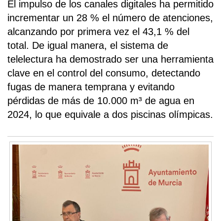
El impulso de los canales digitales ha permitido
incrementar un 28 % el número de atenciones,
alcanzando por primera vez el 43,1 % del
total. De igual manera, el sistema de
telelectura ha demostrado ser una herramienta
clave en el control del consumo, detectando
fugas de manera temprana y evitando
pérdidas de más de 10.000 m³ de agua en
2024, lo que equivale a dos piscinas olímpicas.