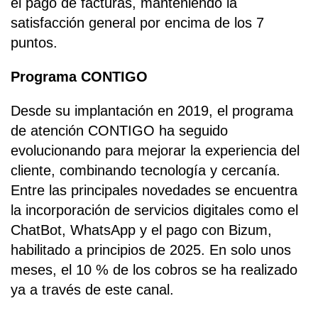
el pago de facturas, manteniendo la
satisfacción general por encima de los 7
puntos.
Programa CONTIGO
Desde su implantación en 2019, el programa
de atención CONTIGO ha seguido
evolucionando para mejorar la experiencia del
cliente, combinando tecnología y cercanía.
Entre las principales novedades se encuentra
la incorporación de servicios digitales como el
ChatBot, WhatsApp y el pago con Bizum,
habilitado a principios de 2025. En solo unos
meses, el 10 % de los cobros se ha realizado
ya a través de este canal.