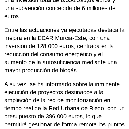
una inversión total de 8.550.593,89 euros y
una subvención concedida de 6 millones de
euros.
Entre las actuaciones ya ejecutadas destaca la
mejora en la EDAR Murcia-Este, con una
inversión de 128.000 euros, centrada en la
reducción del consumo energético y el
aumento de la autosuficiencia mediante una
mayor producción de biogás.
A su vez, se ha informado sobre la inminente
ejecución de proyectos destinados a la
ampliación de la red de monitorización en
tiempo real de la Red Urbana de Riego, con un
presupuesto de 396.000 euros, lo que
permitirá gestionar de forma remota los puntos