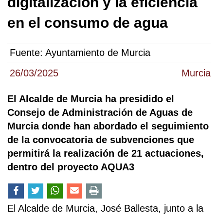
digitalización y la eficiencia
en el consumo de agua
Fuente:
Ayuntamiento de Murcia
26/03/2025
Murcia
El Alcalde de Murcia ha presidido el
Consejo de Administración de Aguas de
Murcia donde han abordado el seguimiento
de la convocatoria de subvenciones que
permitirá la realización de 21 actuaciones,
dentro del proyecto AQUA3
El Alcalde de Murcia, José Ballesta, junto a la