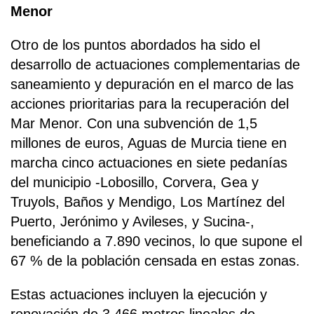
Menor
Otro de los puntos abordados ha sido el
desarrollo de actuaciones complementarias de
saneamiento y depuración en el marco de las
acciones prioritarias para la recuperación del
Mar Menor. Con una subvención de 1,5
millones de euros, Aguas de Murcia tiene en
marcha cinco actuaciones en siete pedanías
del municipio -Lobosillo, Corvera, Gea y
Truyols, Baños y Mendigo, Los Martínez del
Puerto, Jerónimo y Avileses, y Sucina-,
beneficiando a 7.890 vecinos, lo que supone el
67 % de la población censada en estas zonas.
Estas actuaciones incluyen la ejecución y