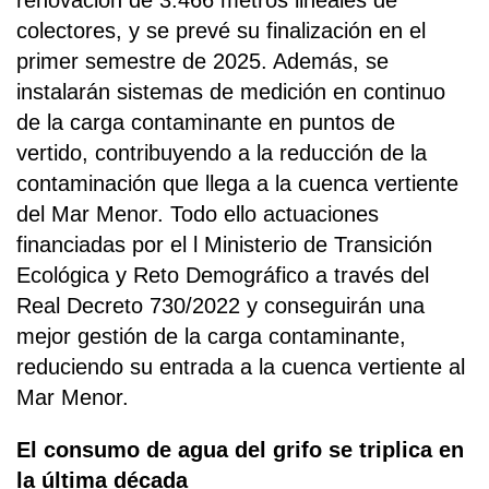
renovación de 3.466 metros lineales de
colectores, y se prevé su finalización en el
primer semestre de 2025. Además, se
instalarán sistemas de medición en continuo
de la carga contaminante en puntos de
vertido, contribuyendo a la reducción de la
contaminación que llega a la cuenca vertiente
del Mar Menor. Todo ello actuaciones
financiadas por el l Ministerio de Transición
Ecológica y Reto Demográfico a través del
Real Decreto 730/2022 y conseguirán una
mejor gestión de la carga contaminante,
reduciendo su entrada a la cuenca vertiente al
Mar Menor.
El consumo de agua del grifo se triplica en
la última década