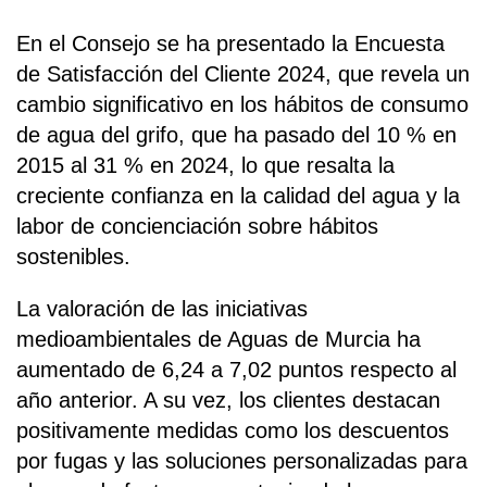
En el Consejo se ha presentado la Encuesta
de Satisfacción del Cliente 2024, que revela un
cambio significativo en los hábitos de consumo
de agua del grifo, que ha pasado del 10 % en
2015 al 31 % en 2024, lo que resalta la
creciente confianza en la calidad del agua y la
labor de concienciación sobre hábitos
sostenibles.
La valoración de las iniciativas
medioambientales de Aguas de Murcia ha
aumentado de 6,24 a 7,02 puntos respecto al
año anterior. A su vez, los clientes destacan
positivamente medidas como los descuentos
por fugas y las soluciones personalizadas para