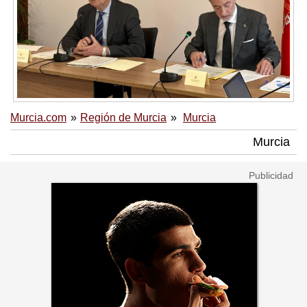
Murcia.com
Región de Murcia
Murcia
Murcia