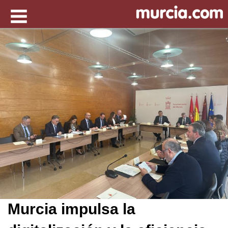
Murcia impulsa la