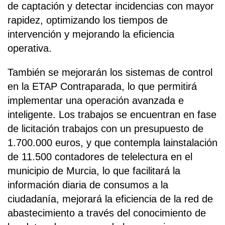
de captación y detectar incidencias con mayor
rapidez, optimizando los tiempos de
intervención y mejorando la eficiencia
operativa.
También se mejorarán los sistemas de control
en la ETAP Contraparada, lo que permitirá
implementar una operación avanzada e
inteligente. Los trabajos se encuentran en fase
de licitación trabajos con un presupuesto de
1.700.000 euros, y que contempla lainstalación
de 11.500 contadores de telelectura en el
municipio de Murcia, lo que facilitará la
información diaria de consumos a la
ciudadanía, mejorará la eficiencia de la red de
abastecimiento a través del conocimiento de