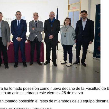
a ha tomado posesión como nuevo decano de la Facultad de B
 en un acto celebrado este viernes, 28 de marzo.
an tomado posesión el resto de miembros de su equipo decanal