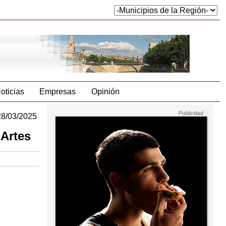
oticias
Empresas
Opinión
28/03/2025
 Artes