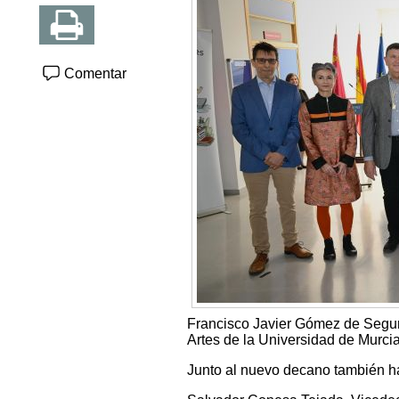
Comentar
Francisco Javier Gómez de Segur
Artes de la Universidad de Murcia
Junto al nuevo decano también h