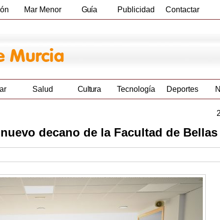
ión
Mar Menor
Guía
Publicidad
Contactar
Empresas
ar
Salud
Cultura
Tecnología
Deportes
N
nuevo decano de la Facultad de Bellas