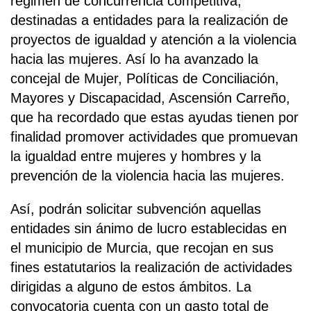
régimen de concurrencia competitiva,
destinadas a entidades para la realización de
proyectos de igualdad y atención a la violencia
hacia las mujeres. Así lo ha avanzado la
concejal de Mujer, Políticas de Conciliación,
Mayores y Discapacidad, Ascensión Carreño,
que ha recordado que estas ayudas tienen por
finalidad promover actividades que promuevan
la igualdad entre mujeres y hombres y la
prevención de la violencia hacia las mujeres.
Así, podrán solicitar subvención aquellas
entidades sin ánimo de lucro establecidas en
el municipio de Murcia, que recojan en sus
fines estatutarios la realización de actividades
dirigidas a alguno de estos ámbitos. La
convocatoria cuenta con un gasto total de