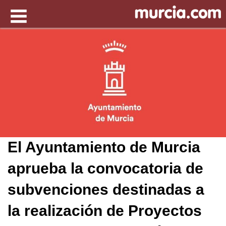
El Ayuntamiento de Murcia
aprueba la convocatoria de
subvenciones destinadas a
la realización de Proyectos