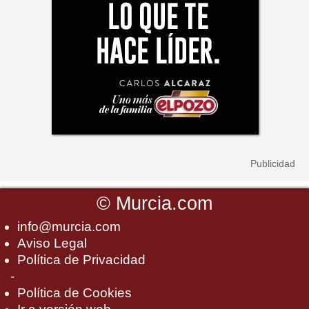
©
Murcia.com
info@murcia.com
Aviso Legal
Política de Privacidad
-
Política de Cookies