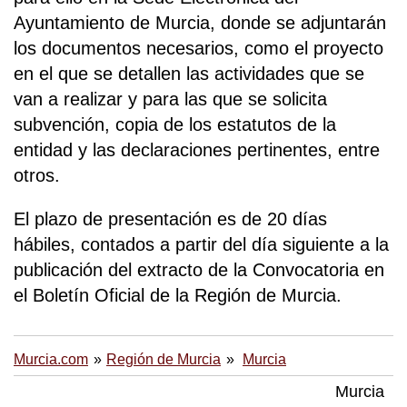
Ayuntamiento de Murcia, donde se adjuntarán
los documentos necesarios, como el proyecto
en el que se detallen las actividades que se
van a realizar y para las que se solicita
subvención, copia de los estatutos de la
entidad y las declaraciones pertinentes, entre
otros.
El plazo de presentación es de 20 días
hábiles, contados a partir del día siguiente a la
publicación del extracto de la Convocatoria en
el Boletín Oficial de la Región de Murcia.
Murcia.com
Región de Murcia
Murcia
Murcia