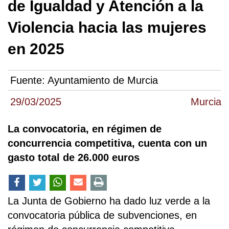
de Igualdad y Atención a la
Violencia hacia las mujeres
en 2025
Fuente:
Ayuntamiento de Murcia
29/03/2025
Murcia
La convocatoria, en régimen de
concurrencia competitiva, cuenta con un
gasto total de 26.000 euros
La Junta de Gobierno ha dado luz verde a la
convocatoria pública de subvenciones, en