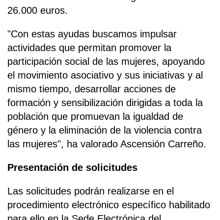
26.000 euros.
"Con estas ayudas buscamos impulsar
actividades que permitan promover la
participación social de las mujeres, apoyando
el movimiento asociativo y sus iniciativas y al
mismo tiempo, desarrollar acciones de
formación y sensibilización dirigidas a toda la
población que promuevan la igualdad de
género y la eliminación de la violencia contra
las mujeres", ha valorado Ascensión Carreño.
Presentación de solicitudes
Las solicitudes podrán realizarse en el
procedimiento electrónico específico habilitado
para ello en la Sede Electrónica del