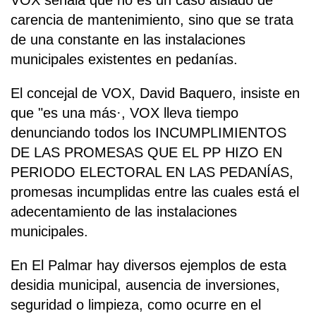
VOX señala que no es un caso aislado de
carencia de mantenimiento, sino que se trata
de una constante en las instalaciones
municipales existentes en pedanías.
El concejal de VOX, David Baquero, insiste en
que "es una más·, VOX lleva tiempo
denunciando todos los INCUMPLIMIENTOS
DE LAS PROMESAS QUE EL PP HIZO EN
PERIODO ELECTORAL EN LAS PEDANÍAS,
promesas incumplidas entre las cuales está el
adecentamiento de las instalaciones
municipales.
En El Palmar hay diversos ejemplos de esta
desidia municipal, ausencia de inversiones,
seguridad o limpieza, como ocurre en el