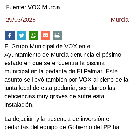
Fuente:
VOX Murcia
29/03/2025
Murcia
El Grupo Municipal de VOX en el
Ayuntamiento de Murcia denuncia el pésimo
estado en que se encuentra la piscina
municipal en la pedanía de El Palmar. Este
asunto se llevó también por VOX al pleno de la
junta local de esta pedanía, señalando las
deficiencias muy graves de sufre esta
instalación.
La dejación y la ausencia de inversión en
pedanías del equipo de Gobierno del PP ha