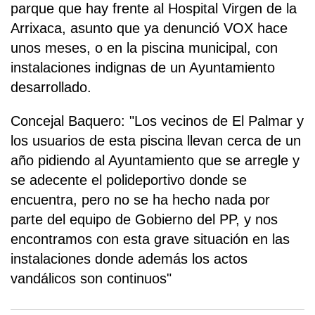
parque que hay frente al Hospital Virgen de la
Arrixaca, asunto que ya denunció VOX hace
unos meses, o en la piscina municipal, con
instalaciones indignas de un Ayuntamiento
desarrollado.
Concejal Baquero: "Los vecinos de El Palmar y
los usuarios de esta piscina llevan cerca de un
año pidiendo al Ayuntamiento que se arregle y
se adecente el polideportivo donde se
encuentra, pero no se ha hecho nada por
parte del equipo de Gobierno del PP, y nos
encontramos con esta grave situación en las
instalaciones donde además los actos
vandálicos son continuos"