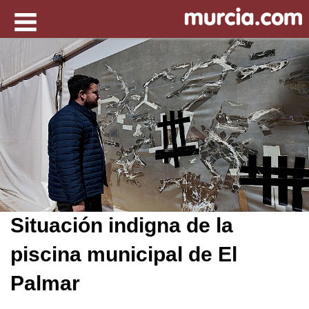
Situación indigna de la
piscina municipal de El
Palmar