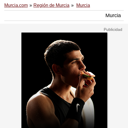
Murcia.com
Región de Murcia
Murcia
Murcia