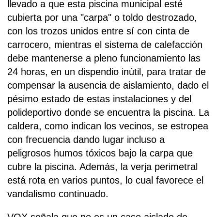
llevado a que esta piscina municipal esté
cubierta por una "carpa" o toldo destrozado,
con los trozos unidos entre sí con cinta de
carrocero, mientras el sistema de calefacción
debe mantenerse a pleno funcionamiento las
24 horas, en un dispendio inútil, para tratar de
compensar la ausencia de aislamiento, dado el
pésimo estado de estas instalaciones y del
polideportivo donde se encuentra la piscina. La
caldera, como indican los vecinos, se estropea
con frecuencia dando lugar incluso a
peligrosos humos tóxicos bajo la carpa que
cubre la piscina. Además, la verja perimetral
está rota en varios puntos, lo cual favorece el
vandalismo continuado.