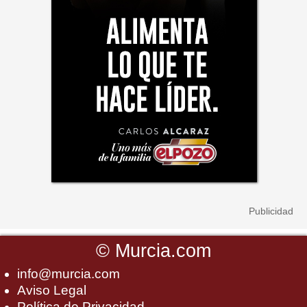
©
Murcia.com
info@murcia.com
Aviso Legal
Política de Privacidad