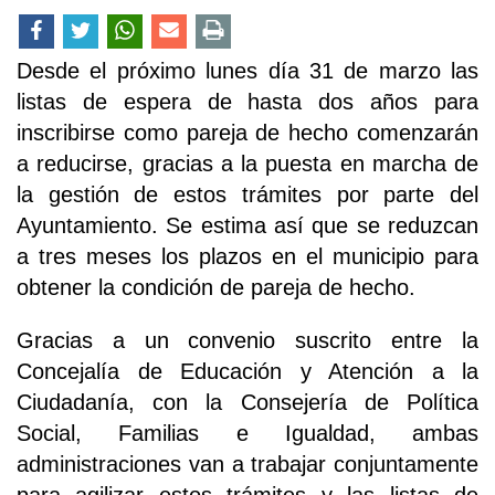
Desde el próximo lunes día 31 de marzo las
listas de espera de hasta dos años para
inscribirse como pareja de hecho comenzarán
a reducirse, gracias a la puesta en marcha de
la gestión de estos trámites por parte del
Ayuntamiento. Se estima así que se reduzcan
a tres meses los plazos en el municipio para
obtener la condición de pareja de hecho.
Gracias a un convenio suscrito entre la
Concejalía de Educación y Atención a la
Ciudadanía, con la Consejería de Política
Social, Familias e Igualdad, ambas
administraciones van a trabajar conjuntamente