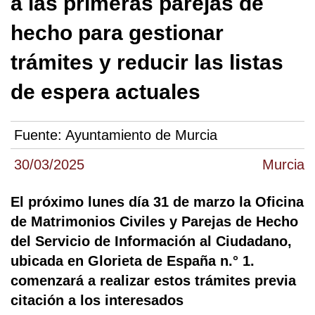
a las primeras parejas de
hecho para gestionar
trámites y reducir las listas
de espera actuales
Fuente:
Ayuntamiento de Murcia
30/03/2025
Murcia
El próximo lunes día 31 de marzo la Oficina
de Matrimonios Civiles y Parejas de Hecho
del Servicio de Información al Ciudadano,
ubicada en Glorieta de España n.° 1.
comenzará a realizar estos trámites previa
citación a los interesados