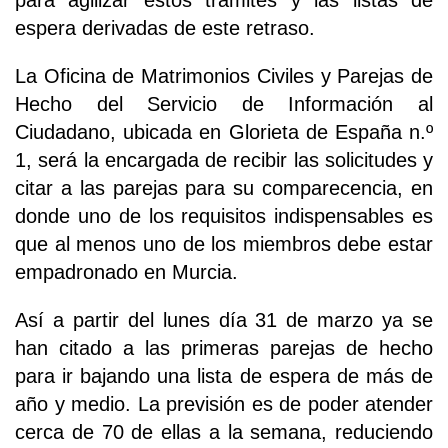
para agilizar estos trámites y las listas de
espera derivadas de este retraso.
La Oficina de Matrimonios Civiles y Parejas de
Hecho del Servicio de Información al
Ciudadano, ubicada en Glorieta de España n.º
1, será la encargada de recibir las solicitudes y
citar a las parejas para su comparecencia, en
donde uno de los requisitos indispensables es
que al menos uno de los miembros debe estar
empadronado en Murcia.
Así a partir del lunes día 31 de marzo ya se
han citado a las primeras parejas de hecho
para ir bajando una lista de espera de más de
año y medio. La previsión es de poder atender
cerca de 70 de ellas a la semana, reduciendo