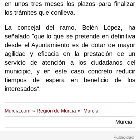
en unos tres meses los plazos para finalizar
los trámites que conlleva.
La concejal del ramo, Belén López, ha
señalado "que lo que se pretende en definitiva
desde el Ayuntamiento es de dotar de mayor
agilidad y eficacia en la prestación de un
servicio de atención a los ciudadanos del
municipio, y en este caso concreto reducir
tiempos de espera en beneficio de los
interesados".
Murcia.com
Región de Murcia
Murcia
Murcia