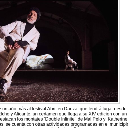
un año más al festival Abril en Danza, que tendrá lugar desde 
Elche y Alicante, un certamen que llega a su XIV edición con un 
estacan los montajes ‘Double Infinite', de Mal Pelo y ‘Katherine
 se cuenta con otras actividades programadas en el municip