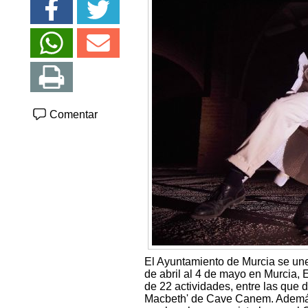
Comentar
El Ayuntamiento de Murcia se une 
de abril al 4 de mayo en Murcia, 
de 22 actividades, entre las que d
Macbeth' de Cave Canem. Además,