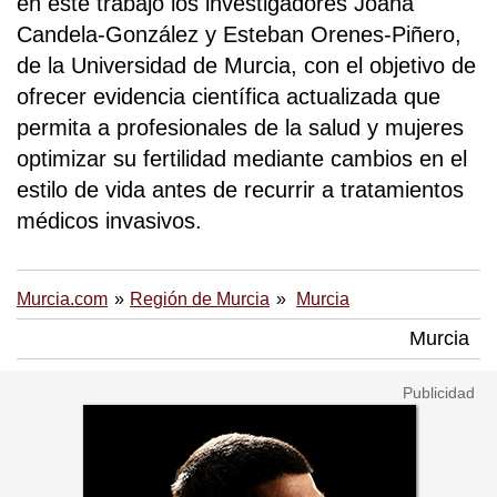
en este trabajo los investigadores Joana
Candela-González y Esteban Orenes-Piñero,
de la Universidad de Murcia, con el objetivo de
ofrecer evidencia científica actualizada que
permita a profesionales de la salud y mujeres
optimizar su fertilidad mediante cambios en el
estilo de vida antes de recurrir a tratamientos
médicos invasivos.
Murcia.com
Región de Murcia
Murcia
Murcia