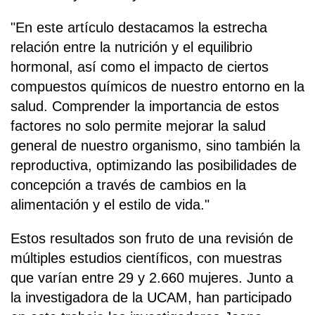
"En este artículo destacamos la estrecha
relación entre la nutrición y el equilibrio
hormonal, así como el impacto de ciertos
compuestos químicos de nuestro entorno en la
salud. Comprender la importancia de estos
factores no solo permite mejorar la salud
general de nuestro organismo, sino también la
reproductiva, optimizando las posibilidades de
concepción a través de cambios en la
alimentación y el estilo de vida."
Estos resultados son fruto de una revisión de
múltiples estudios científicos, con muestras
que varían entre 29 y 2.660 mujeres. Junto a
la investigadora de la UCAM, han participado