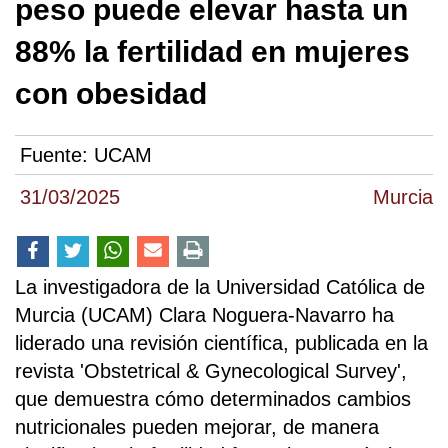
peso puede elevar hasta un
88% la fertilidad en mujeres
con obesidad
Fuente:
UCAM
31/03/2025
Murcia
La investigadora de la Universidad Católica de
Murcia (UCAM) Clara Noguera-Navarro ha
liderado una revisión científica, publicada en la
revista 'Obstetrical & Gynecological Survey',
que demuestra cómo determinados cambios
nutricionales pueden mejorar, de manera