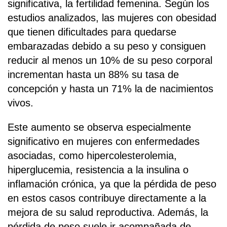
significativa, la fertilidad femenina. Según los
estudios analizados, las mujeres con obesidad
que tienen dificultades para quedarse
embarazadas debido a su peso y consiguen
reducir al menos un 10% de su peso corporal
incrementan hasta un 88% su tasa de
concepción y hasta un 71% la de nacimientos
vivos.
Este aumento se observa especialmente
significativo en mujeres con enfermedades
asociadas, como hipercolesterolemia,
hiperglucemia, resistencia a la insulina o
inflamación crónica, ya que la pérdida de peso
en estos casos contribuye directamente a la
mejora de su salud reproductiva. Además, la
pérdida de peso suele ir acompañada de