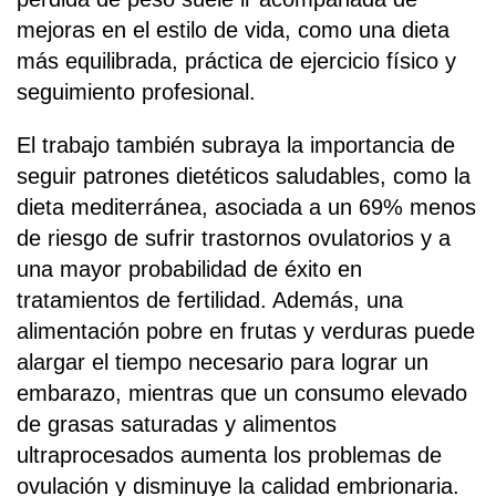
mejoras en el estilo de vida, como una dieta
más equilibrada, práctica de ejercicio físico y
seguimiento profesional.
El trabajo también subraya la importancia de
seguir patrones dietéticos saludables, como la
dieta mediterránea, asociada a un 69% menos
de riesgo de sufrir trastornos ovulatorios y a
una mayor probabilidad de éxito en
tratamientos de fertilidad. Además, una
alimentación pobre en frutas y verduras puede
alargar el tiempo necesario para lograr un
embarazo, mientras que un consumo elevado
de grasas saturadas y alimentos
ultraprocesados aumenta los problemas de
ovulación y disminuye la calidad embrionaria.