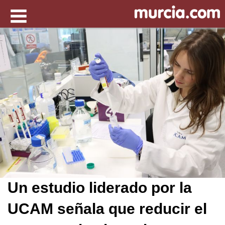
Un estudio liderado por la
UCAM señala que reducir el