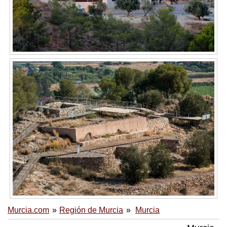
Murcia.com
Región de Murcia
Murcia