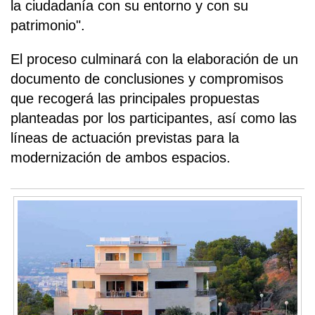
la ciudadanía con su entorno y con su
patrimonio".
El proceso culminará con la elaboración de un
documento de conclusiones y compromisos
que recogerá las principales propuestas
planteadas por los participantes, así como las
líneas de actuación previstas para la
modernización de ambos espacios.