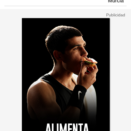
Murcia