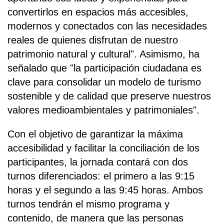
convertirlos en espacios más accesibles,
modernos y conectados con las necesidades
reales de quienes disfrutan de nuestro
patrimonio natural y cultural". Asimismo, ha
señalado que "la participación ciudadana es
clave para consolidar un modelo de turismo
sostenible y de calidad que preserve nuestros
valores medioambientales y patrimoniales".
Con el objetivo de garantizar la máxima
accesibilidad y facilitar la conciliación de los
participantes, la jornada contará con dos
turnos diferenciados: el primero a las 9:15
horas y el segundo a las 9:45 horas. Ambos
turnos tendrán el mismo programa y
contenido, de manera que las personas