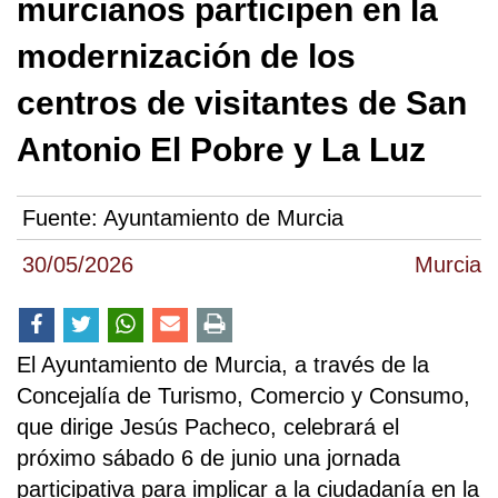
murcianos participen en la
modernización de los
centros de visitantes de San
Antonio El Pobre y La Luz
Fuente:
Ayuntamiento de Murcia
30/05/2026
Murcia
El Ayuntamiento de Murcia, a través de la
Concejalía de Turismo, Comercio y Consumo,
que dirige Jesús Pacheco, celebrará el
próximo sábado 6 de junio una jornada
participativa para implicar a la ciudadanía en la