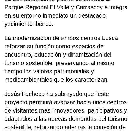
Parque Regional El Valle y Carrascoy e integra
en su entorno inmediato un destacado
yacimiento ibérico.
La modernización de ambos centros busca
reforzar su función como espacios de
encuentro, educación y dinamización del
turismo sostenible, preservando al mismo
tiempo los valores patrimoniales y
medioambientales que los caracterizan.
Jesús Pacheco ha subrayado que "este
proyecto permitirá avanzar hacia unos centros
de visitantes más innovadores, participativos y
adaptados a las nuevas demandas del turismo
sostenible, reforzando además la conexión de