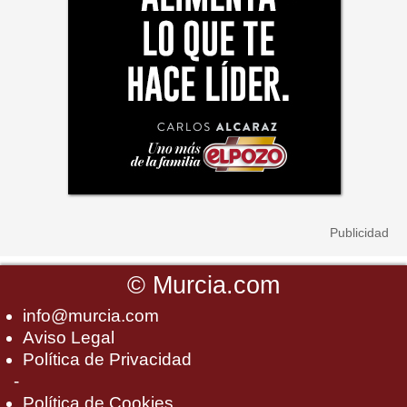
©
Murcia.com
info@murcia.com
Aviso Legal
Política de Privacidad
-
Política de Cookies