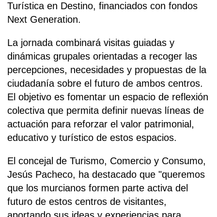
Turística en Destino, financiados con fondos
Next Generation.
La jornada combinará visitas guiadas y
dinámicas grupales orientadas a recoger las
percepciones, necesidades y propuestas de la
ciudadanía sobre el futuro de ambos centros.
El objetivo es fomentar un espacio de reflexión
colectiva que permita definir nuevas líneas de
actuación para reforzar el valor patrimonial,
educativo y turístico de estos espacios.
El concejal de Turismo, Comercio y Consumo,
Jesús Pacheco, ha destacado que "queremos
que los murcianos formen parte activa del
futuro de estos centros de visitantes,
aportando sus ideas y experiencias para