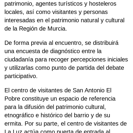
patrimonio, agentes turísticos y hosteleros
locales, así como visitantes y personas
interesadas en el patrimonio natural y cultural
de la Región de Murcia.
De forma previa al encuentro, se distribuirá
una encuesta de diagnóstico entre la
ciudadanía para recoger percepciones iniciales
y utilizarlas como punto de partida del debate
participativo.
El centro de visitantes de San Antonio El
Pobre constituye un espacio de referencia
para la difusión del patrimonio cultural,
etnográfico e histórico del barrio y de su
ermita. Por su parte, el centro de visitantes de
La Luz actúa como puerta de entrada al