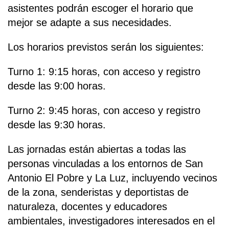
asistentes podrán escoger el horario que
mejor se adapte a sus necesidades.
Los horarios previstos serán los siguientes:
Turno 1: 9:15 horas, con acceso y registro
desde las 9:00 horas.
Turno 2: 9:45 horas, con acceso y registro
desde las 9:30 horas.
Las jornadas están abiertas a todas las
personas vinculadas a los entornos de San
Antonio El Pobre y La Luz, incluyendo vecinos
de la zona, senderistas y deportistas de
naturaleza, docentes y educadores
ambientales, investigadores interesados en el