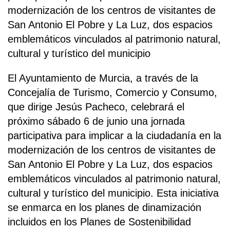
modernización de los centros de visitantes de
San Antonio El Pobre y La Luz, dos espacios
emblemáticos vinculados al patrimonio natural,
cultural y turístico del municipio
El Ayuntamiento de Murcia, a través de la
Concejalía de Turismo, Comercio y Consumo,
que dirige Jesús Pacheco, celebrará el
próximo sábado 6 de junio una jornada
participativa para implicar a la ciudadanía en la
modernización de los centros de visitantes de
San Antonio El Pobre y La Luz, dos espacios
emblemáticos vinculados al patrimonio natural,
cultural y turístico del municipio. Esta iniciativa
se enmarca en los planes de dinamización
incluidos en los Planes de Sostenibilidad