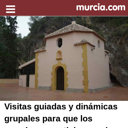
Visitas guiadas y dinámicas
grupales para que los