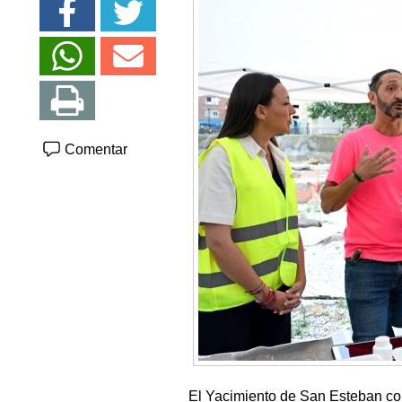
Comentar
El Yacimiento de San Esteban co