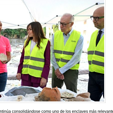
ntinúa consolidándose como uno de los enclaves más relevant