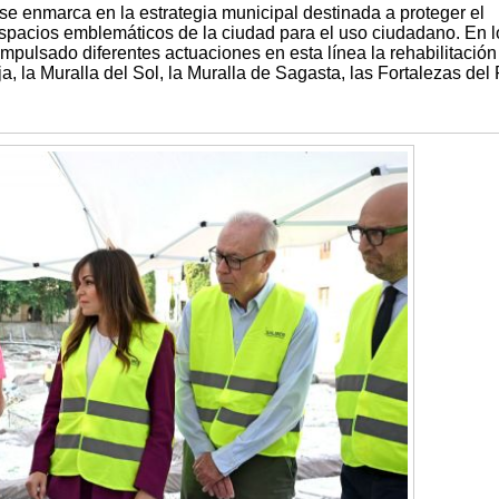
e enmarca en la estrategia municipal destinada a proteger el
espacios emblemáticos de la ciudad para el uso ciudadano. En l
mpulsado diferentes actuaciones en esta línea la rehabilitación
eja, la Muralla del Sol, la Muralla de Sagasta, las Fortalezas del