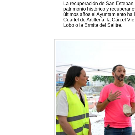
La recuperación de San Esteban s
patrimonio histórico y recuperar 
últimos años el Ayuntamiento ha i
Cuartel de Artillería, la Cárcel Vi
Lobo o la Ermita del Salitre.