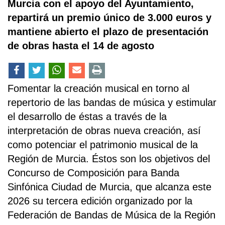
Murcia con el apoyo del Ayuntamiento,
repartirá un premio único de 3.000 euros y
mantiene abierto el plazo de presentación
de obras hasta el 14 de agosto
Fomentar la creación musical en torno al
repertorio de las bandas de música y estimular
el desarrollo de éstas a través de la
interpretación de obras nueva creación, así
como potenciar el patrimonio musical de la
Región de Murcia. Éstos son los objetivos del
Concurso de Composición para Banda
Sinfónica Ciudad de Murcia, que alcanza este
2026 su tercera edición organizado por la
Federación de Bandas de Música de la Región