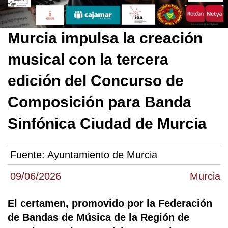
Murcia impulsa la creación
musical con la tercera
edición del Concurso de
Composición para Banda
Sinfónica Ciudad de Murcia
Fuente:
Ayuntamiento de Murcia
09/06/2026
Murcia
El certamen, promovido por la Federación
de Bandas de Música de la Región de