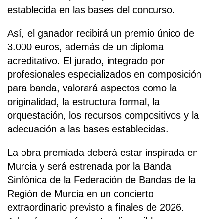
establecida en las bases del concurso.
Así, el ganador recibirá un premio único de
3.000 euros, además de un diploma
acreditativo. El jurado, integrado por
profesionales especializados en composición
para banda, valorará aspectos como la
originalidad, la estructura formal, la
orquestación, los recursos compositivos y la
adecuación a las bases establecidas.
La obra premiada deberá estar inspirada en
Murcia y será estrenada por la Banda
Sinfónica de la Federación de Bandas de la
Región de Murcia en un concierto
extraordinario previsto a finales de 2026.