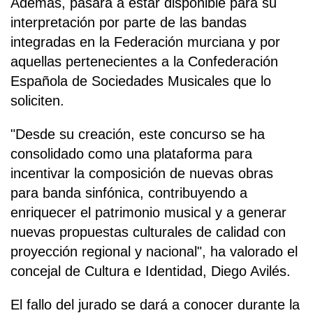
Además, pasará a estar disponible para su
interpretación por parte de las bandas
integradas en la Federación murciana y por
aquellas pertenecientes a la Confederación
Española de Sociedades Musicales que lo
soliciten.
"Desde su creación, este concurso se ha
consolidado como una plataforma para
incentivar la composición de nuevas obras
para banda sinfónica, contribuyendo a
enriquecer el patrimonio musical y a generar
nuevas propuestas culturales de calidad con
proyección regional y nacional", ha valorado el
concejal de Cultura e Identidad, Diego Avilés.
El fallo del jurado se dará a conocer durante la