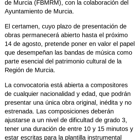
de Murcia (FBMRM), con la colaboración del
Ayuntamiento de Murcia.
El certamen, cuyo plazo de presentación de
obras permanecerá abierto hasta el próximo
14 de agosto, pretende poner en valor el papel
que desempeñan las bandas de música como
parte esencial del patrimonio cultural de la
Región de Murcia.
La convocatoria está abierta a compositores
de cualquier nacionalidad y edad, que podrán
presentar una única obra original, inédita y no
estrenada. Las composiciones deberán
ajustarse a un nivel de dificultad de grado 3,
tener una duración de entre 10 y 15 minutos y
estar escritas para la plantilla instrumental