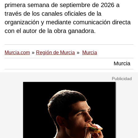
primera semana de septiembre de 2026 a
través de los canales oficiales de la
organización y mediante comunicación directa
con el autor de la obra ganadora.
Murcia.com
Región de Murcia
Murcia
Murcia